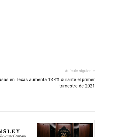
Artículo siguiente
casas en Texas aumenta 13.4% durante el primer
trimestre de 2021