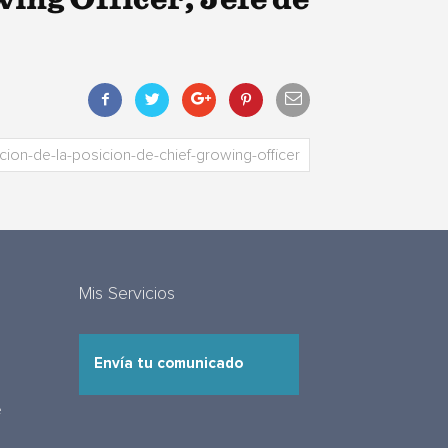
Mis Servicios
Envía tu comunicado
e