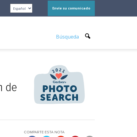
Envíe su comunicado
Búsqueda
n de
COMPARTE ESTA NOTA