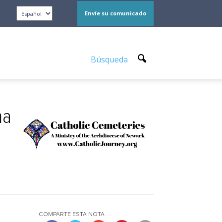
Envíe su comunicado
Búsqueda
na
COMPARTE ESTA NOTA