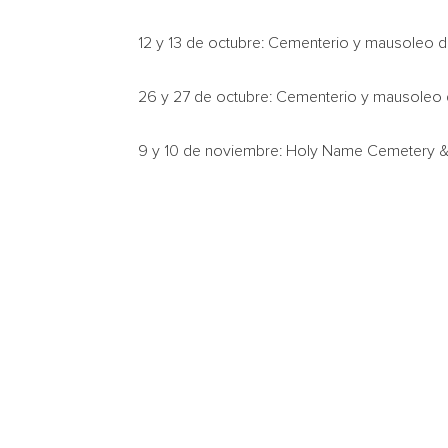
12 y 13 de octubre: Cementerio y mausoleo 
26 y 27 de octubre: Cementerio y mausoleo
9 y 10 de noviembre: Holy Name Cemetery &