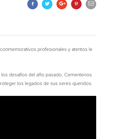
 conmemorativos profesionales y atentos le
los desafíos del año pasado, Cementerios
roteger los legados de sus seres queridos.