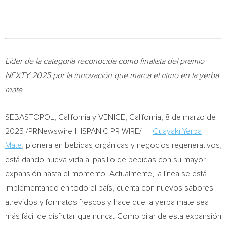
Líder de la categoría reconocida como finalista del premio
NEXTY 2025 por la innovación que marca el ritmo en la yerba
mate
SEBASTOPOL, California
y
VENICE, California
,
8 de marzo de
2025
/PRNewswire-HISPANIC PR WIRE/ —
Guayakí Yerba
Mate
, pionera en bebidas orgánicas y negocios regenerativos,
está dando nueva vida al pasillo de bebidas con su mayor
expansión hasta el momento. Actualmente, la línea se está
implementando en todo el país, cuenta con nuevos sabores
atrevidos y formatos frescos y hace que la yerba mate sea
más fácil de disfrutar que nunca. Como pilar de esta expansión