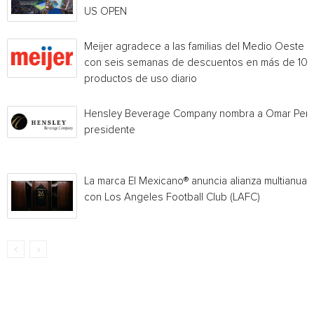
US OPEN
Meijer agradece a las familias del Medio Oeste
con seis semanas de descuentos en más de 10
productos de uso diario
Hensley Beverage Company nombra a Omar Per
presidente
La marca El Mexicano® anuncia alianza multianual
con Los Angeles Football Club (LAFC)