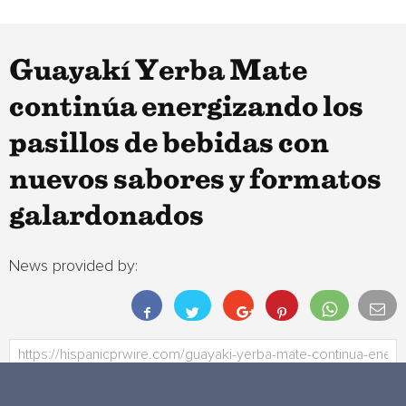
Guayakí Yerba Mate
continúa energizando los
pasillos de bebidas con
nuevos sabores y formatos
galardonados
News provided by: