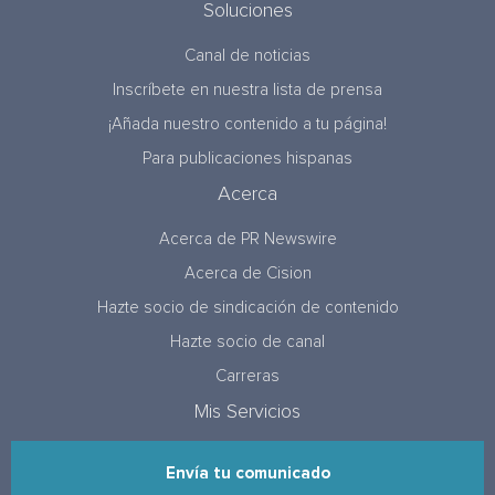
Soluciones
Canal de noticias
Inscríbete en nuestra lista de prensa
¡Añada nuestro contenido a tu página!
Para publicaciones hispanas
Acerca
Acerca de PR Newswire
Acerca de Cision
Hazte socio de sindicación de contenido
Hazte socio de canal
Carreras
Mis Servicios
Envía tu comunicado