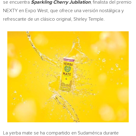
se encuentra
Sparkling Cherry Jubilation
, finalista del premio
NEXTY en Expo West, que ofrece una versión nostálgica y
refrescante de un clásico original,
Shirley Temple
.
La yerba mate se ha compartido en Sudamérica durante