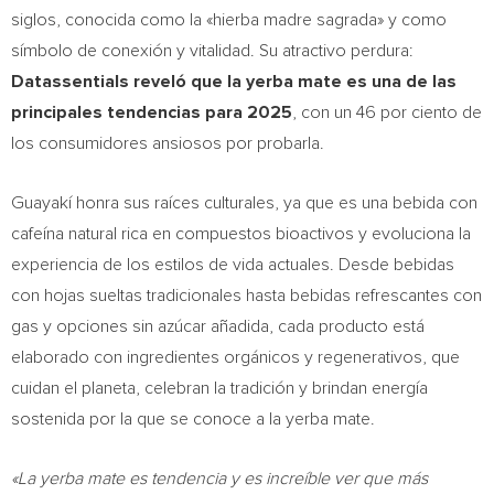
siglos, conocida como la «hierba madre sagrada» y como
símbolo de conexión y vitalidad. Su atractivo perdura:
Datassentials reveló que la yerba mate es una de las
principales tendencias para 2025
, con un 46 por ciento de
los consumidores ansiosos por probarla.
Guayakí honra sus raíces culturales, ya que es una bebida con
cafeína natural rica en compuestos bioactivos y evoluciona la
experiencia de los estilos de vida actuales. Desde bebidas
con hojas sueltas tradicionales hasta bebidas refrescantes con
gas y opciones sin azúcar añadida, cada producto está
elaborado con ingredientes orgánicos y regenerativos, que
cuidan el planeta, celebran la tradición y brindan energía
sostenida por la que se conoce a la yerba mate.
«La yerba mate es tendencia y es increíble ver que más