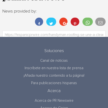
News provided by:
Soluciones
Canal de noticias
Inscríbete en nuestra lista de prensa
¡Añada nuestro contenido a tu página!
Para publicaciones hispanas
Acerca
Acerca de PR Newswire