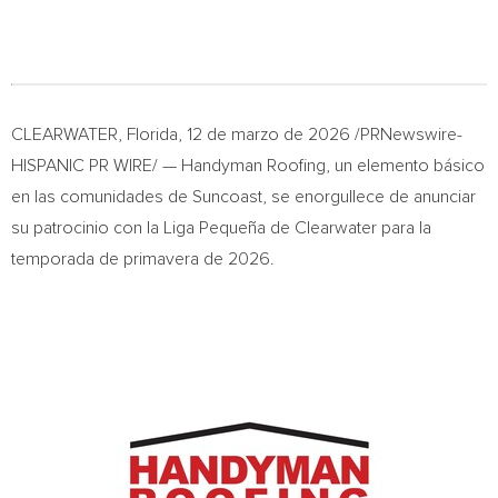
CLEARWATER, Florida
,
12 de marzo de 2026
/PRNewswire-
HISPANIC PR WIRE/ — Handyman Roofing, un elemento básico
en las comunidades de Suncoast, se enorgullece de anunciar
su patrocinio con la Liga Pequeña de Clearwater para la
temporada de primavera de 2026.