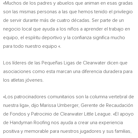
«Muchos de los padres y abuelos que animan en esas gradas
son las mismas personas a las que hemos tenido el privilegio
de servir durante más de cuatro décadas. Ser parte de un
negocio local que ayuda a los niños a aprender el trabajo en
equipo, el espíritu deportivo y la confianza significa mucho
para todo nuestro equipo «.
Los líderes de las Pequeñas Ligas de Clearwater dicen que
asociaciones como esta marcan una diferencia duradera para
los atletas jóvenes.
«Los patrocinadores comunitarios son la columna vertebral de
nuestra liga», dijo Marissa Umberger, Gerente de Recaudación
de Fondos y Patrocinio de Clearwater Little League. «El apoyo
de Handyman Roofing nos ayuda a crear una experiencia
positiva y memorable para nuestros jugadores y sus familias,