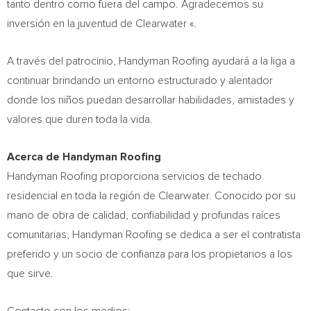
tanto dentro como fuera del campo. Agradecemos su
inversión en la juventud de Clearwater «.
A través del patrocinio, Handyman Roofing ayudará a la liga a
continuar brindando un entorno estructurado y alentador
donde los niños puedan desarrollar habilidades, amistades y
valores que duren toda la vida.
Acerca de Handyman Roofing
Handyman Roofing proporciona servicios de techado
residencial en toda la región de Clearwater. Conocido por su
mano de obra de calidad, confiabilidad y profundas raíces
comunitarias, Handyman Roofing se dedica a ser el contratista
preferido y un socio de confianza para los propietarios a los
que sirve.