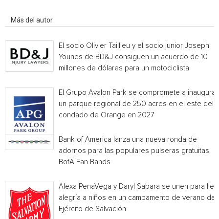
Artículo relacionados
Más del autor
El socio Olivier Taillieu y el socio junior Joseph
Younes de BD&J consiguen un acuerdo de 10
millones de dólares para un motociclista
El Grupo Avalon Park se compromete a inaugurar
un parque regional de 250 acres en el este del
condado de Orange en 2027
Bank of America lanza una nueva ronda de
adornos para las populares pulseras gratuitas
BofA Fan Bands
Alexa PenaVega y Daryl Sabara se unen para llev
alegría a niños en un campamento de verano del
Ejército de Salvación