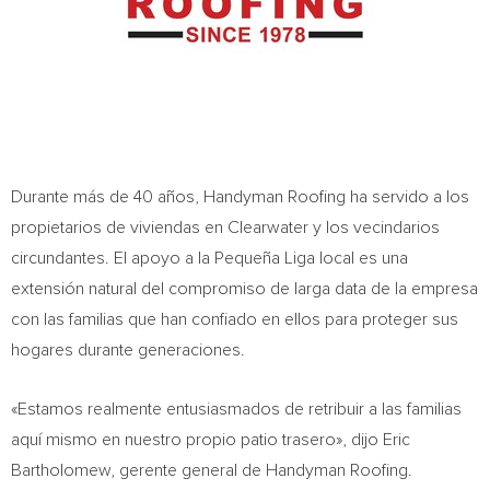
Durante más de 40 años, Handyman Roofing ha servido a los
propietarios de viviendas en Clearwater y los vecindarios
circundantes. El apoyo a la Pequeña Liga local es una
extensión natural del compromiso de larga data de la empresa
con las familias que han confiado en ellos para proteger sus
hogares durante generaciones.
«Estamos realmente entusiasmados de retribuir a las familias
aquí mismo en nuestro propio patio trasero», dijo Eric
Bartholomew, gerente general de Handyman Roofing.