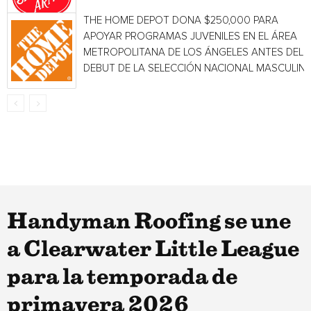
THE HOME DEPOT DONA $250,000 PARA
APOYAR PROGRAMAS JUVENILES EN EL ÁREA
METROPOLITANA DE LOS ÁNGELES ANTES DEL
DEBUT DE LA SELECCIÓN NACIONAL MASCULINA.
Handyman Roofing se une
a Clearwater Little League
para la temporada de
primavera 2026