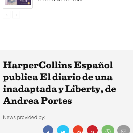
HarperCollins Español
publica El diario de una
inadaptada y Liberty, de
Andrea Portes
News provided by: