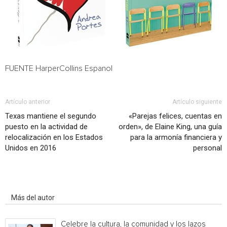
FUENTE HarperCollins Espanol
Artículo anterior
Artículo siguiente
Texas mantiene el segundo
«Parejas felices, cuentas en
puesto en la actividad de
orden», de Elaine King, una guía
relocalización en los Estados
para la armonía financiera y
Unidos en 2016
personal
Artículo relacionados
Más del autor
Celebre la cultura, la comunidad y los lazos