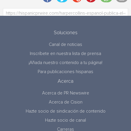
Soluciones
Canal de noticias
Inscríbete en nuestra lista de prensa
¡Añada nuestro contenido a tu página!
Para publicaciones hispanas
Acerca
Acerca de PR Newswire
Acerca de Cision
Hazte socio de sindicación de contenido
Hazte socio de canal
Carreras