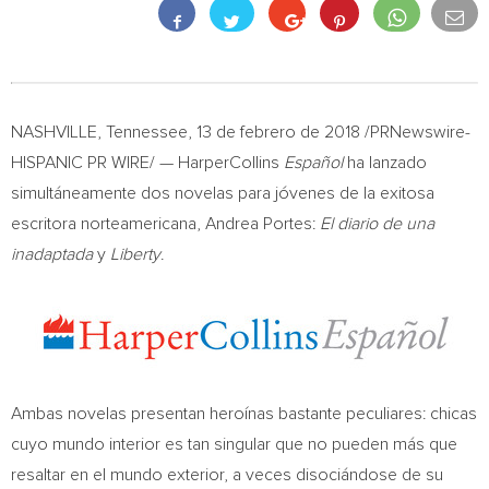
NASHVILLE, Tennessee
, 13 de febrero de 2018 /PRNewswire-
HISPANIC PR WIRE/ — HarperCollins
Español
ha lanzado
simultáneamente dos novelas para jóvenes de la exitosa
escritora norteamericana,
Andrea Portes
:
El diario de una
inadaptada
y
Liberty
.
Ambas novelas presentan heroínas bastante peculiares: chicas
cuyo mundo interior es tan singular que no pueden más que
resaltar en el mundo exterior, a veces disociándose de su