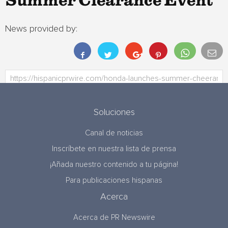
Summer Clearance Event
News provided by:
Soluciones
Canal de noticias
Inscríbete en nuestra lista de prensa
¡Añada nuestro contenido a tu página!
Para publicaciones hispanas
Acerca
Acerca de PR Newswire