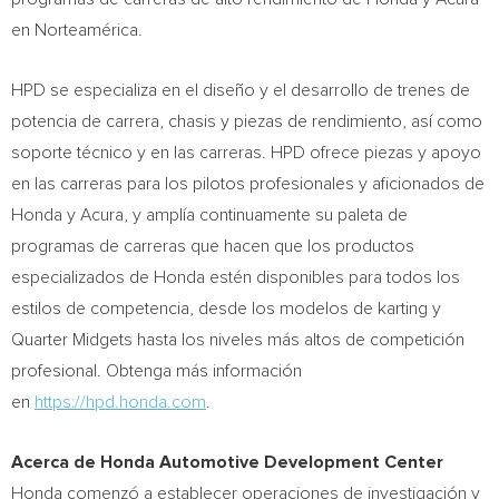
en Norteamérica.
HPD se especializa en el diseño y el desarrollo de trenes de
potencia de carrera, chasis y piezas de rendimiento, así como
soporte técnico y en las carreras. HPD ofrece piezas y apoyo
en las carreras para los pilotos profesionales y aficionados de
Honda y Acura, y amplía continuamente su paleta de
programas de carreras que hacen que los productos
especializados de Honda estén disponibles para todos los
estilos de competencia, desde los modelos de karting y
Quarter Midgets hasta los niveles más altos de competición
profesional. Obtenga más información
en
https://hpd.honda.com
.
Acerca de Honda Automotive Development Center
Honda comenzó a establecer operaciones de investigación y