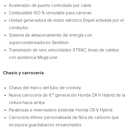
Acelerador de puerto controlado por cable
Combustible 100 % renovable para carreras
Unidad generadora de motor eléctrico Empel activada por el
conductor
Sistema de almacenamiento de energía con
supercondensadores Skeleton
Transmisión de seis velocidades XTRAC; levas de cambio
con asistencia Mega-Line
Chasis y carrocería
Chasis del marco del tubo de cromoly
a
Nueva carrocería de 6.
generación Honda CR-V Hybrid de la
cintura hacia arriba
Parabrisas e invernadero estándar Honda CR-V Hybrid
Carrocería inferior personalizada de fibra de carbono que
incorpora guardabarros ensanchados