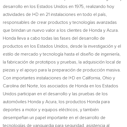
desarrollo en los Estados Unidos en 1975, realizando hoy
actividades de I+D en 21 instalaciones en todo el país,
responsables de crear productos y tecnologías avanzadas
que brindan un nuevo valor a los clientes de Honda y Acura.
Honda lleva a cabo todas las fases del desarrollo de
productos en los Estados Unidos, desde la investigación y el
estilo de mercado y tecnología hasta el diseño de ingeniería,
la fabricación de prototipos y pruebas, la adquisición local de
piezas y el apoyo para la preparación de producción masiva.
Con importantes instalaciones de I+D en
California
,
Ohio
y
Carolina del Norte
, los asociados de Honda en los Estados
Unidos participan en el desarrollo y las pruebas de los
automóviles Honda y Acura, los productos Honda para
deportes a motor y equipos eléctricos, y también
desempeñan un papel importante en el desarrollo de
tecnologías de vanguardia para seguridad, asistencia al