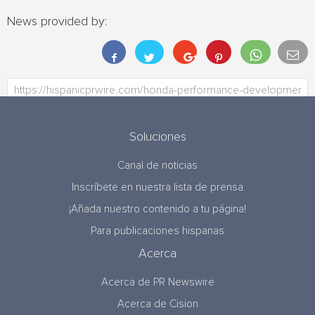
News provided by:
Soluciones
Canal de noticias
Inscríbete en nuestra lista de prensa
¡Añada nuestro contenido a tu página!
Para publicaciones hispanas
Acerca
Acerca de PR Newswire
Acerca de Cision