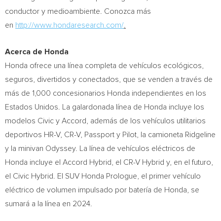
conductor y medioambiente. Conozca más
en
http://www.hondaresearch.com/
.
Acerca de Honda
Honda ofrece una línea completa de vehículos ecológicos,
seguros, divertidos y conectados, que se venden a través de
más de 1,000 concesionarios Honda independientes en los
Estados Unidos. La galardonada línea de Honda incluye los
modelos Civic y Accord, además de los vehículos utilitarios
deportivos HR-V, CR-V, Passport y Pilot, la camioneta Ridgeline
y la minivan Odyssey. La línea de vehículos eléctricos de
Honda incluye el Accord Hybrid, el CR-V Hybrid y, en el futuro,
el Civic Hybrid. El SUV Honda Prologue, el primer vehículo
eléctrico de volumen impulsado por batería de Honda, se
sumará a la línea en 2024.