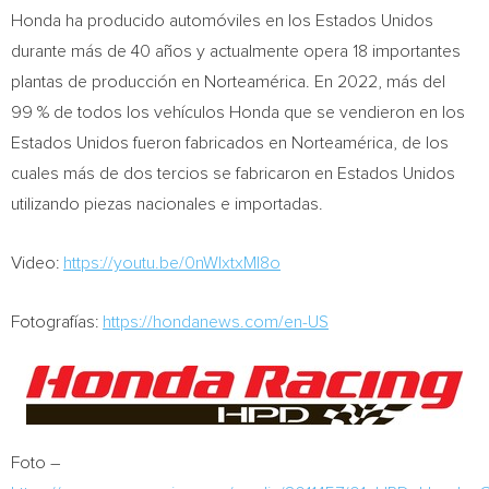
Honda ha producido automóviles en los Estados Unidos
durante más de 40 años y actualmente opera 18 importantes
plantas de producción en Norteamérica. En 2022, más del
99 % de todos los vehículos Honda que se vendieron en los
Estados Unidos fueron fabricados en Norteamérica, de los
cuales más de dos tercios se fabricaron en Estados Unidos
utilizando piezas nacionales e importadas.
Video:
https://youtu.be/0nWlxtxMl8o
Fotografías:
https://hondanews.com/en-US
Foto –