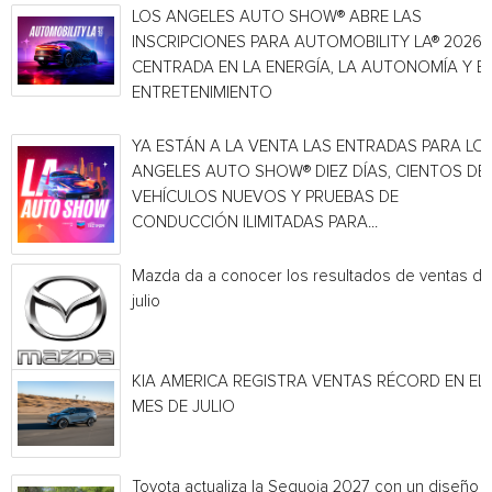
LOS ANGELES AUTO SHOW® ABRE LAS
INSCRIPCIONES PARA AUTOMOBILITY LA® 2026,
CENTRADA EN LA ENERGÍA, LA AUTONOMÍA Y E
ENTRETENIMIENTO
YA ESTÁN A LA VENTA LAS ENTRADAS PARA LO
ANGELES AUTO SHOW® DIEZ DÍAS, CIENTOS DE
VEHÍCULOS NUEVOS Y PRUEBAS DE
CONDUCCIÓN ILIMITADAS PARA...
Mazda da a conocer los resultados de ventas de
julio
KIA AMERICA REGISTRA VENTAS RÉCORD EN EL
MES DE JULIO
Toyota actualiza la Sequoia 2027 con un diseño