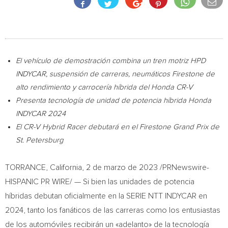
El vehículo de demostración combina un tren motriz HPD
INDYCAR, suspensión de carreras,
neumáticos Firestone de
alto rendimiento y carrocería híbrida del Honda CR-V
Presenta tecnología de unidad de potencia híbrida Honda
INDYCAR 2024
El CR-V Hybrid Racer debutará en el Firestone Grand Prix de
St. Petersburg
TORRANCE, California
,
2 de marzo de 2023
/PRNewswire-
HISPANIC PR WIRE/ — Si bien las unidades de potencia
híbridas debutan oficialmente en la SERIE NTT INDYCAR en
2024, tanto los fanáticos de las carreras como los entusiastas
de los automóviles recibirán un «adelanto» de la tecnología