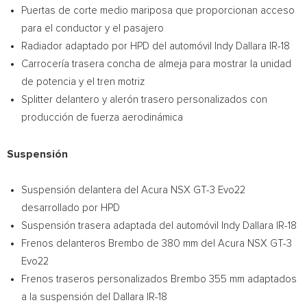
Puertas de
corte medio mariposa que proporcionan acceso
para el conductor y el pasajero
Radiador adaptado por HPD del automóvil Indy Dallara IR-18
Carrocería trasera concha de almeja para mostrar la unidad
de potencia y el tren motriz
Splitter delantero y alerón trasero personalizados con
producción de fuerza aerodinámica
Suspensión
Suspensión delantera del Acura NSX GT-3 Evo22
desarrollado por HPD
Suspensión trasera adaptada del automóvil Indy Dallara IR-18
Frenos delanteros Brembo de 380 mm del Acura NSX GT-3
Evo22
Frenos traseros personalizados Brembo 355 mm adaptados
a la suspensión del Dallara IR-18