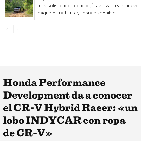
más sofisticado, tecnología avanzada y el nuevo
paquete Trailhunter, ahora disponible
Honda Performance
Development da a conocer
el CR-V Hybrid Racer: «un
lobo INDYCAR con ropa
de CR-V»