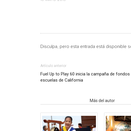
Disculpa, pero esta entrada está disponible 
Artículo anterior
Fuel Up to Play 60 inicia la campaña de fondos
escuelas de California
Artículo relacionados
Más del autor