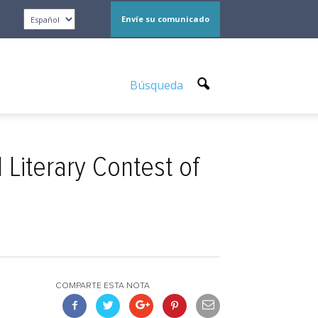
Envíe su comunicado
Búsqueda
Literary Contest of
COMPARTE ESTA NOTA