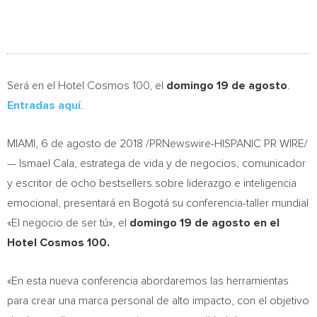
Será en el Hotel Cosmos 100, el
domingo 19 de agosto
.
Entradas aquí
.
MIAMI
, 6 de agosto de 2018 /PRNewswire-HISPANIC PR WIRE/
—
Ismael Cala
, estratega de vida y de negocios, comunicador
y escritor de ocho bestsellers sobre liderazgo e inteligencia
emocional, presentará en Bogotá su conferencia-taller mundial
«El negocio de ser tú», el
domingo 19 de agosto en el
Hotel Cosmos 100.
«En esta nueva conferencia abordaremos las herramientas
para crear una marca personal de alto impacto, con el objetivo