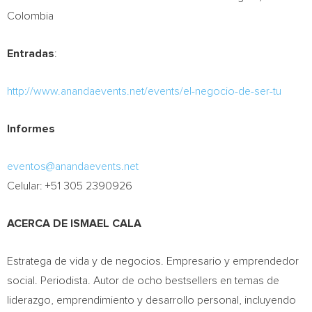
Colombia
Entradas
:
http://www.anandaevents.net/events/el-negocio-de-ser-tu
Informes
eventos@anandaevents.net
Celular: +51 305 2390926
ACERCA DE ISMAEL CALA
Estratega de vida y de negocios. Empresario y emprendedor
social. Periodista.
Autor de
ocho bestsellers en temas de
liderazgo, emprendimiento y desarrollo personal, incluyendo