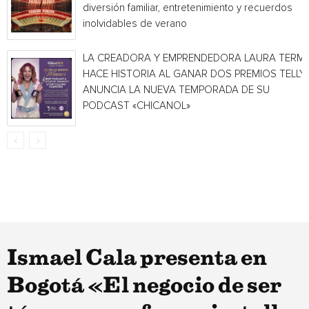
diversión familiar, entretenimiento y recuerdos
inolvidables de verano
LA CREADORA Y EMPRENDEDORA LAURA TERMI
HACE HISTORIA AL GANAR DOS PREMIOS TELLY 
ANUNCIA LA NUEVA TEMPORADA DE SU
PODCAST «CHICANOL»
Ismael Cala presenta en
Bogotá «El negocio de ser