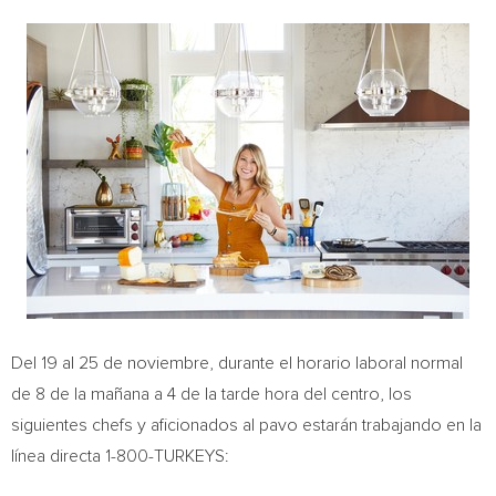
Del 19 al 25 de noviembre, durante el horario laboral normal
de 8 de la mañana a 4 de la tarde hora del centro, los
siguientes chefs y aficionados al pavo estarán trabajando en la
línea directa 1-800-TURKEYS: