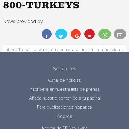
800-TURKEYS
News provided by:
Soluciones
Canal de noticias
Inscríbete en nuestra lista de prensa
¡Añada nuestro contenido a tu página!
Para publicaciones hispanas
Acerca
Acerca de PR Newswire