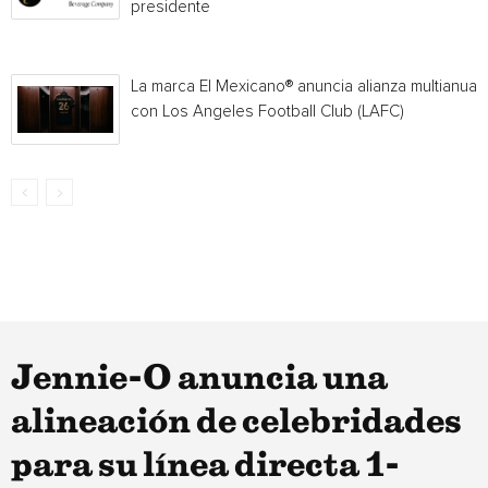
presidente
La marca El Mexicano® anuncia alianza multianual
con Los Angeles Football Club (LAFC)
Jennie-O anuncia una
alineación de celebridades
para su línea directa 1-