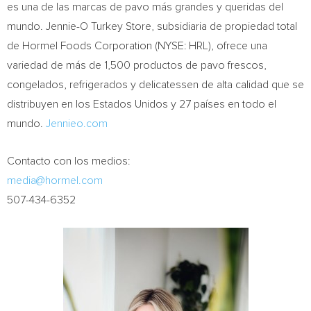
es una de las marcas de pavo más grandes y queridas del
mundo. Jennie-O Turkey Store, subsidiaria de propiedad total
de Hormel Foods Corporation (NYSE: HRL), ofrece una
variedad de más de 1,500 productos de pavo frescos,
congelados, refrigerados y delicatessen de alta calidad que se
distribuyen en los Estados Unidos y 27 países en todo el
mundo.
Jennieo.com
Contacto con los medios:
media@hormel.com
507-434-6352