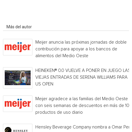
Artículo relacionados
Más del autor
Meijer anuncia las próximas jornadas de doble
contribución para apoyar a los bancos de
alimentos del Medio Oeste
HEINEKEN® 0.0 VUELVE A PONER EN JUEGO LAS
VIEJAS ENTRADAS DE SERENA WILLIAMS PARA E
US OPEN
Meijer agradece a las familias del Medio Oeste
con seis semanas de descuentos en más de 10
productos de uso diario
Hensley Beverage Company nombra a Omar Per