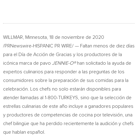
WILLMAR, Minnesota
, 18 de noviembre de 2020
/PRNewswire-HISPANIC PR WIRE/ — Faltan menos de diez días
para el Día de Acción de Gracias y los productores de la
icónica marca de pavo
JENNIE-O®
han solicitado la ayuda de
expertos culinarios para responder a las preguntas de los
consumidores sobre la preparación de sus comidas para la
celebración. Los chefs no solo estarán disponibles para
atender llamadas al 1-800-TURKEYS, sino que la selección de
estrellas culinarias de este año incluye a ganadores populares
y productores de competencias de cocina por televisión, una
chef bilingüe que ha perdido recientemente la audición y chefs
que hablan español.