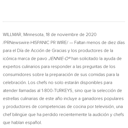
WILLMAR, Minnesota
, 18 de noviembre de 2020
/PRNewswire-HISPANIC PR WIRE/ — Faltan menos de diez días
para el Día de Acción de Gracias y los productores de la
icónica marca de pavo
JENNIE-O®
han solicitado la ayuda de
expertos culinarios para responder a las preguntas de los
consumidores sobre la preparación de sus comidas para la
celebración. Los chefs no solo estarán disponibles para
atender llamadas al 1-800-TURKEYS, sino que la selección de
estrellas culinarias de este año incluye a ganadores populares
y productores de competencias de cocina por televisión, una
chef bilingüe que ha perdido recientemente la audición y chefs
que hablan español.