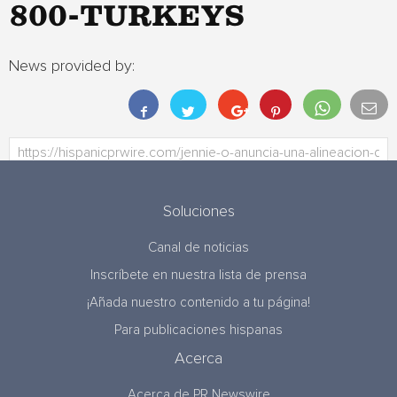
800-TURKEYS
News provided by:
Soluciones
Canal de noticias
Inscríbete en nuestra lista de prensa
¡Añada nuestro contenido a tu página!
Para publicaciones hispanas
Acerca
Acerca de PR Newswire