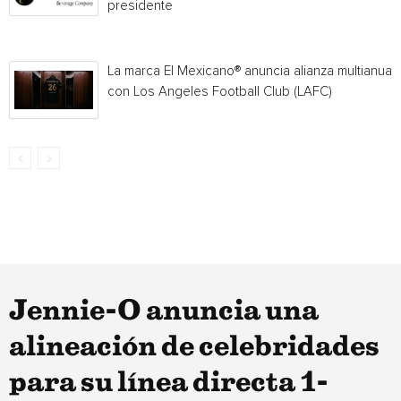
presidente
La marca El Mexicano® anuncia alianza multianual
con Los Angeles Football Club (LAFC)
Jennie-O anuncia una
alineación de celebridades
para su línea directa 1-