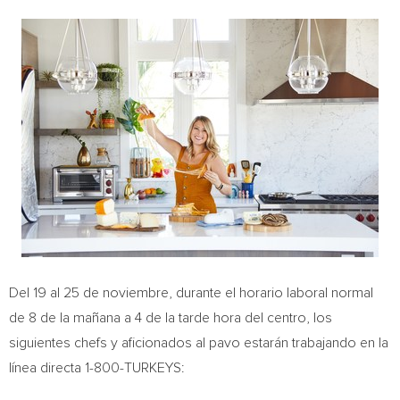
Del 19 al 25 de noviembre, durante el horario laboral normal
de 8 de la mañana a 4 de la tarde hora del centro, los
siguientes chefs y aficionados al pavo estarán trabajando en la
línea directa 1-800-TURKEYS: