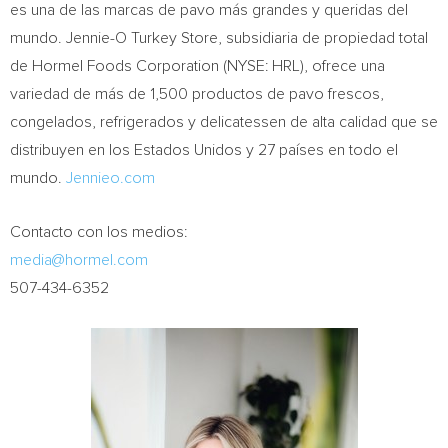
es una de las marcas de pavo más grandes y queridas del
mundo. Jennie-O Turkey Store, subsidiaria de propiedad total
de Hormel Foods Corporation (NYSE: HRL), ofrece una
variedad de más de 1,500 productos de pavo frescos,
congelados, refrigerados y delicatessen de alta calidad que se
distribuyen en los Estados Unidos y 27 países en todo el
mundo.
Jennieo.com
Contacto con los medios:
media@hormel.com
507-434-6352