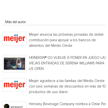
Artículo relacionados
Más del autor
Meijer anuncia las próximas jornadas de doble
contribución para apoyar a los bancos de
alimentos del Medio Oeste
HEINEKEN® 0.0 VUELVE A PONER EN JUEGO LAS
VIEJAS ENTRADAS DE SERENA WILLIAMS PARA E
US OPEN
Meijer agradece a las familias del Medio Oeste
con seis semanas de descuentos en más de 10
productos de uso diario
Hensley Beverage Company nombra a Omar Per