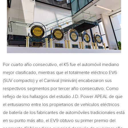
Por cuarto año consecutivo, el K5 fue el automóvil mediano
mejor clasificado, mientras que el totalmente eléctrico EV6
(SUV compacto) y el Carnival (miniván) encabezaron sus
respectivos segmentos por tercer año consecutivo. Como
reflejo de los hallazgos del estudio J.D. Power APEAL de que
el entusiasmo entre los propietarios de vehículos eléctricos
de batería de los fabricantes de automóviles tradicionales está
en su punto más alto, el EV9 obtuvo su primer premio del