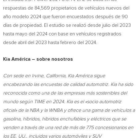
respuestas de 84,569 propietarios de vehículos nuevos del
año modelo 2024 que fueron encuestados después de 90
días de propiedad. El estudio se realizó desde julio del 2023
hasta mayo del 2024 con base en vehículos registrados
desde abril del 2023 hasta febrero del 2024.
Kia América – sobre nosotros
Con sede en
Irvine, California
, Kia América sigue
encabezando las encuestas de calidad automotriz. Kia ha sido
reconocida como una de las empresas más sostenibles del
mundo según TIME en 2024. Kia es el «socio automotriz
oficial» de la NBA y la WNBA y ofrece una gama de vehículos a
gasolina, híbridos, híbridos enchufables y eléctricos que se
venden a través de una red de más de 775 concesionarios en
los EE. UU., incluidos varios automóviles y SUV