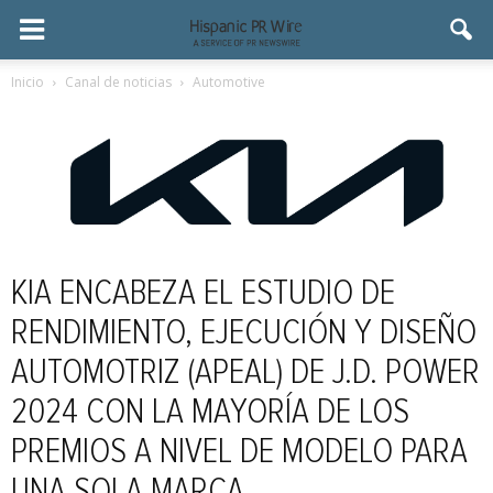
Inicio
Canal de noticias
Automotive
KIA ENCABEZA EL ESTUDIO DE
RENDIMIENTO, EJECUCIÓN Y DISEÑO
AUTOMOTRIZ (APEAL) DE J.D. POWER
2024 CON LA MAYORÍA DE LOS
PREMIOS A NIVEL DE MODELO PARA
UNA SOLA MARCA