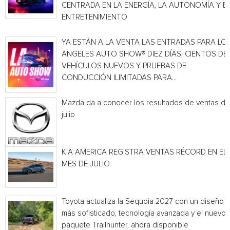
CENTRADA EN LA ENERGÍA, LA AUTONOMÍA Y E
ENTRETENIMIENTO
YA ESTÁN A LA VENTA LAS ENTRADAS PARA LO
ANGELES AUTO SHOW® DIEZ DÍAS, CIENTOS DE
VEHÍCULOS NUEVOS Y PRUEBAS DE
CONDUCCIÓN ILIMITADAS PARA...
Mazda da a conocer los resultados de ventas de
julio
KIA AMERICA REGISTRA VENTAS RÉCORD EN EL
MES DE JULIO
Toyota actualiza la Sequoia 2027 con un diseño
más sofisticado, tecnología avanzada y el nuevo
paquete Trailhunter, ahora disponible