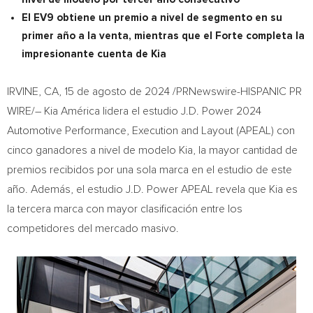
El EV9 obtiene un premio a nivel de segmento en su
primer año a la venta, mientras que el Forte completa la
impresionante cuenta de Kia
IRVINE, CA
,
15 de agosto de 2024
/PRNewswire-HISPANIC PR
WIRE/– Kia América lidera el estudio J.D. Power 2024
Automotive Performance, Execution and Layout (APEAL) con
cinco ganadores a nivel de modelo Kia, la mayor cantidad de
premios recibidos por una sola marca en el estudio de este
año. Además, el estudio J.D. Power APEAL revela que Kia es
la tercera marca con mayor clasificación entre los
competidores del mercado masivo.