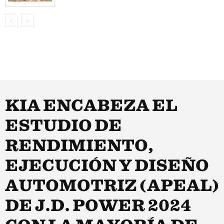
KIA ENCABEZA EL
ESTUDIO DE
RENDIMIENTO,
EJECUCIÓN Y DISEÑO
AUTOMOTRIZ (APEAL)
DE J.D. POWER 2024