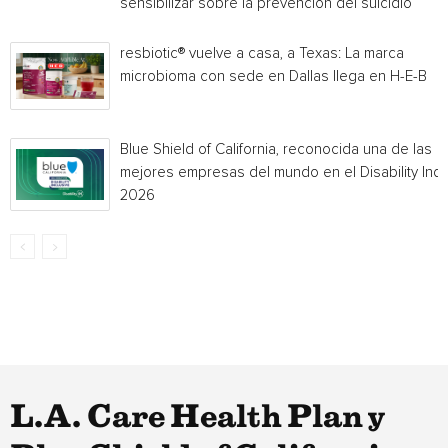
sensibilizar sobre la prevención del suicidio
resbiotic® vuelve a casa, a Texas: La marca
microbioma con sede en Dallas llega en H-E-B
Blue Shield of California, reconocida una de las
mejores empresas del mundo en el Disability Ind
2026
L.A. Care Health Plan y