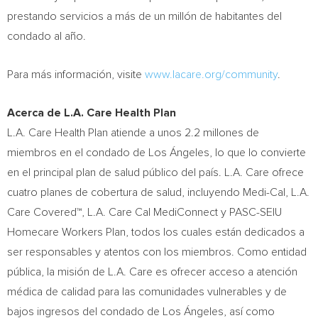
prestando servicios a más de un millón de habitantes del
condado al año.
Para más información, visite
www.lacare.org/community
.
Acerca de L.A. Care Health Plan
L.A. Care Health Plan atiende a unos 2.2 millones de
miembros en el condado de Los Ángeles, lo que lo convierte
en el principal plan de salud público del país. L.A. Care ofrece
cuatro planes de cobertura de salud, incluyendo Medi-Cal, L.A.
Care Covered™, L.A. Care Cal MediConnect y PASC-SEIU
Homecare Workers Plan, todos los cuales están dedicados a
ser responsables y atentos con los miembros. Como entidad
pública, la misión de L.A. Care es ofrecer acceso a atención
médica de calidad para las comunidades vulnerables y de
bajos ingresos del condado de Los Ángeles, así como