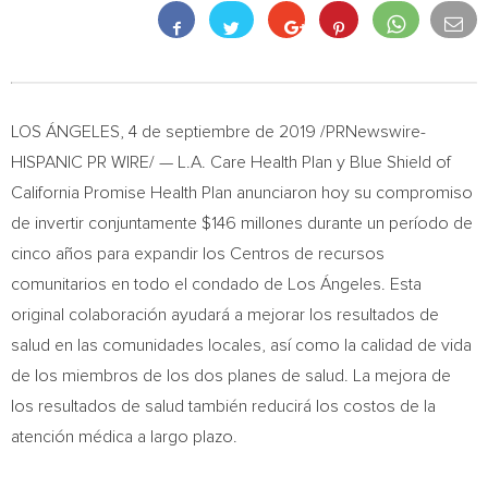
LOS ÁNGELES, 4 de septiembre de 2019 /PRNewswire-
HISPANIC PR WIRE/ — L.A. Care Health Plan y Blue Shield of
California Promise Health Plan anunciaron hoy su compromiso
de invertir conjuntamente
$146
millones durante un período de
cinco años para expandir los Centros de recursos
comunitarios en todo el condado de Los Ángeles. Esta
original colaboración ayudará a mejorar los resultados de
salud en las comunidades locales, así como la calidad de vida
de los miembros de los dos planes de salud. La mejora de
los resultados de salud también reducirá los costos de la
atención médica a largo plazo.