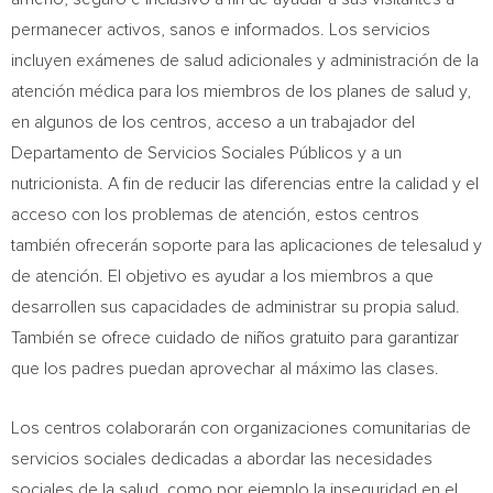
permanecer activos, sanos e informados. Los servicios
incluyen exámenes de salud adicionales y administración de la
atención médica para los miembros de los planes de salud y,
en algunos de los centros, acceso a un trabajador del
Departamento de Servicios Sociales Públicos y a un
nutricionista. A fin de reducir las diferencias entre la calidad y el
acceso con los problemas de atención, estos centros
también ofrecerán soporte para las aplicaciones de telesalud y
de atención. El objetivo es ayudar a los miembros a que
desarrollen sus capacidades de administrar su propia salud.
También se ofrece cuidado de niños gratuito para garantizar
que los padres puedan aprovechar al máximo las clases.
Los centros colaborarán con organizaciones comunitarias de
servicios sociales dedicadas a abordar las necesidades
sociales de la salud, como por ejemplo la inseguridad en el