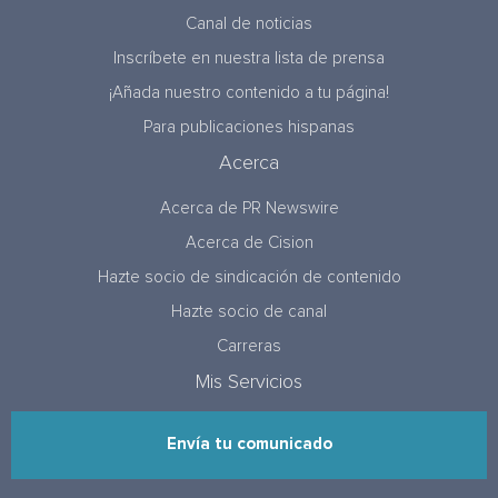
Canal de noticias
Inscríbete en nuestra lista de prensa
¡Añada nuestro contenido a tu página!
Para publicaciones hispanas
Acerca
Acerca de PR Newswire
Acerca de Cision
Hazte socio de sindicación de contenido
Hazte socio de canal
Carreras
Mis Servicios
Envía tu comunicado