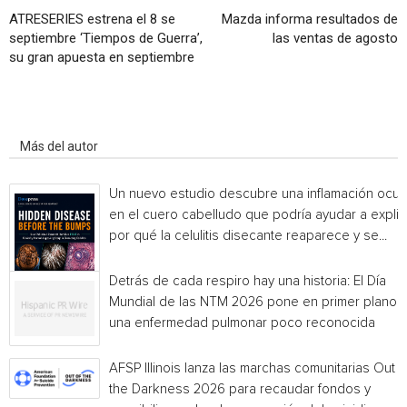
ATRESERIES estrena el 8 se
Mazda informa resultados de
septiembre ‘Tiempos de Guerra’,
las ventas de agosto
su gran apuesta en septiembre
Artículo relacionados
Más del autor
Un nuevo estudio descubre una inflamación ocul
en el cuero cabelludo que podría ayudar a explic
por qué la celulitis disecante reaparece y se...
Detrás de cada respiro hay una historia: El Día
Mundial de las NTM 2026 pone en primer plano
una enfermedad pulmonar poco reconocida
AFSP Illinois lanza las marchas comunitarias Out o
the Darkness 2026 para recaudar fondos y