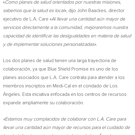
«
Como planes de salud orientados por nuestras misiones,
sabemos que la salud es local»,
dijo
John Baackes
, director
ejecutivo de L.A. Care «
Al llevar una cantidad aún mayor de
servicios directamente a la comunidad, mejoraremos nuestra
capacidad de identificar las desigualdades en materia de salud
y de implementar soluciones personalizadas».
Los dos planes de salud tienen una larga trayectoria de
colaboración, ya que Blue Shield Promise es uno de los
planes asociados que L.A. Care contrata para atender a los
miembros inscriptos en Medi-Cal en el condado de Los
Ángeles. Esta iniciativa enfocada en los centros de recursos
expande ampliamente su colaboración.
«Estamos muy complacidos de colaborar con L.A. Care para
llevar una cantidad aún mayor de recursos para el cuidado de