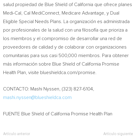
salud propiedad de Blue Shield of
California
que ofrece planes
Medi-Cal, Cal MediConnect, Medicare Advantage, y Dual
Eligible Special Needs Plans. La organización es administrada
por profesionales de la salud con una filosofía que prioriza a
los miembros y el compromiso de desarrollar una red de
proveedores de calidad y de colaborar con organizaciones
comunitarias para sus casi 500,000 miembros. Para obtener
más información sobre Blue Shield of California Promise
Health Plan, visite blueshieldca.com/promise.
CONTACTO: Mashi Nyssen, (323) 827-6104,
mashi.nyssen@blueshieldca.com
FUENTE Blue Shield of California Promise Health Plan
Artículo anterior
Artículo siguiente