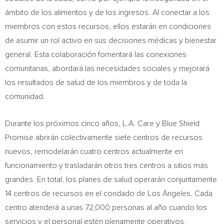
ámbito de los alimentos y de los ingresos. Al conectar a los
miembros con estos recursos, ellos estarán en condiciones
de asumir un rol activo en sus decisiones médicas y bienestar
general. Esta colaboración fomentará las conexiones
comunitarias, abordará las necesidades sociales y mejorará
los resultados de salud de los miembros y de toda la
comunidad.
Durante los próximos cinco años, L.A. Care y Blue Shield
Promise abrirán colectivamente siete centros de recursos
nuevos, remodelarán cuatro centros actualmente en
funcionamiento y trasladarán otros tres centros a sitios más
grandes. En total, los planes de salud operarán conjuntamente
14 centros de recursos en el condado de Los Ángeles. Cada
centro atenderá a unas 72,000 personas al año cuando los
servicios y el personal estén plenamente operativos,