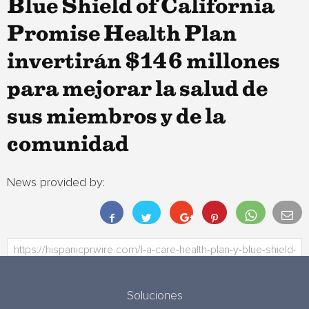
Blue Shield of California
Promise Health Plan
invertirán $146 millones
para mejorar la salud de
sus miembros y de la
comunidad
News provided by:
Soluciones