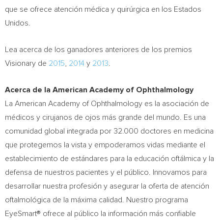
que se ofrece atención médica y quirúrgica en los Estados
Unidos.
Lea acerca de los ganadores anteriores de los premios
Visionary de
2015
,
2014
y
2013
.
Acerca de la American Academy of Ophthalmology
La American Academy of Ophthalmology es la asociación de
médicos y cirujanos de ojos más grande del mundo. Es una
comunidad global integrada por 32.000 doctores en medicina
que protegemos la vista y empoderamos vidas mediante el
establecimiento de estándares para la educación oftálmica y la
defensa de nuestros pacientes y el público. Innovamos para
desarrollar nuestra profesión y asegurar la oferta de atención
oftalmológica de la máxima calidad.
Nuestro
programa
EyeSmart® ofrece al público la información más confiable