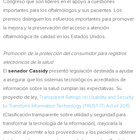
Congreso que son líderes en el apoyo a cuestiones
importantes para los oftalmólogos y sus pacientes. Los
premios distinguen los esfuerzos importantes para promover
la mejora y la preservación del acceso a atención
oftalmológica de calidad en los Estados Unidos.
Promoción de la protección del consumidor para registros
electrónicos de la salud
El
senador Cassidy
presentó legislación destinada a ayudar
a asegurar que los sistemas tecnológicos acreditados de
información sobre la salud cumplan las expectativas. Su
proyecto de ley,
Transparent Ratings on Usability and Security
to Transform Information Technology (TRUST IT) Act of 2015
(Clasificación transparente sobre utilidad y seguridad para
transformar la tecnología de la información), mejoraría la
atención al permitir a los proveedores y los pacientes obtener