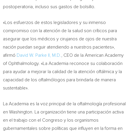
postoperatoria, incluso sus gastos de bolsillo.
«Los esfuerzos de estos legisladores y su inmenso
compromiso con la atención de la salud son críticos para
asegurar que los médicos y cirujanos de ojos de nuestra
nación puedan seguir atendiendo a nuestros pacientes»,
afirmó
David W. Parke II, M.D.
, CEO de la American Academy
of Ophthalmology. «La Academia reconoce su colaboración
para ayudar a mejorar la calidad de la atención oftálmica y la
capacidad de los oftalmólogos para brindarla de manera
sustentable».
La Academia es la voz principal de la oftalmología profesional
en
Washington. La
organización tiene una participación activa
en el trabajo con el Congreso y los organismos
gubernamentales sobre políticas que influyen en la forma en