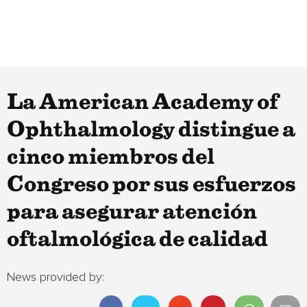
La American Academy of
Ophthalmology distingue a
cinco miembros del
Congreso por sus esfuerzos
para asegurar atención
oftalmológica de calidad
News provided by: