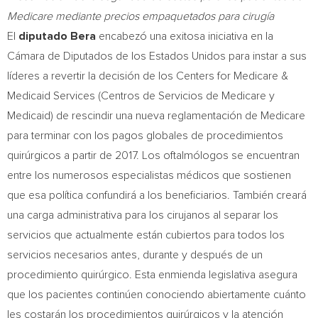
Medicare mediante precios empaquetados para cirugía
El
diputado Bera
encabezó una exitosa iniciativa en la
Cámara de Diputados de los Estados Unidos para instar a sus
líderes a revertir la decisión de los Centers for Medicare &
Medicaid Services (Centros de Servicios de Medicare y
Medicaid) de rescindir una nueva reglamentación de Medicare
para terminar con los pagos globales de procedimientos
quirúrgicos a partir de 2017. Los oftalmólogos se encuentran
entre los numerosos especialistas médicos que sostienen
que esa política confundirá a los beneficiarios. También creará
una carga administrativa para los cirujanos al separar los
servicios que actualmente están cubiertos para todos los
servicios necesarios antes, durante y después de un
procedimiento quirúrgico. Esta enmienda legislativa asegura
que los pacientes continúen conociendo abiertamente cuánto
les costarán los procedimientos quirúrgicos y la atención