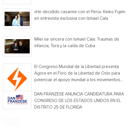
«He decidido casarme con el Perú»: Keiko Fujimor
en entrevista exclusiva con Ismael Cala
Milei se sincera con Ismael Cala: Traumas de
infancia, Torá y la caída de Cuba
El Congreso Mundial de la Libertad presenta
Agora en el Foro de la Libertad de Oslo para
potenciar el apoyo mundial a los movimientos...
DAN FRANZESE ANUNCIA CANDIDATURA PARA E
CONGRESO DE LOS ESTADOS UNIDOS EN EL
DISTRITO 25 DE FLORIDA