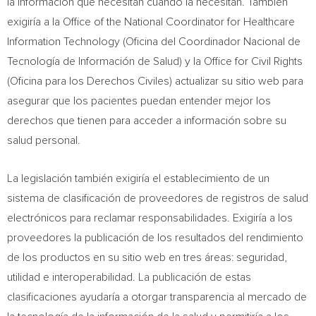
la información que necesitan cuando la necesitan. También
exigiría a la Office of the National Coordinator for Healthcare
Information Technology (Oficina del Coordinador Nacional de
Tecnología de Información de Salud) y la Office for Civil Rights
(Oficina para los Derechos Civiles) actualizar su sitio web para
asegurar que los pacientes puedan entender mejor los
derechos que tienen para acceder a información sobre su
salud personal.
La legislación también exigiría el establecimiento de un
sistema de clasificación de proveedores de registros de salud
electrónicos para reclamar responsabilidades. Exigiría a los
proveedores la publicación de los resultados del rendimiento
de los productos en su sitio web en tres áreas: seguridad,
utilidad e interoperabilidad. La publicación de estas
clasificaciones ayudaría a otorgar transparencia al mercado de