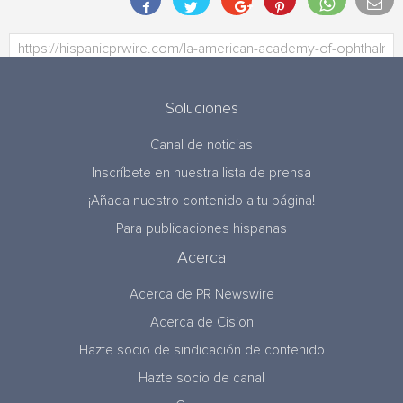
Soluciones
Canal de noticias
Inscríbete en nuestra lista de prensa
¡Añada nuestro contenido a tu página!
Para publicaciones hispanas
Acerca
Acerca de PR Newswire
Acerca de Cision
Hazte socio de sindicación de contenido
Hazte socio de canal