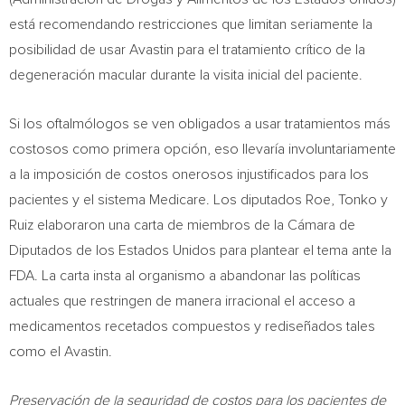
está recomendando restricciones que limitan seriamente la
posibilidad de usar Avastin para el tratamiento crítico de la
degeneración macular durante la visita inicial del paciente.
Si los oftalmólogos se ven obligados a usar tratamientos más
costosos como primera opción, eso llevaría involuntariamente
a la imposición de costos onerosos injustificados para los
pacientes y el sistema Medicare. Los diputados Roe, Tonko y
Ruiz elaboraron una carta de miembros de la Cámara de
Diputados de los Estados Unidos para plantear el tema ante la
FDA. La carta insta al organismo a abandonar las políticas
actuales que restringen de manera irracional el acceso a
medicamentos recetados compuestos y rediseñados tales
como el Avastin.
Preservación de la seguridad de costos para los pacientes de