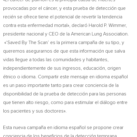
provocadas por el cáncer, y esta prueba de detección que
recién se ofrece tiene el potencial de revertir la tendencia
contra esta enfermedad mortal», declaró
Harold P. Wimmer
,
presidente nacional y CEO de la American Lung Association.
«‘Saved By The Scan’ es la primera campaña de su tipo, y
queremos asegurarnos de que esta información que salva
vidas llegue a todas las comunidades y habitantes,
independientemente de sus ingresos, educación, origen
étnico o idioma. Compartir este mensaje en idioma español
es un paso importante tanto para crear conciencia de la
disponibilidad de la prueba de detección para las personas
que tienen alto riesgo, como para estimular el diálogo entre
los pacientes y sus doctores».
Esta nueva campaña en idioma español se propone crear
conciencia de los beneficios de la detección temprana