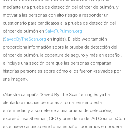
mediante una prueba de detección del cáncer de pulmón, y
motivar a las personas con alto riesgo a responder un
cuestionario para candidatos a la prueba de detección del
cáncer de pulmón en
SalvaTuPulmon.org
(
SavedByTheScan.org
en inglés). El sitio web también
proporciona información sobre la prueba de detección del
cáncer de pulmón, la cobertura de seguro y más en español,
e incluye una sección para que las personas compartan
historias personales sobre cómo ellos fueron «salvados por
una imagen».
«Nuestra campaña ‘Saved By The Scan’ en inglés ya ha
alentado a muchas personas a tomar en serio esta
enfermedad y a someterse a una prueba de detección»,
expresó
Lisa Sherman
, CEO y presidenta del Ad Council. «Con
este nuevo anuncio en idioma español, podemos empoderar