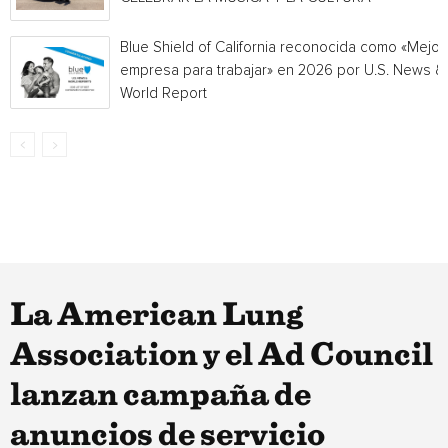
Blue Shield of California reconocida como «Mejor
empresa para trabajar» en 2026 por U.S. News &
World Report
La American Lung
Association y el Ad Council
lanzan campaña de
anuncios de servicio