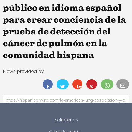
público en idioma español
para crear conciencia de la
prueba de detección del
cáncer de pulmón en la
comunidad hispana
News provided by:
Soluciones
Canal de noticias