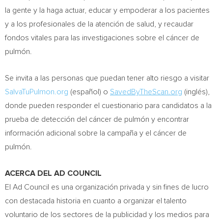
la gente y la haga actuar, educar y empoderar a los pacientes
y a los profesionales de la atención de salud, y recaudar
fondos vitales para las investigaciones sobre el cáncer de
pulmón.
Se invita a las personas que puedan tener alto riesgo a visitar
SalvaTuPulmon.org
(español) o
SavedByTheScan.org
(inglés),
donde pueden responder el cuestionario para candidatos a la
prueba de detección del cáncer de pulmón y encontrar
información adicional sobre la campaña y el cáncer de
pulmón.
ACERCA DEL AD COUNCIL
El Ad Council es una organización privada y sin fines de lucro
con destacada historia en cuanto a organizar el talento
voluntario de los sectores de la publicidad y los medios para