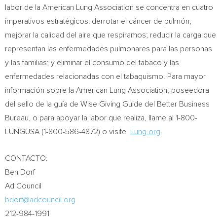
labor de la American Lung Association se concentra en cuatro
imperativos estratégicos: derrotar el cáncer de pulmón;
mejorar la calidad del aire que respiramos; reducir la carga que
representan las enfermedades pulmonares para las personas
y las familias; y eliminar el consumo del tabaco y las
enfermedades relacionadas con el tabaquismo. Para mayor
información sobre la American Lung Association, poseedora
del sello de la guía de Wise Giving Guide del Better Business
Bureau, o para apoyar la labor que realiza, llame al 1-800-
LUNGUSA (1-800-586-4872) o visite
Lung.org
.
CONTACTO:
Ben Dorf
Ad Council
bdorf@adcouncil.org
212-984-1991