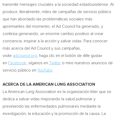
transmitir mensajes cruciales a la sociedad estadounidense. Al
producir, literalmente, miles de campañas de servicio público
que han abordado las problemáticas sociales más
apremiantes del momento, el Ad Council ha generado, y
continúa generando, un enorme cambio positivo al crear
conciencia, inspirar a la acción y salvar vidas. Para conocer
más acerca del Ad Council y sus campañas,
visite
adcouncil.org
, haga clic en el botón de «Me gusta»
en
Facebook
, síganos en
Twitter
o mire nuestros anuncios de
servicio público en
YouTube
.
ACERCA DE LA
AMERICAN LUNG ASSOCIATION
La American Lung Association es la organización líder que se
dedica a salvar vidas mejorando la salud pulmonar y
previniendo las enfermedades pulmonares mediante la
investigación, la educación y la promoción de la causa. La