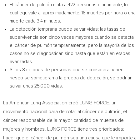
El cáncer de pulmón mata a 422 personas diariamente, lo
cual equivale a, aproximadamente, 18 muertes por hora o una
muerte cada 3.4 minutos.
La detección temprana puede salvar vidas: las tasas de
supervivencia son cinco veces mayores cuando se detecta
el cáncer de pulmón tempranamente, pero la mayoría de los
casos no se diagnostican sino hasta que están en etapas
avanzadas.
Si los 8 millones de personas que se considera tienen
riesgo se sometieran a la prueba de detección, se podrían
salvar unas 25,000 vidas.
La American Lung Association creó LUNG FORCE, un
movimiento nacional para derrotar al cáncer de pulmón, el
cáncer responsable de la mayor cantidad de muertes de
mujeres y hombres. LUNG FORCE tiene tres prioridades:
hacer que el cáncer de pulmón sea una causa que le importe a