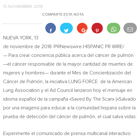
13 NOVIEMBRE 2018
COMPARTE ESTA NOTA
NUEVA YORK
, 13
de noviembre de 2018 /PRNewswire-HISPANIC PR WIRE/
— Para crear conciencia pública acerca del cáncer de pulmón
—el cáncer responsable de la mayor cantidad de muertes de
mujeres y hombres— durante el Mes de Concientización del
Cáncer de Pulmón, la iniciativa LUNG FORCE de la American
Lung Association y el Ad Council lanzaron hoy el mensaje en
idioma español de la campaña «Saved By The Scan» («Salvado
por una imagen») para educar a la comunidad hispana sobre la
prueba de detección del cáncer de pulmón, el cual salva vidas.
Experimente el comunicado de prensa multicanal interactivo