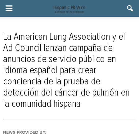
La American Lung Association y el
Ad Council lanzan campaña de
anuncios de servicio público en
idioma español para crear
conciencia de la prueba de
detección del cáncer de pulmón en
la comunidad hispana
NEWS PROVIDED BY: