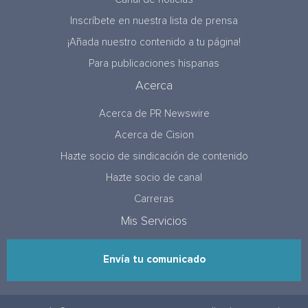
Inscríbete en nuestra lista de prensa
¡Añada nuestro contenido a tu página!
Para publicaciones hispanas
Acerca
Acerca de PR Newswire
Acerca de Cision
Hazte socio de sindicación de contenido
Hazte socio de canal
Carreras
Mis Servicios
Envía tu comunicado