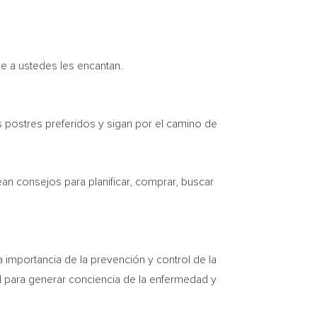
e a ustedes les encantan.
 postres preferidos y sigan por el camino de
an consejos para planificar, comprar, buscar
importancia de la prevención y control de la
 para generar conciencia de la enfermedad y