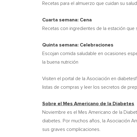
Recetas para el almuerzo que cuidan su salud
Cuarta semana: Cena
Recetas con ingredientes de la estación que 
Quinta semana: Celebraciones
Escojan comida saludable en ocasiones espec
la buena nutrición
Visiten el portal de la Asociación en diabet
listas de compras y leer los secretos de prep
Sobre el Mes Americano de la Diabetes
Noviembre es el Mes Americano de la Diabetes
diabetes. Por muchos años, la Asociación A
sus graves complicaciones.