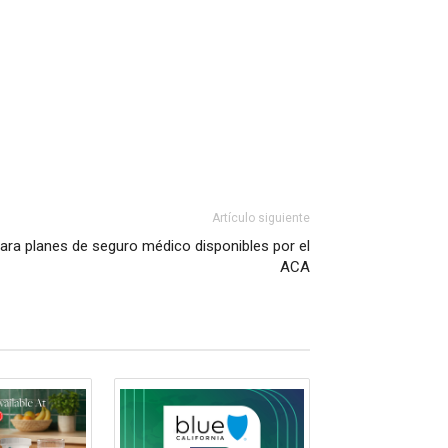
Artículo siguiente
para planes de seguro médico disponibles por el
ACA