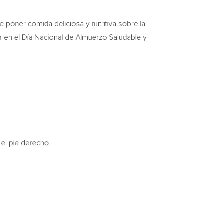
oner comida deliciosa y nutritiva sobre la
 en el Día Nacional de Almuerzo Saludable y
el pie derecho.