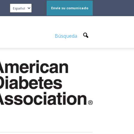
Envíe su comunicado
Búsqueda