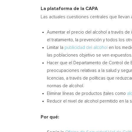
La plataforma de la CAPA
Las actuales cuestiones centrales que llevan
Aumentar el precio del alcohol a través de
el tratamiento, la prevención y todos los ot
Limitar la
publicidad del alcohol
en los medi
las poblaciones objetivo se ven expuestos
Hacer que el Departamento de Control de 
preocupaciones relativas a la salud y segur
licencias, a través de políticas que reduzc
normas de alcohol.
Eliminar líneas de productos (tales como
al
Reducir el nivel de alcohol permitido en l
Por qué: