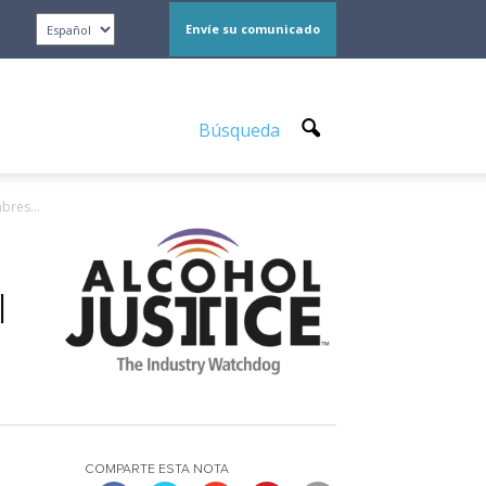
Envíe su comunicado
Búsqueda
bres...
l
COMPARTE ESTA NOTA