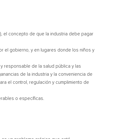
, el concepto de que la industria debe pagar
 el gobierno, y en lugares donde los niños y
 y responsable de la salud pública y las
anancias de la industria y la conveniencia de
ara el control, regulación y cumplimiento de
erables o específicas.