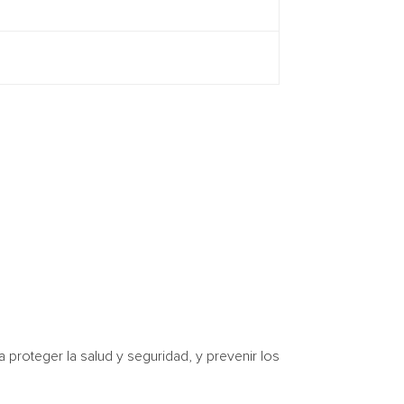
 proteger la salud y seguridad, y prevenir los