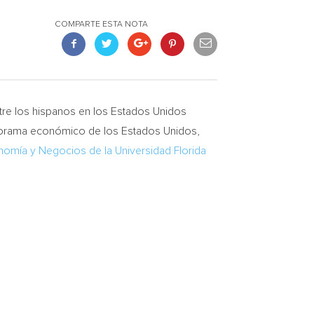
COMPARTE ESTA NOTA
tre los hispanos en los Estados Unidos
panorama económico de los Estados Unidos,
onomía y Negocios de la Universidad Florida