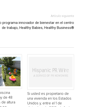
Artículo siguiente
 programa innovador de bienestar en el centro
de trabajo, Healthy Babies, Healthy Business®
piscina
Si usted es propietario de
y de 48
una vivienda en los Estados
 de altura
Unidos y, entre el 1 de