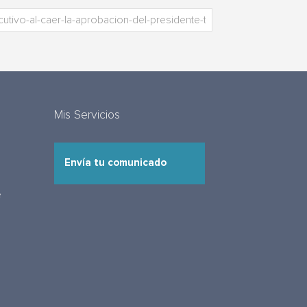
Mis Servicios
Envía tu comunicado
e