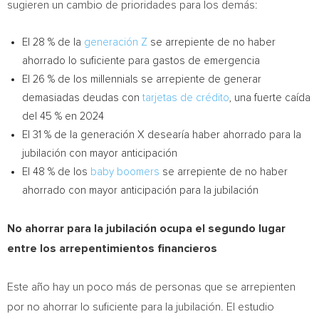
sugieren un cambio de prioridades para los demás:
El 28 % de la
generación Z
se arrepiente de no haber
ahorrado lo suficiente para gastos de emergencia
El 26 % de los millennials se arrepiente de generar
demasiadas deudas con
tarjetas de crédito
, una fuerte caída
del 45 % en 2024
El 31 % de la generación X desearía haber ahorrado para la
jubilación con mayor anticipación
El 48 % de los
baby boomers
se arrepiente de no haber
ahorrado con mayor anticipación para la jubilación
No ahorrar para la jubilación ocupa el segundo lugar
entre los arrepentimientos financieros
Este año hay un poco más de personas que se arrepienten
por no ahorrar lo suficiente para la jubilación. El estudio