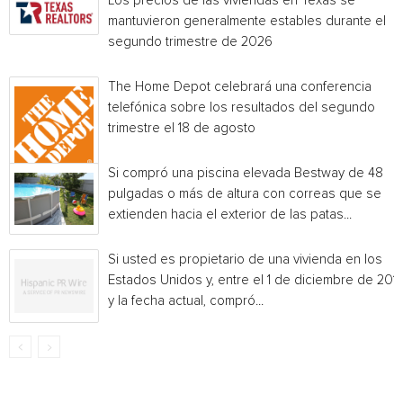
Los precios de las viviendas en Texas se
mantuvieron generalmente estables durante el
segundo trimestre de 2026
The Home Depot celebrará una conferencia
telefónica sobre los resultados del segundo
trimestre el 18 de agosto
Si compró una piscina elevada Bestway de 48
pulgadas o más de altura con correas que se
extienden hacia el exterior de las patas...
Si usted es propietario de una vivienda en los
Estados Unidos y, entre el 1 de diciembre de 201
y la fecha actual, compró...