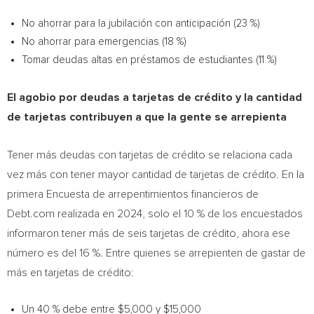
No ahorrar para la jubilación con anticipación (23 %)
No ahorrar para emergencias (18 %)
Tomar deudas altas en préstamos de estudiantes (11 %)
El agobio por deudas a tarjetas de crédito y la cantidad
de tarjetas contribuyen a que la gente se arrepienta
Tener más deudas con tarjetas de crédito se relaciona cada
vez más con tener mayor cantidad de tarjetas de crédito. En la
primera Encuesta de arrepentimientos financieros de
Debt.com realizada en 2024, solo el 10 % de los encuestados
informaron tener más de seis tarjetas de crédito, ahora ese
número es del 16 %. Entre quienes se arrepienten de gastar de
más en tarjetas de crédito:
Un 40 % debe entre $5,000 y $15,000