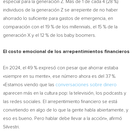
especial para la generación Z. Más de 1 de cada 4 (28 %)
individuos de la generación Z se arrepiente de no haber
ahorrado lo suficiente para gastos de emergencia, en
comparación con el 19 % de los millennials, el 15 % de la
generación X y el 12 % de los baby boomers.
El costo emocional de los arrepentimientos financieros
En 2024, el 49 % expresó con pesar que ahorrar estaba
«siempre en su mente», ese número ahora es del 37 %.
«Estamos viendo que las
conversaciones sobre dinero
aparecen más en la cultura pop: la televisión, los podcasts y
las redes sociales. El arrepentimiento financiero se está
convirtiendo en algo de lo que la gente habla abiertamente, y
eso es bueno. Pero hablar debe llevar a la acción», afirmó
Silvestri.