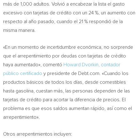
más de 1,000 adultos. Volvió a encabezar la lista el gasto
excesivo con tarjetas de crédito con un 24 %, un aumento con
respecto al año pasado, cuando el 21 % respondió de la
misma manera.
«En un momento de incertidumbre económica, no sorprende
que el arrepentimiento por deudas con tarjetas de crédito
haya aumentado», comentó
Howard Dvorkin, contador
público certificado
y presidente de Debt.com. «Cuando los
productos básicos de todos los días, desde comestibles
hasta gasolina, cuestan más, las personas dependen de las
tarjetas de crédito para acortar la diferencia de precios. El
problema es que esos saldos aumentan rápido, así como el
arrepentimiento».
Otros arrepentimientos incluyen: