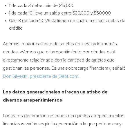
1 de cada 3 debe más de $15,000
1 de cada 10 lleva un saldo entre $30,000 y $50,000
Casi 3 de cada 10 (29 %) tienen de cuatro a cinco tarjetas de
crédito
Además, mayor cantidad de tarjetas conlleva adquirir más
deudas. «Vemos que el arrepentimiento por deudas está
directamente relacionado con la cantidad de tarjetas que
gestionan las personas. Es una sobrecarga financiera», señaló
Don Silvestri, presidente de Debt.com
.
Los datos generacionales ofrecen un atisbo de
diversos arrepentimientos
Los datos generacionales muestran que los arrepentimientos
financieros varían según la generación a la que pertenezca y