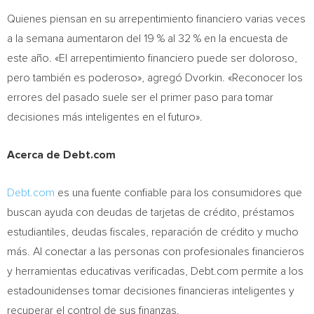
Quienes piensan en su arrepentimiento financiero varias veces
a la semana aumentaron del 19 % al 32 % en la encuesta de
este año. «El arrepentimiento financiero puede ser doloroso,
pero también es poderoso», agregó Dvorkin. «Reconocer los
errores del pasado suele ser el primer paso para tomar
decisiones más inteligentes en el futuro».
Acerca de Debt.com
Debt.com
es una fuente confiable para los consumidores que
buscan ayuda con deudas de tarjetas de crédito, préstamos
estudiantiles, deudas fiscales, reparación de crédito y mucho
más. Al conectar a las personas con profesionales financieros
y herramientas educativas verificadas, Debt.com permite a los
estadounidenses tomar decisiones financieras inteligentes y
recuperar el control de sus finanzas.