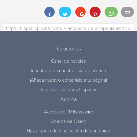
Soluciones
Canal de noticias
Inscríbete en nuestra lista de prensa
¡Añada nuestro contenido a tu página!
Para publicaciones hispanas
Acerca
Acerca de PR Newswire
Acerca de Cision
Hazte socio de sindicación de contenido