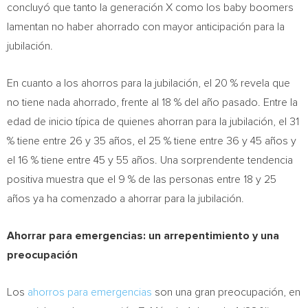
concluyó que tanto la generación X como los baby boomers
lamentan no haber ahorrado con mayor anticipación para la
jubilación.
En cuanto a los ahorros para la jubilación, el 20 % revela que
no tiene nada ahorrado, frente al 18 % del año pasado. Entre la
edad de inicio típica de quienes ahorran para la jubilación, el 31
% tiene entre 26 y 35 años, el 25 % tiene entre 36 y 45 años y
el 16 % tiene entre 45 y 55 años. Una sorprendente tendencia
positiva muestra que el 9 % de las personas entre 18 y 25
años ya ha comenzado a ahorrar para la jubilación.
Ahorrar para emergencias: un arrepentimiento y una
preocupación
Los
ahorros para emergencias
son una gran preocupación, en