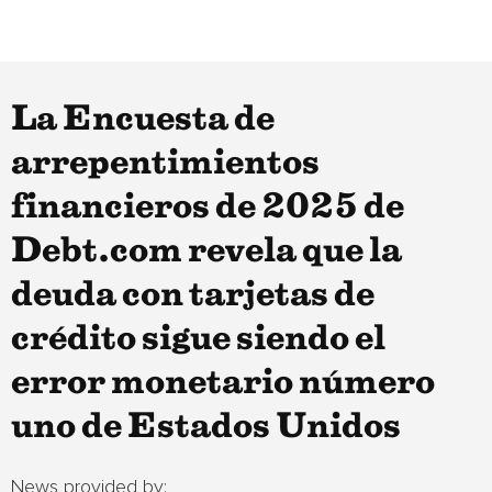
La Encuesta de
arrepentimientos
financieros de 2025 de
Debt.com revela que la
deuda con tarjetas de
crédito sigue siendo el
error monetario número
uno de Estados Unidos
News provided by: