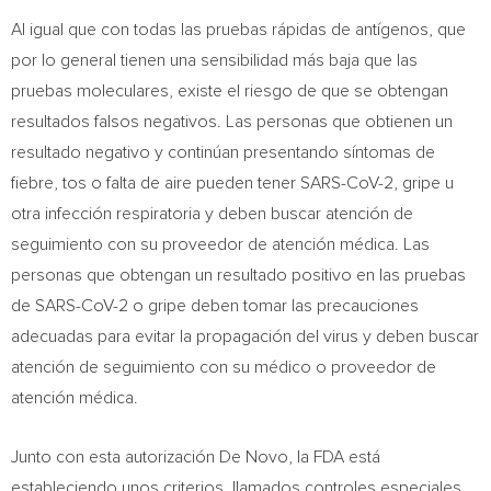
Al igual que con todas las pruebas rápidas de antígenos, que
por lo general tienen una sensibilidad más baja que las
pruebas moleculares, existe el riesgo de que se obtengan
resultados falsos negativos. Las personas que obtienen un
resultado negativo y continúan presentando síntomas de
fiebre, tos o falta de aire pueden tener SARS-CoV-2, gripe u
otra infección respiratoria y deben buscar atención de
seguimiento con su proveedor de atención médica. Las
personas que obtengan un resultado positivo en las pruebas
de SARS-CoV-2 o gripe deben tomar las precauciones
adecuadas para evitar la propagación del virus y deben buscar
atención de seguimiento con su médico o proveedor de
atención médica.
Junto con esta autorización De Novo, la FDA está
estableciendo unos criterios, llamados controles especiales,