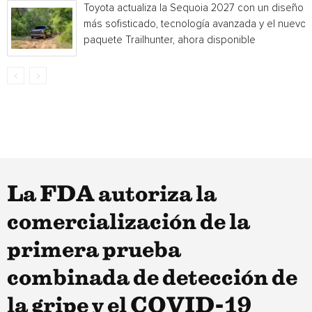
Toyota actualiza la Sequoia 2027 con un diseño
más sofisticado, tecnología avanzada y el nuevo
paquete Trailhunter, ahora disponible
La FDA autoriza la
comercialización de la
primera prueba
combinada de detección de
la gripe y el COVID-19