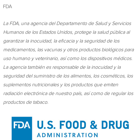
FDA
La FDA, una agencia del Departamento de Salud y Servicios
Humanos de los Estados Unidos, protege la salud pública al
garantizar la inocuidad, la eficacia y la seguridad de los
medicamentos, las vacunas y otros productos biológicos para
uso humano y veterinario, así como los dispositivos médicos.
La agencia también es responsable de la inocuidad y la
seguridad del suministro de los alimentos, los cosméticos, los
suplementos nutricionales y los productos que emiten
radiación electrónica de nuestro país, así como de regular los
productos de tabaco.