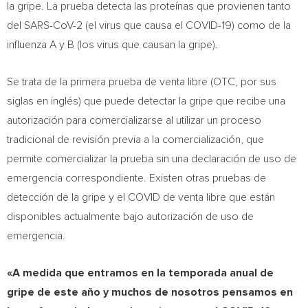
la gripe. La prueba detecta las proteínas que provienen tanto
del SARS-CoV-2 (el virus que causa el COVID-19) como de la
influenza A y B (los virus que causan la gripe).
Se trata de la primera prueba de venta libre (OTC, por sus
siglas en inglés) que puede detectar la gripe que recibe una
autorización para comercializarse al utilizar un proceso
tradicional de revisión previa a la comercialización, que
permite comercializar la prueba sin una declaración de uso de
emergencia correspondiente. Existen otras pruebas de
detección de la gripe y el COVID de venta libre que están
disponibles actualmente bajo autorización de uso de
emergencia.
«A medida que entramos en la temporada anual de
gripe de este año y muchos de nosotros pensamos en