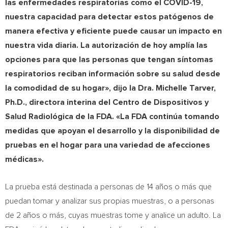
las enfermedades respiratorias como el COVID-19,
nuestra capacidad para detectar estos patógenos de
manera efectiva y eficiente puede causar un impacto en
nuestra vida diaria. La autorización de hoy amplía las
opciones para que las personas que tengan síntomas
respiratorios reciban información sobre su salud desde
la comodidad de su hogar», dijo la Dra.
Michelle Tarver
,
Ph.D., directora interina del Centro de Dispositivos y
Salud Radiológica de la FDA. «La FDA continúa tomando
medidas que apoyan el desarrollo y la disponibilidad de
pruebas en el hogar para una variedad de afecciones
médicas».
La prueba está destinada a personas de 14 años o más que
puedan tomar y analizar sus propias muestras, o a personas
de 2 años o más, cuyas muestras tome y analice un adulto. La