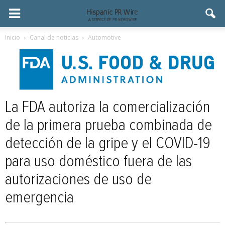
Inicio
Canal de noticias
Automotive
La FDA autoriza la comercialización
de la primera prueba combinada de
detección de la gripe y el COVID-19
para uso doméstico fuera de las
autorizaciones de uso de
emergencia