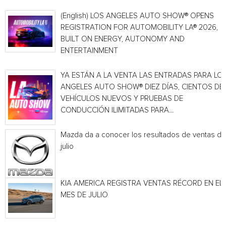
(English) LOS ANGELES AUTO SHOW® OPENS
REGISTRATION FOR AUTOMOBILITY LA® 2026,
BUILT ON ENERGY, AUTONOMY AND
ENTERTAINMENT
YA ESTÁN A LA VENTA LAS ENTRADAS PARA LO
ANGELES AUTO SHOW® DIEZ DÍAS, CIENTOS DE
VEHÍCULOS NUEVOS Y PRUEBAS DE
CONDUCCIÓN ILIMITADAS PARA...
Mazda da a conocer los resultados de ventas de
julio
KIA AMERICA REGISTRA VENTAS RÉCORD EN EL
MES DE JULIO