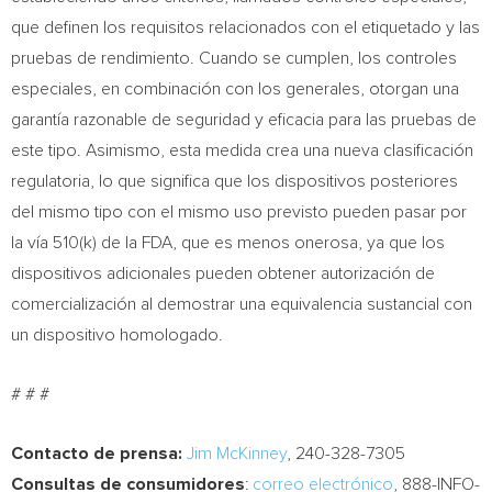
que definen los requisitos relacionados con el etiquetado y las
pruebas de rendimiento. Cuando se cumplen, los controles
especiales, en combinación con los generales, otorgan una
garantía razonable de seguridad y eficacia para las pruebas de
este tipo. Asimismo, esta medida crea una nueva clasificación
regulatoria, lo que significa que los dispositivos posteriores
del mismo tipo con el mismo uso previsto pueden pasar por
la vía 510(k) de la FDA, que es menos onerosa, ya que los
dispositivos adicionales pueden obtener autorización de
comercialización al demostrar una equivalencia sustancial con
un dispositivo homologado.
# # #
Contacto de prensa:
Jim McKinney
, 240-328-7305
Consultas de consumidores
:
correo electrónico
, 888-INFO-