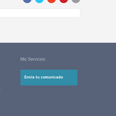
Mis Servicios
Envía tu comunicado
e