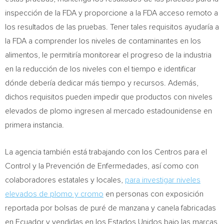
inspección de la FDA y proporcione a la FDA acceso remoto a
los resultados de las pruebas. Tener tales requisitos ayudaría a
la FDA a comprender los niveles de contaminantes en los
alimentos, le permitiría monitorear el progreso de la industria
en la reducción de los niveles con el tiempo e identificar
dónde debería dedicar más tiempo y recursos. Además,
dichos requisitos pueden impedir que productos con niveles
elevados de plomo ingresen al mercado estadounidense en
primera instancia.
La agencia también está trabajando con los Centros para el
Control y la Prevención de Enfermedades, así como con
colaboradores estatales y locales,
para investigar niveles
elevados de plomo y cromo
en personas con exposición
reportada por bolsas de puré de manzana y canela fabricadas
en
Ecuador
y vendidas en los Estados Unidos bajo las marcas