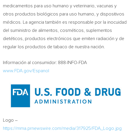
medicamentos para uso humano y veterinario, vacunas y
otros productos biológicos para uso humano, y dispositivos
médicos. La agencia también es responsable por la inocuidad
del suministro de alimentos, cosméticos, suplementos
dietéticos, productos electrónicos que emiten radiación y de
regular los productos de tabaco de nuestra nación.
Información al consumidor: 888-INFO-FDA
www.FDA.gov/Espanol
Logo –
https://mma.prnewswire.com/media/317925/FDA_Logo.jpg