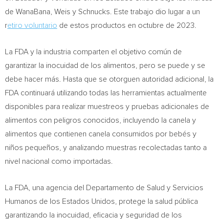
de WanaBana, Weis y Schnucks. Este trabajo dio lugar a un
r
etiro voluntario
de estos productos en octubre de 2023.
La FDA y la industria comparten el objetivo común de
garantizar la inocuidad de los alimentos, pero se puede y se
debe hacer más. Hasta que se otorguen autoridad adicional, la
FDA continuará utilizando todas las herramientas actualmente
disponibles para realizar muestreos y pruebas adicionales de
alimentos con peligros conocidos, incluyendo la canela y
alimentos que contienen canela consumidos por bebés y
niños pequeños, y analizando muestras recolectadas tanto a
nivel nacional como importadas.
La FDA, una agencia del Departamento de Salud y Servicios
Humanos de los Estados Unidos, protege la salud pública
garantizando la inocuidad, eficacia y seguridad de los