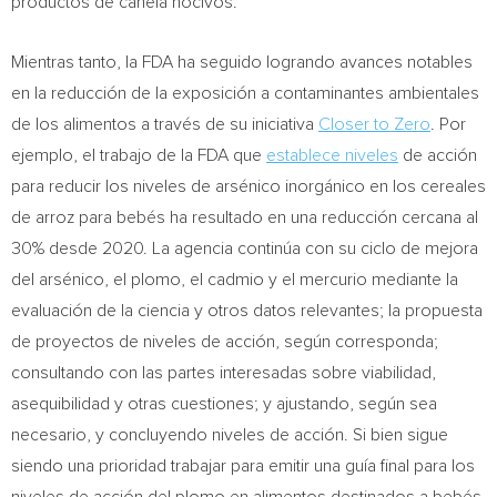
productos de canela nocivos.
Mientras tanto, la FDA ha seguido logrando avances notables
en la reducción de la exposición a contaminantes ambientales
de los alimentos a través de su iniciativa
Closer to Zero
. Por
ejemplo, el trabajo de la FDA que
establece niveles
de acción
para reducir los niveles de arsénico inorgánico en los cereales
de arroz para bebés ha resultado en una reducción cercana al
30% desde 2020. La agencia continúa con su ciclo de mejora
del arsénico, el plomo, el cadmio y el mercurio mediante la
evaluación de la ciencia y otros datos relevantes; la propuesta
de proyectos de niveles de acción, según corresponda;
consultando con las partes interesadas sobre viabilidad,
asequibilidad y otras cuestiones; y ajustando, según sea
necesario, y concluyendo niveles de acción. Si bien sigue
siendo una prioridad trabajar para emitir una guía final para los