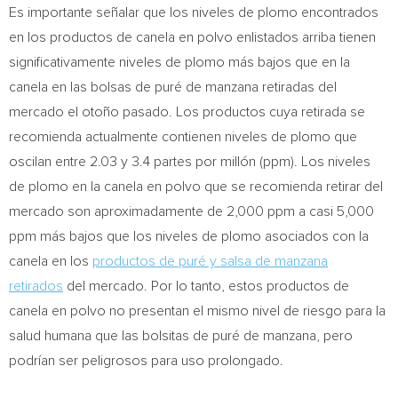
Es importante señalar que los niveles de plomo encontrados
en los productos de canela en polvo enlistados arriba tienen
significativamente niveles de plomo más bajos que en la
canela en las bolsas de puré de manzana retiradas del
mercado el otoño pasado. Los productos cuya retirada se
recomienda actualmente contienen niveles de plomo que
oscilan entre 2.03 y 3.4 partes por millón (ppm). Los niveles
de plomo en la canela en polvo que se recomienda retirar del
mercado son aproximadamente de 2,000 ppm a casi 5,000
ppm más bajos que los niveles de plomo asociados con la
canela en los
productos de puré y salsa de manzana
retirados
del mercado. Por lo tanto, estos productos de
canela en polvo no presentan el mismo nivel de riesgo para la
salud humana que las bolsitas de puré de manzana, pero
podrían ser peligrosos para uso prolongado.