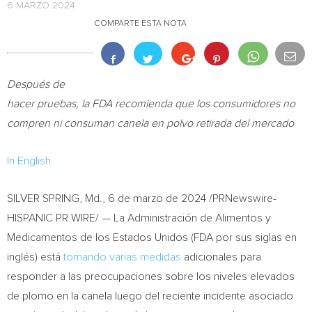
6 MARZO 2024
COMPARTE ESTA NOTA
Después de
hacer pruebas, la FDA recomienda que los consumidores no
compren ni consuman canela en polvo retirada del mercado
In English
SILVER SPRING, Md.
,
6 de marzo de 2024
/PRNewswire-
HISPANIC PR WIRE/ — La Administración de Alimentos y
Medicamentos de los Estados Unidos (FDA por sus siglas en
inglés) está
tomando varias medidas
adicionales para
responder a las preocupaciones sobre los niveles elevados
de plomo en la canela luego del reciente incidente asociado