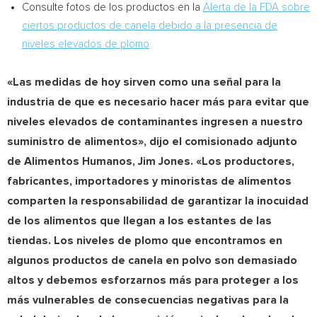
Consulte fotos de los productos en la
Alerta de la FDA sobre
ciertos productos de canela debido a la presencia de
niveles elevados de plomo
«Las medidas de hoy sirven como una señal para la
industria de que es necesario hacer más para evitar que
niveles elevados de contaminantes ingresen a nuestro
suministro de alimentos», dijo el comisionado adjunto
de Alimentos Humanos,
Jim Jones
. «Los productores,
fabricantes, importadores y minoristas de alimentos
comparten la responsabilidad de garantizar la inocuidad
de los alimentos que llegan a los estantes de las
tiendas. Los niveles de plomo que encontramos en
algunos productos de canela en polvo son demasiado
altos y debemos esforzarnos más para proteger a los
más vulnerables de consecuencias negativas para la