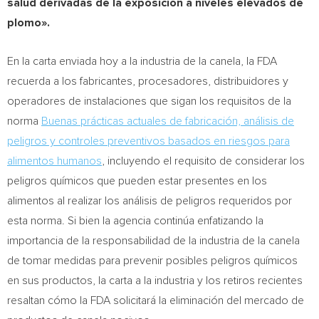
salud derivadas de la exposición a niveles elevados de
plomo».
En la carta enviada hoy a la industria de la canela, la FDA
recuerda a los fabricantes, procesadores, distribuidores y
operadores de instalaciones que sigan los requisitos de la
norma
Buenas prácticas actuales de fabricación, análisis de
peligros y controles preventivos basados en riesgos para
alimentos humanos
, incluyendo el requisito de considerar los
peligros químicos que pueden estar presentes en los
alimentos al realizar los análisis de peligros requeridos por
esta norma. Si bien la agencia continúa enfatizando la
importancia de la responsabilidad de la industria de la canela
de tomar medidas para prevenir posibles peligros químicos
en sus productos, la carta a la industria y los retiros recientes
resaltan cómo la FDA solicitará la eliminación del mercado de