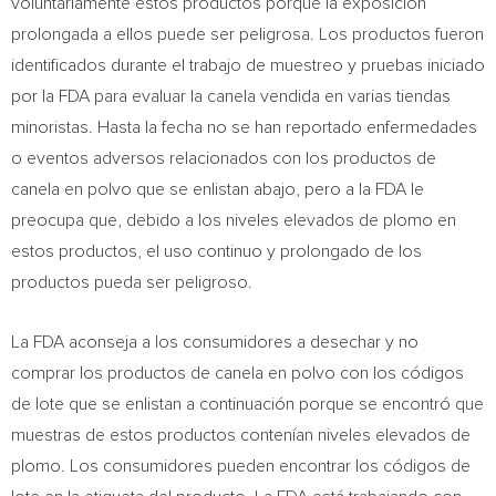
voluntariamente estos productos porque la exposición
prolongada a ellos puede ser peligrosa. Los productos fueron
identificados durante el trabajo de muestreo y pruebas iniciado
por la FDA para evaluar la canela vendida en varias tiendas
minoristas. Hasta la fecha no se han reportado enfermedades
o eventos adversos relacionados con los productos de
canela en polvo que se enlistan abajo, pero a la FDA le
preocupa que, debido a los niveles elevados de plomo en
estos productos, el uso continuo y prolongado de los
productos pueda ser peligroso.
La FDA aconseja a los consumidores a desechar y no
comprar los productos de canela en polvo con los códigos
de lote que se enlistan a continuación porque se encontró que
muestras de estos productos contenían niveles elevados de
plomo. Los consumidores pueden encontrar los códigos de