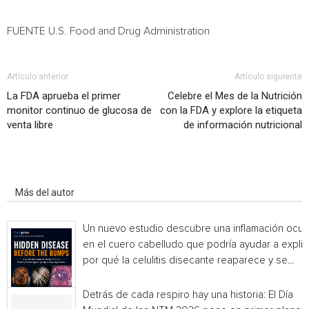
FUENTE U.S. Food and Drug Administration
Artículo anterior
Artículo siguiente
La FDA aprueba el primer
Celebre el Mes de la Nutrición
monitor continuo de glucosa de
con la FDA y explore la etiqueta
venta libre
de información nutricional
Artículo relacionados
Más del autor
Un nuevo estudio descubre una inflamación ocul
en el cuero cabelludo que podría ayudar a explic
por qué la celulitis disecante reaparece y se...
Detrás de cada respiro hay una historia: El Día