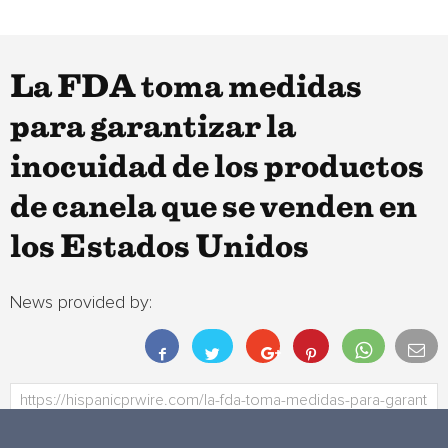
La FDA toma medidas
para garantizar la
inocuidad de los productos
de canela que se venden en
los Estados Unidos
News provided by: