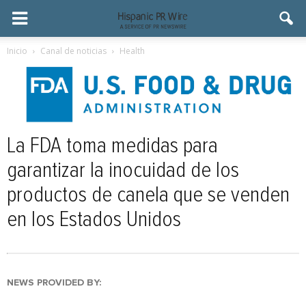
Inicio
Canal de noticias
Health
La FDA toma medidas para
garantizar la inocuidad de los
productos de canela que se venden
en los Estados Unidos
NEWS PROVIDED BY: