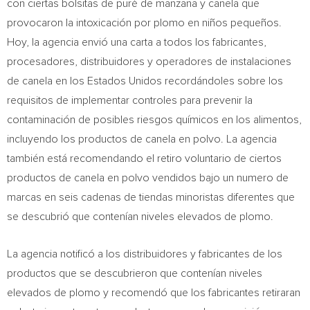
con ciertas bolsitas de puré de manzana y canela que
provocaron la intoxicación por plomo en niños pequeños.
Hoy, la agencia envió una carta a todos los fabricantes,
procesadores, distribuidores y operadores de instalaciones
de canela en los Estados Unidos recordándoles sobre los
requisitos de implementar controles para prevenir la
contaminación de posibles riesgos químicos en los alimentos,
incluyendo los productos de canela en polvo. La agencia
también está recomendando el retiro voluntario de ciertos
productos de canela en polvo vendidos bajo un numero de
marcas en seis cadenas de tiendas minoristas diferentes que
se descubrió que contenían niveles elevados de plomo.
La agencia notificó a los distribuidores y fabricantes de los
productos que se descubrieron que contenían niveles
elevados de plomo y recomendó que los fabricantes retiraran