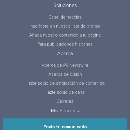
Soluciones
Canal de noticias
Inscríbete en nuestra lista de prensa
¡Añada nuestro contenido a tu página!
Para publicaciones hispanas
Acerca
Acerca de PR Newswire
Acerca de Cision
Hazte socio de sindicación de contenido
Hazte socio de canal
Carreras
Mis Servicios
Envía tu comunicado