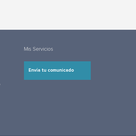
Mis Servicios
Envía tu comunicado
e