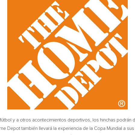
al fútbol y a otros acontecimientos deportivos, los hinchas podrán
Home Depot también llevará la experiencia de la Copa Mundial a su