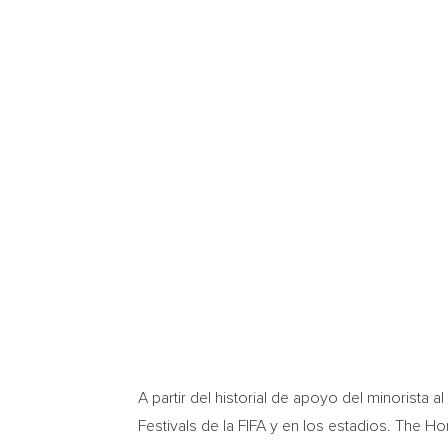
A partir del historial de apoyo del minorista 
Festivals de la FIFA y en los estadios. The 