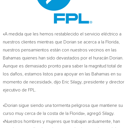
«A medida que les hemos restablecido el servicio eléctrico a
nuestros clientes mientras que Dorian se acerca a la Florida,
nuestros pensamientos están con nuestros vecinos en las
Bahamas
quienes han sido devastados por el huracán Dorian.
Aunque es demasiado pronto para saber la magnitud total de
los daños, estamos listos para apoyar en las
Bahamas
en su
momento de necesidad», dijo
Eric Silagy
, presidente y director
ejecutivo de FPL.
«Dorian sigue siendo una tormenta peligrosa que mantiene su
curso muy cerca de la costa de la Florida», agregó Silagy.
«Nuestros hombres y mujeres que trabajan arduamente, han