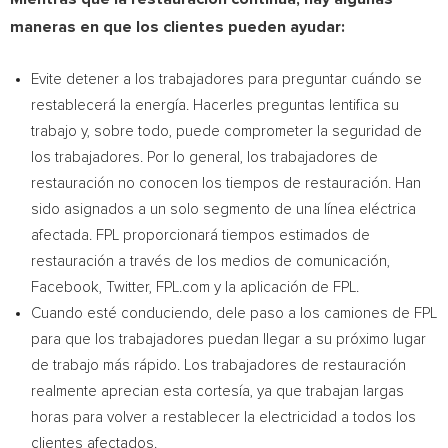
maneras en que los clientes pueden ayudar:
Evite detener a los trabajadores para preguntar cuándo se
restablecerá la energía. Hacerles preguntas lentifica su
trabajo y, sobre todo, puede comprometer la seguridad de
los trabajadores. Por lo general, los trabajadores de
restauración no conocen los tiempos de restauración. Han
sido asignados a un solo segmento de una línea eléctrica
afectada. FPL proporcionará tiempos estimados de
restauración a través de los medios de comunicación,
Facebook, Twitter, FPL.com y la aplicación de FPL.
Cuando esté conduciendo, dele paso a los camiones de FPL
para que los trabajadores puedan llegar a su próximo lugar
de trabajo más rápido. Los trabajadores de restauración
realmente aprecian esta cortesía, ya que trabajan largas
horas para volver a restablecer la electricidad a todos los
clientes afectados.