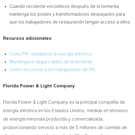
Cuando recolecte escombros después de la tormenta,
mantenga los postes y transformadores despejados para
que los trabajadores de restauración tengan acceso a ellos.
Recursos adicionales
Como FPL restablece la energía eléctrica
Manténgase seguro antes de la tormenta
Como reconocer a los trabajadores de FPL
Florida Power
& Light Company
Florida Power
& Light Company es la principal compañía de
energía eléctrica en los Estados Unidos, medida en términos
de energía minorista producida y comercializada,
proporcionando servicio a más de 5 millones de cuentas de