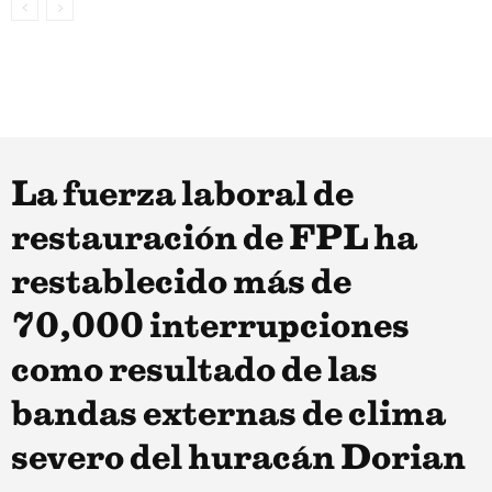
La fuerza laboral de
restauración de FPL ha
restablecido más de
70,000 interrupciones
como resultado de las
bandas externas de clima
severo del huracán Dorian