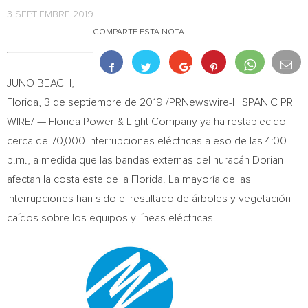
3 SEPTIEMBRE 2019
COMPARTE ESTA NOTA
JUNO BEACH,
Florida
, 3 de septiembre de 2019 /PRNewswire-HISPANIC PR
WIRE/ —
Florida Power
& Light Company ya ha restablecido
cerca de 70,000 interrupciones eléctricas a eso de las
4:00
p.m.
, a medida que las bandas externas del huracán Dorian
afectan la costa este de la Florida. La mayoría de las
interrupciones han sido el resultado de árboles y vegetación
caídos sobre los equipos y líneas eléctricas.