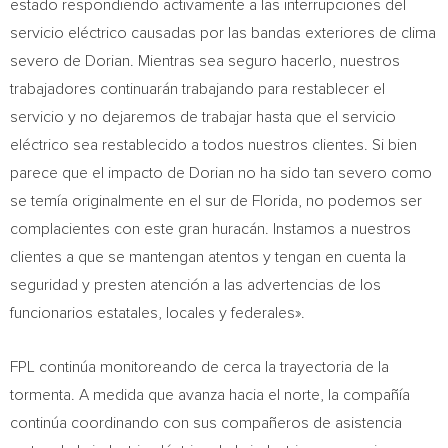
estado respondiendo activamente a las interrupciones del
servicio eléctrico causadas por las bandas exteriores de clima
severo de Dorian. Mientras sea seguro hacerlo, nuestros
trabajadores continuarán trabajando para restablecer el
servicio y no dejaremos de trabajar hasta que el servicio
eléctrico sea restablecido a todos nuestros clientes. Si bien
parece que el impacto de Dorian no ha sido tan severo como
se temía originalmente en el sur de Florida, no podemos ser
complacientes con este gran huracán. Instamos a nuestros
clientes a que se mantengan atentos y tengan en cuenta la
seguridad y presten atención a las advertencias de los
funcionarios estatales, locales y federales».
FPL continúa monitoreando de cerca la trayectoria de la
tormenta. A medida que avanza hacia el norte, la compañía
continúa coordinando con sus compañeros de asistencia