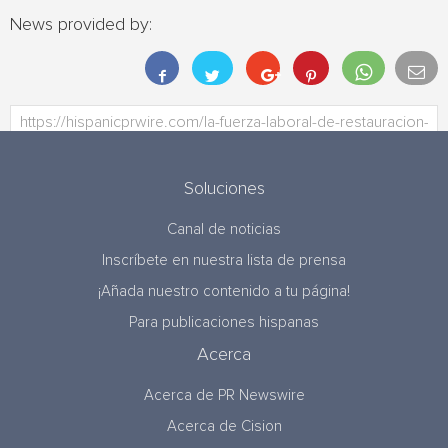
News provided by:
Soluciones
Canal de noticias
Inscríbete en nuestra lista de prensa
¡Añada nuestro contenido a tu página!
Para publicaciones hispanas
Acerca
Acerca de PR Newswire
Acerca de Cision