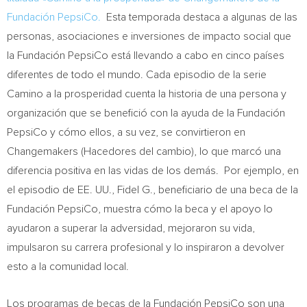
Fundación PepsiCo.
Esta temporada destaca a algunas de las
personas, asociaciones e inversiones de impacto social que
la Fundación PepsiCo está llevando a cabo en cinco países
diferentes de todo el mundo. Cada episodio de la serie
Camino a la prosperidad cuenta la historia de una persona y
organización que se benefició con la ayuda de la Fundación
PepsiCo y cómo ellos, a su vez, se convirtieron en
Changemakers (Hacedores del cambio), lo que marcó una
diferencia positiva en las vidas de los demás. Por ejemplo, en
el episodio de EE. UU., Fidel G., beneficiario de una beca de la
Fundación PepsiCo, muestra cómo la beca y el apoyo lo
ayudaron a superar la adversidad, mejoraron su vida,
impulsaron su carrera profesional y lo inspiraron a devolver
esto a la comunidad local.
Los programas de becas de la Fundación PepsiCo son una