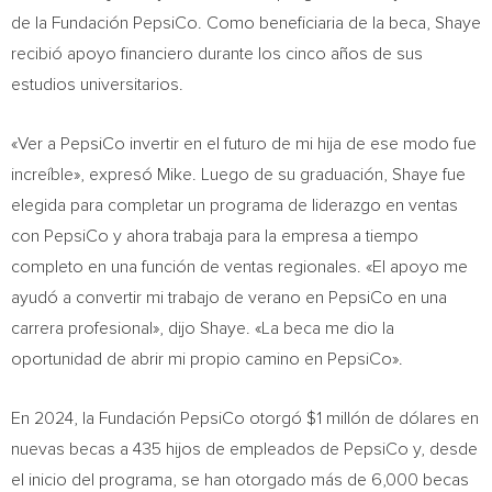
de la Fundación PepsiCo. Como beneficiaria de la beca, Shaye
recibió apoyo financiero durante los cinco años de sus
estudios universitarios.
«Ver a PepsiCo invertir en el futuro de mi hija de ese modo fue
increíble», expresó Mike. Luego de su graduación, Shaye fue
elegida para completar un programa de liderazgo en ventas
con PepsiCo y ahora trabaja para la empresa a tiempo
completo en una función de ventas regionales. «El apoyo me
ayudó a convertir mi trabajo de verano en PepsiCo en una
carrera profesional», dijo Shaye. «La beca me dio la
oportunidad de abrir mi propio camino en PepsiCo».
En 2024, la Fundación PepsiCo otorgó
$1
millón de dólares en
nuevas becas a 435 hijos de empleados de PepsiCo y, desde
el inicio del programa, se han otorgado más de 6,000 becas