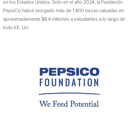
en los Estados Unidos. Solo en el año 2024, la Fundación
PepsiCo habrá otorgado más de 1,800 becas valuadas en
aproximadamente
$8.4
millones a estudiantes a lo largo de
todo EE. UU.