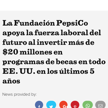
La Fundación PepsiCo
apoya la fuerza laboral del
futuro al invertir más de
$20 millones en
programas de becas en todo
EE. UU. en los últimos 5
años
News provided by: