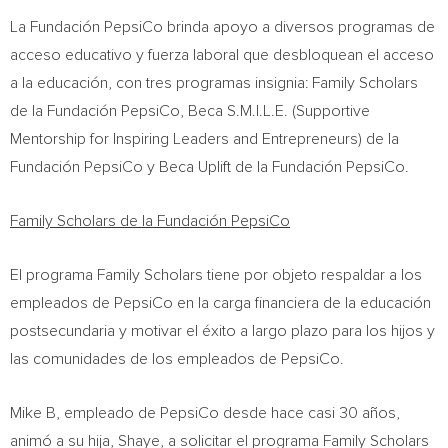
La Fundación PepsiCo brinda apoyo a diversos programas de
acceso educativo y fuerza laboral que desbloquean el acceso
a la educación, con tres programas insignia: Family Scholars
de la Fundación PepsiCo, Beca S.M.I.L.E. (Supportive
Mentorship for Inspiring Leaders and Entrepreneurs) de la
Fundación PepsiCo y Beca Uplift de la Fundación PepsiCo.
Family Scholars de la Fundación PepsiCo
El programa Family Scholars tiene por objeto respaldar a los
empleados de PepsiCo en la carga financiera de la educación
postsecundaria y motivar el éxito a largo plazo para los hijos y
las comunidades de los empleados de PepsiCo.
Mike B, empleado de PepsiCo desde hace casi 30 años,
animó a su hija, Shaye, a solicitar el programa Family Scholars