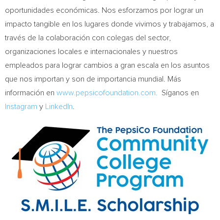
oportunidades económicas. Nos esforzamos por lograr un
impacto tangible en los lugares donde vivimos y trabajamos, a
través de la colaboración con colegas del sector,
organizaciones locales e internacionales y nuestros
empleados para lograr cambios a gran escala en los asuntos
que nos importan y son de importancia mundial. Más
información en
www.pepsicofoundation.com.
Síganos en
Instagram
y
LinkedIn
.