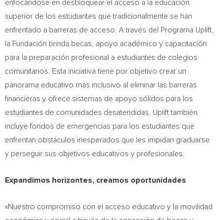
enfocándose en desbloquear el acceso a la educación
superior de los estudiantes que tradicionalmente se han
enfrentado a barreras de acceso. A través del Programa Uplift,
la Fundación brinda becas, apoyo académico y capacitación
para la preparación profesional a estudiantes de colegios
comunitarios. Esta iniciativa tiene por objetivo crear un
panorama educativo más inclusivo al eliminar las barreras
financieras y ofrece sistemas de apoyo sólidos para los
estudiantes de comunidades desatendidas. Uplift también
incluye fondos de emergencias para los estudiantes que
enfrentan obstáculos inesperados que les impidan graduarse
y perseguir sus objetivos educativos y profesionales.
Expandimos horizontes, creamos oportunidades
«Nuestro compromiso con el acceso educativo y la movilidad