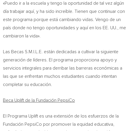
«Puedo ir a la escuela y tengo la oportunidad de tal vez algún
día trabajar aquí, y ha sido increíble. Tienen que continuar con
este programa porque está cambiando vidas. Vengo de un
país donde no tengo oportunidades y aquí en los EE. UU., me
cambiaron la vida».
Las Becas S.M.I.L.E. están dedicadas a cultivar la siguiente
generación de líderes. El programa proporciona apoyo y
servicios integrales para derribar las barreras económicas a
las que se enfrentan muchos estudiantes cuando intentan
completar su educación.
Beca Uplift de la Fundación PepsiCo
El Programa Uplift es una extensión de los esfuerzos de la
Fundación PepsiCo por promover la equidad educativa,