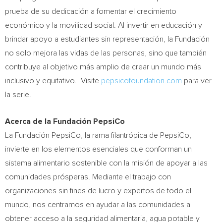
prueba de su dedicación a fomentar el crecimiento
económico y la movilidad social. Al invertir en educación y
brindar apoyo a estudiantes sin representación, la Fundación
no solo mejora las vidas de las personas, sino que también
contribuye al objetivo más amplio de crear un mundo más
inclusivo y equitativo. Visite
pepsicofoundation.com
para ver
la serie.
Acerca de la Fundación PepsiCo
La Fundación PepsiCo, la rama filantrópica de PepsiCo,
invierte en los elementos esenciales que conforman un
sistema alimentario sostenible con la misión de apoyar a las
comunidades prósperas. Mediante el trabajo con
organizaciones sin fines de lucro y expertos de todo el
mundo, nos centramos en ayudar a las comunidades a
obtener acceso a la seguridad alimentaria, agua potable y