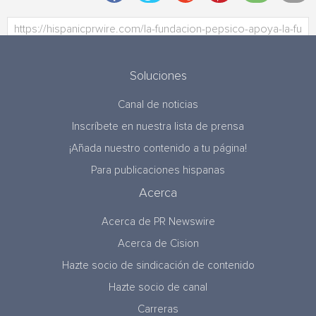
Soluciones
Canal de noticias
Inscríbete en nuestra lista de prensa
¡Añada nuestro contenido a tu página!
Para publicaciones hispanas
Acerca
Acerca de PR Newswire
Acerca de Cision
Hazte socio de sindicación de contenido
Hazte socio de canal
Carreras