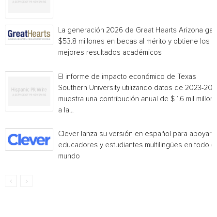
La generación 2026 de Great Hearts Arizona ga
$53.8 millones en becas al mérito y obtiene los
mejores resultados académicos
El informe de impacto económico de Texas
Southern University utilizando datos de 2023-20
muestra una contribución anual de $ 1.6 mil millon
a la...
Clever lanza su versión en español para apoyar 
educadores y estudiantes multilingües en todo el
mundo