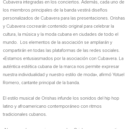
Cubavera integradas en los conciertos. Además, cada uno de
los miembros principales de la banda vestirá diseños
personalizados de Cubavera para las presentaciones. Orishas
y Cubavera cocrearán contenido original para celebrar la
cultura, la música y la moda cubana en ciudades de todo el
mundo. Los elementos de la asociación se ampliarán y
compartirán en todas las plataformas de las redes sociales.
«Estamos entusiasmados por la asociación con Cubavera. La
auténtica estética cubana de la marca nos permite expresar
nuestra individualidad y nuestro estilo de moda», afirmó Yotuel
Romero, cantante principal de la banda.
El estilo musical de Orishas infunde los sonidos del hip hop
latino y afroamericano contemporáneo con ritmos
tradicionales cubanos.