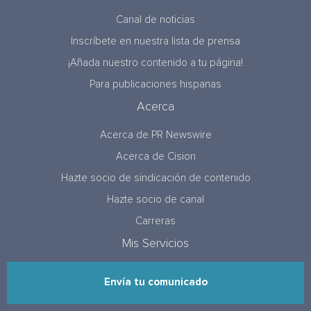
Canal de noticias
Inscríbete en nuestra lista de prensa
¡Añada nuestro contenido a tu página!
Para publicaciones hispanas
Acerca
Acerca de PR Newswire
Acerca de Cision
Hazte socio de sindicación de contenido
Hazte socio de canal
Carreras
Mis Servicios
Envía tu comunicado