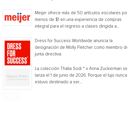
Meijer ofrece más de 50 artículos escolares por
menos de $1 en una experiencia de compras
integral para el regreso a clases dirigida a...
Dress for Success Worldwide anuncia la
designación de Molly Fletcher como miembro de 
junta directiva
La colección Thalia Sodi ™ x Anna Zuckerman se
lanza el 1 de junio de 2026. Porque el lujo nunca
estuvo destinado a ser...