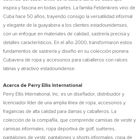
inspira y fascina en todas partes. La familia Feldenkreis vino de
Cuba
hace 50 años, trayendo consigo la versatilidad informal
y elegante de la guayabera a los clientes estadounidenses,
con un enfoque en materiales de calidad, sastrería precisa y
detalles característicos. En el año 2000, transformaron estos
fundamentos de sastrería y diseño en su colección pionera
Cubavera de ropa y accesorios para caballeros con raíces
latinas y atractivo estadounidense.
Acerca de Perry Ellis International
Perry Ellis International, Inc. es un diseñador, distribuidor y
licenciador líder de una amplia línea de ropa, accesorios y
fragancias de alta calidad para damas y caballeros. La
colección de la compañía, que comprende camisas de vestir y
camisas informales, ropa deportiva de golf, suéteres,
pantalones de vestir, pantalones y shorts informales, ropa de