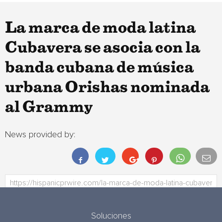
La marca de moda latina
Cubavera se asocia con la
banda cubana de música
urbana Orishas nominada
al Grammy
News provided by:
Soluciones