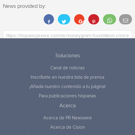
News provided by:
Soluciones
Canal de noticias
Inscríbete en nuestra lista de prensa
¡Añada nuestro contenido a tu página!
Para publicaciones hispanas
Acerca
Acerca de PR Newswire
Acerca de Cision