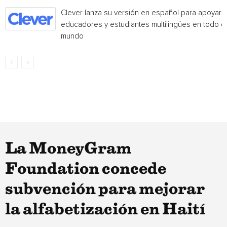
Clever lanza su versión en español para apoyar 
educadores y estudiantes multilingües en todo el
mundo
La MoneyGram
Foundation concede
subvención para mejorar
la alfabetización en Haití