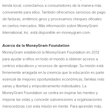
tienda local, conectamos a consumidores de la manera más
conveniente para ellos. También ofrecemos servicios de pago
de facturas, emitimos giros y procesamos cheques oficiales
en ciertos mercados. Más información sobre MoneyGram
International, Inc. está disponible en moneygram.com.
Acerca de la MoneyGram Foundation
MoneyGram estableció la MoneyGram Foundation en 2012
para ayudar a niños en todo el mundo a obtener acceso a
centros educativos y recursos de aprendizaje. Su misión está
firmemente arraigada en la creencia que la educación es parte
esencial de mejores oportunidades económicas, familias más
sanas y libertad y empoderamiento individuales. La
MoneyGram Foundation se centra en inspirar las mentes y
mejorar las vidas y concede subvenciones a organizaciones
merecedoras con esta misión en mente. Para aprender más,