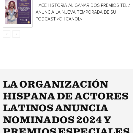
HACE HISTORIA AL GANAR DOS PREMIOS TELLY 
ANUNCIA LA NUEVA TEMPORADA DE SU
PODCAST «CHICANOL»
LA ORGANIZACIÓN
HISPANA DE ACTORES
LATINOS ANUNCIA
NOMINADOS 2024 Y
PREMIOS ESPECIALES