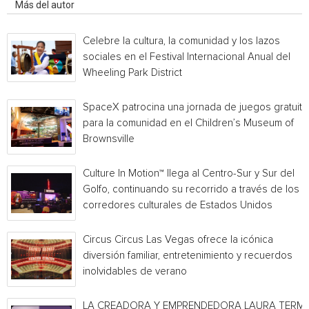
Más del autor
Celebre la cultura, la comunidad y los lazos
sociales en el Festival Internacional Anual del
Wheeling Park District
SpaceX patrocina una jornada de juegos gratuita
para la comunidad en el Children’s Museum of
Brownsville
Culture In Motion™ llega al Centro-Sur y Sur del
Golfo, continuando su recorrido a través de los
corredores culturales de Estados Unidos
Circus Circus Las Vegas ofrece la icónica
diversión familiar, entretenimiento y recuerdos
inolvidables de verano
LA CREADORA Y EMPRENDEDORA LAURA TERMI