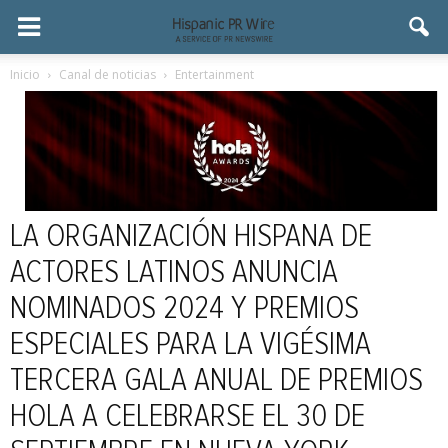
Inicio
Canal de noticias
Entertainment
LA ORGANIZACIÓN HISPANA DE
ACTORES LATINOS ANUNCIA
NOMINADOS 2024 Y PREMIOS
ESPECIALES PARA LA VIGÉSIMA
TERCERA GALA ANUAL DE PREMIOS
HOLA A CELEBRARSE EL 30 DE