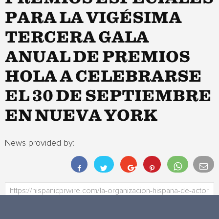
PARA LA VIGÉSIMA
TERCERA GALA
ANUAL DE PREMIOS
HOLA A CELEBRARSE
EL 30 DE SEPTIEMBRE
EN NUEVA YORK
News provided by: