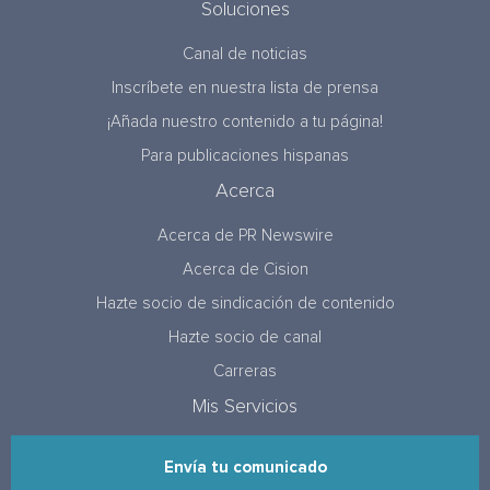
Soluciones
Canal de noticias
Inscríbete en nuestra lista de prensa
¡Añada nuestro contenido a tu página!
Para publicaciones hispanas
Acerca
Acerca de PR Newswire
Acerca de Cision
Hazte socio de sindicación de contenido
Hazte socio de canal
Carreras
Mis Servicios
Envía tu comunicado