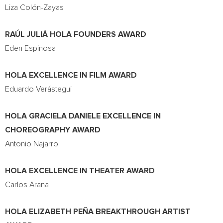
Liza Colón-Zayas
RAÚL JULIÁ HOLA FOUNDERS AWARD
Eden Espinosa
HOLA EXCELLENCE IN FILM AWARD
Eduardo Verástegui
HOLA GRACIELA DANIELE EXCELLENCE IN
CHOREOGRAPHY AWARD
Antonio Najarro
HOLA EXCELLENCE IN THEATER AWARD
Carlos Arana
HOLA ELIZABETH PEÑA BREAKTHROUGH ARTIST