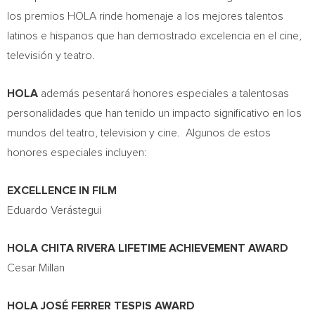
los premios HOLA rinde homenaje a los mejores talentos
latinos e hispanos que han demostrado excelencia en el cine,
televisión y teatro.
HOLA
además pesentará honores especiales a talentosas
personalidades que han tenido un impacto significativo en los
mundos del teatro, television y cine. Algunos de estos
honores especiales incluyen:
EXCELLENCE IN FILM
Eduardo Verástegui
HOLA CHITA RIVERA LIFETIME ACHIEVEMENT AWARD
Cesar Millan
HOLA JOSÉ FERRER TESPIS AWARD