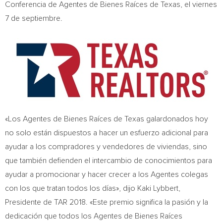
Conferencia de Agentes de Bienes Raíces de
Texas
, el viernes
7 de septiembre.
«Los Agentes de Bienes Raíces de
Texas
galardonados hoy
no solo están dispuestos a hacer un esfuerzo adicional para
ayudar a los compradores y vendedores de viviendas, sino
que también defienden el intercambio de conocimientos para
ayudar a promocionar y hacer crecer a los Agentes colegas
con los que tratan todos los días», dijo Kaki Lybbert,
Presidente de TAR 2018. «Este premio significa la pasión y la
dedicación que todos los Agentes de Bienes Raíces