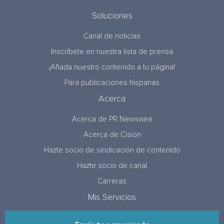
Soluciones
Canal de noticias
Inscríbete en nuestra lista de prensa
¡Añada nuestro contenido a tu página!
Para publicaciones hispanas
Acerca
Acerca de PR Newswire
Acerca de Cision
Hazte socio de sindicación de contenido
Hazte socio de canal
Carreras
Mis Servicios