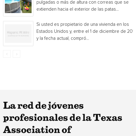
pulgadas o más de altura con correas que se
extienden hacia el exterior de las patas...
Si usted es propietario de una vivienda en los
Estados Unidos y, entre el 1 de diciembre de 201
y la fecha actual, compró...
La red de jóvenes
profesionales de la Texas
Association of