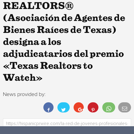
REALTORS®
(Asociación de Agentes de
Bienes Raíces de Texas)
designa a los
adjudicatarios del premio
«Texas Realtors to
Watch»
News provided by: