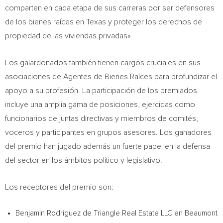
comparten en cada etapa de sus carreras por ser defensores
de los bienes raíces en
Texas
y proteger los derechos de
propiedad de las viviendas privadas».
Los galardonados también tienen cargos cruciales en sus
asociaciones de Agentes de Bienes Raíces para profundizar el
apoyo a su profesión. La participación de los premiados
incluye una amplia gama de posiciones, ejercidas como
funcionarios de juntas directivas y miembros de comités,
voceros y participantes en grupos asesores. Los ganadores
del premio han jugado además un fuerte papel en la defensa
del sector en los ámbitos político y legislativo.
Los receptores del premio son:
Benjamin Rodriguez de Triangle Real Estate LLC en
Beaumont