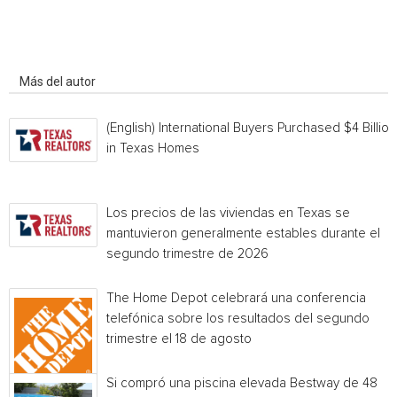
Artículo relacionados
Más del autor
(English) International Buyers Purchased $4 Billion
in Texas Homes
Los precios de las viviendas en Texas se
mantuvieron generalmente estables durante el
segundo trimestre de 2026
The Home Depot celebrará una conferencia
telefónica sobre los resultados del segundo
trimestre el 18 de agosto
Si compró una piscina elevada Bestway de 48