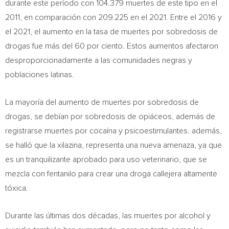
durante este período con 104.379 muertes de este tipo en el
2011, en comparación con 209.225 en el 2021. Entre el 2016 y
el 2021, el aumento en la tasa de muertes por sobredosis de
drogas fue más del 60 por ciento. Estos aumentos afectaron
desproporcionadamente a las comunidades negras y
poblaciones latinas.
La mayoría del aumento de muertes por sobredosis de
drogas, se debían por sobredosis de opiáceos, además de
registrarse muertes por cocaína y psicoestimulantes. además,
se halló que la xilazina, representa una nueva amenaza, ya que
es un tranquilizante aprobado para uso veterinario, que se
mezcla con fentanilo para crear una droga callejera altamente
tóxica.
Durante las últimas dos décadas, las muertes por alcohol y