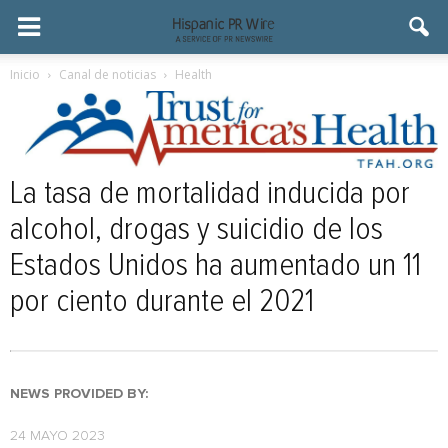
Inicio
Canal de noticias
Health
La tasa de mortalidad inducida por
alcohol, drogas y suicidio de los
Estados Unidos ha aumentado un 11
por ciento durante el 2021
NEWS PROVIDED BY:
24 MAYO 2023