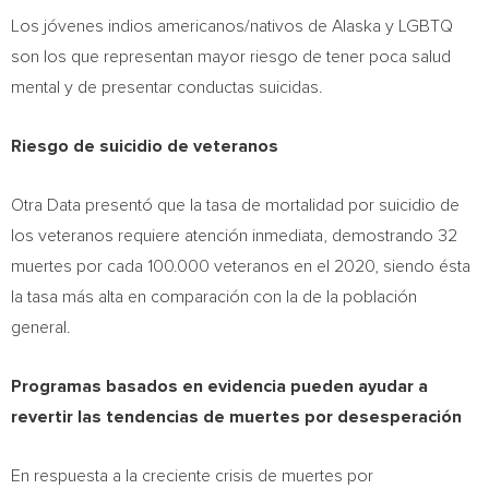
Los jóvenes indios americanos/nativos de
Alaska
y LGBTQ
son los que representan mayor riesgo de tener poca salud
mental y de presentar conductas suicidas.
Riesgo de suicidio de veteranos
Otra Data presentó que la tasa de mortalidad por suicidio de
los veteranos requiere atención inmediata, demostrando 32
muertes por cada 100.000 veteranos en el 2020, siendo ésta
la tasa más alta en comparación con la de la población
general.
Programas basados en evidencia pueden ayudar a
revertir las tendencias de muertes por desesperación
En respuesta a la creciente crisis de muertes por