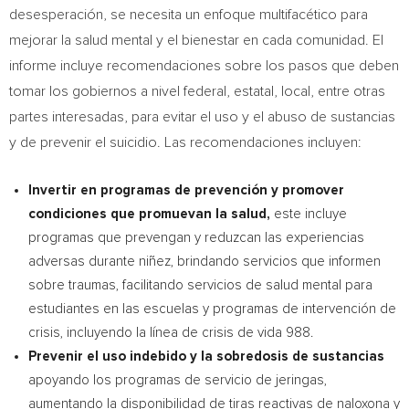
desesperación, se necesita un enfoque multifacético para
mejorar la salud mental y el bienestar en cada comunidad. El
informe incluye recomendaciones sobre los pasos que deben
tomar los gobiernos a nivel federal, estatal, local, entre otras
partes interesadas, para evitar el uso y el abuso de sustancias
y de prevenir el suicidio. Las recomendaciones incluyen:
Invertir en programas de prevención y promover
condiciones que promuevan la salud,
este incluye
programas que prevengan y reduzcan las experiencias
adversas durante niñez, brindando servicios que informen
sobre traumas, facilitando servicios de salud mental para
estudiantes en las escuelas y programas de intervención de
crisis, incluyendo la línea de crisis de vida 988.
Prevenir el uso indebido y la sobredosis de sustancias
apoyando los programas de servicio de jeringas,
aumentando la disponibilidad de tiras reactivas de naloxona y