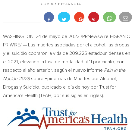
COMPARTE ESTA NOTA
WASHINGTON
,
24 de mayo de 2023
/PRNewswire-HISPANIC
PR WIRE/ — Las muertes asociadas por el alcohol, las drogas
y el suicidio cobraron la vida de 209.225 estadounidenses en
el 2021, elevando la tasa de mortalidad al 11 por ciento, con
respecto al año anterior, según el nuevo informe
Pain in the
Nación 2023
sobre Epidemias de Muertes por Alcohol,
Drogas y Suicidio, publicado el día de hoy por Trust for
America’s Health (TFAH, por sus siglas en ingles).