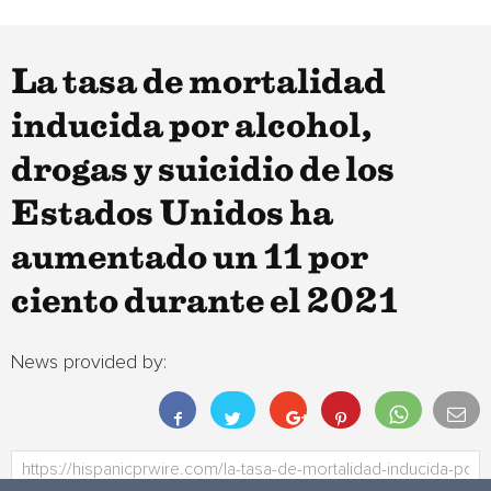
La tasa de mortalidad
inducida por alcohol,
drogas y suicidio de los
Estados Unidos ha
aumentado un 11 por
ciento durante el 2021
News provided by: