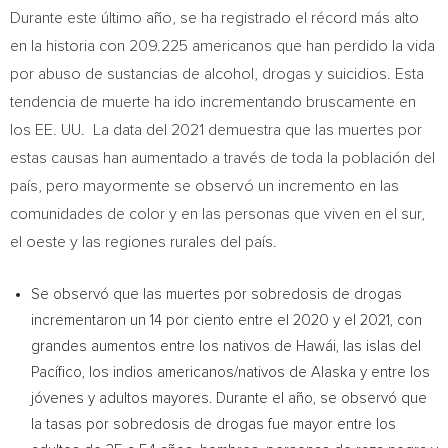
Durante este último año, se ha registrado el récord más alto
en la historia con 209.225 americanos que han perdido la vida
por abuso de sustancias de alcohol, drogas y suicidios. Esta
tendencia de muerte ha ido incrementando bruscamente en
los EE. UU. La data del 2021 demuestra que las muertes por
estas causas han aumentado a través de toda la población del
país, pero mayormente se observó un incremento en las
comunidades de color y en las personas que viven en el sur,
el oeste y las regiones rurales del país.
Se observó que las muertes por sobredosis de drogas
incrementaron un 14 por ciento entre el 2020 y el 2021, con
grandes aumentos entre los nativos de Hawái, las islas del
Pacífico, los indios americanos/nativos de
Alaska
y entre los
jóvenes y adultos mayores. Durante el año, se observó que
la tasas por sobredosis de drogas fue mayor entre los