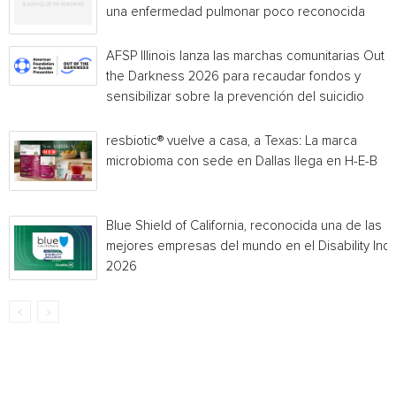
una enfermedad pulmonar poco reconocida
AFSP Illinois lanza las marchas comunitarias Out o
the Darkness 2026 para recaudar fondos y
sensibilizar sobre la prevención del suicidio
resbiotic® vuelve a casa, a Texas: La marca
microbioma con sede en Dallas llega en H-E-B
Blue Shield of California, reconocida una de las
mejores empresas del mundo en el Disability Ind
2026