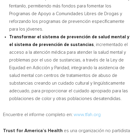
fentanilo, permitiendo más fondos para fomentar los
Programas de Apoyo a Comunidades Libres de Drogas y
reforzando los programas de prevención específicamente
para los jóvenes.
Transformar el sistema de prevención de salud mental
y
el sistema de prevención de sustancias
, incrementado el
acceso a la atención médica para atender la salud mental y
problemas por el uso de sustancias, a través de la Ley de
Equidad en Adicción y Paridad, integrando la asistencia de
salud mental con centros de tratamientos de abuso de
substancias creando un cuidado cultural y lingüísticamente
adecuado, para proporcionar el cuidado apropiado para las
poblaciones de color y otras poblaciones desatendidas.
Encuentre el informe completo en:
www.tfah.org
Trust for America’s Health
es una organización no partidista