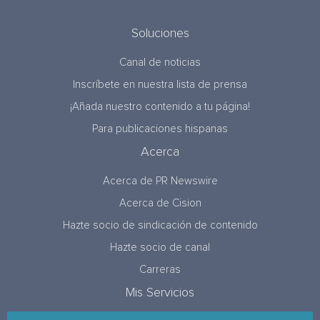
Soluciones
Canal de noticias
Inscríbete en nuestra lista de prensa
¡Añada nuestro contenido a tu página!
Para publicaciones hispanas
Acerca
Acerca de PR Newswire
Acerca de Cision
Hazte socio de sindicación de contenido
Hazte socio de canal
Carreras
Mis Servicios