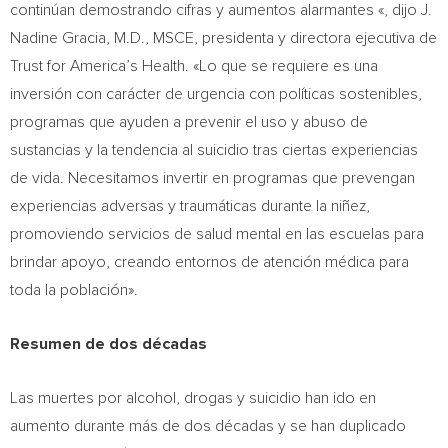
continúan demostrando cifras y aumentos alarmantes «, dijo J.
Nadine Gracia
, M.D., MSCE, presidenta y directora ejecutiva de
Trust for America’s Health. «Lo que se requiere es una
inversión con carácter de urgencia con políticas sostenibles,
programas que ayuden a prevenir el uso y abuso de
sustancias y la tendencia al suicidio tras ciertas experiencias
de vida. Necesitamos invertir en programas que prevengan
experiencias adversas y traumáticas durante la niñez,
promoviendo servicios de salud mental en las escuelas para
brindar apoyo, creando entornos de atención médica para
toda la población».
Resumen de dos décadas
Las muertes por alcohol, drogas y suicidio han ido en
aumento durante más de dos décadas y se han duplicado