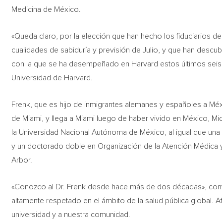
Medicina de México.
«Queda claro, por la elección que han hecho los fiduciarios 
cualidades de sabiduría y previsión de Julio, y que han descub
con la que se ha desempeñado en Harvard estos últimos seis a
Universidad de Harvard.
Frenk, que es hijo de inmigrantes alemanes y españoles a Méx
de Miami, y llega a Miami luego de haber vivido en México, Mi
la Universidad Nacional Autónoma de México, al igual que una 
y un doctorado doble en Organización de la Atención Médica y
Arbor.
«Conozco al Dr. Frenk desde hace más de dos décadas», coment
altamente respetado en el ámbito de la salud pública global. Af
universidad y a nuestra comunidad.