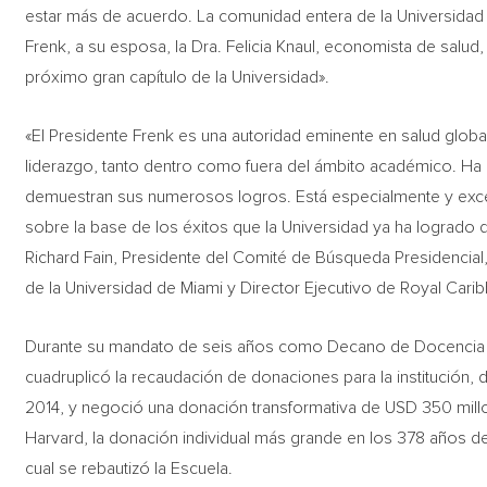
estar más de acuerdo. La comunidad entera de la Universidad d
Frenk, a su esposa, la Dra. Felicia Knaul, economista de salud,
próximo gran capítulo de la Universidad».
«El Presidente Frenk es una autoridad eminente en salud glob
liderazgo, tanto dentro como fuera del ámbito académico. Ha
demuestran sus numerosos logros. Está especialmente y exce
sobre la base de los éxitos que la Universidad ya ha logrado d
Richard Fain, Presidente del Comité de Búsqueda Presidencial
de la Universidad de Miami y Director Ejecutivo de Royal Cari
Durante su mandato de seis años como Decano de Docencia en
cuadruplicó la recaudación de donaciones para la institución
2014, y negoció una donación transformativa de USD 350 millo
Harvard, la donación individual más grande en los 378 años de
cual se rebautizó la Escuela.