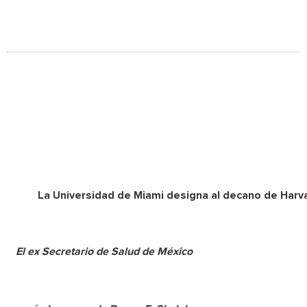
La Universidad de Miami designa al decano de Harva
El ex Secretario de Salud de México