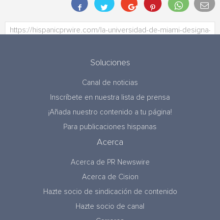
Soluciones
Canal de noticias
Inscríbete en nuestra lista de prensa
¡Añada nuestro contenido a tu página!
Para publicaciones hispanas
Acerca
Acerca de PR Newswire
Acerca de Cision
Hazte socio de sindicación de contenido
Hazte socio de canal