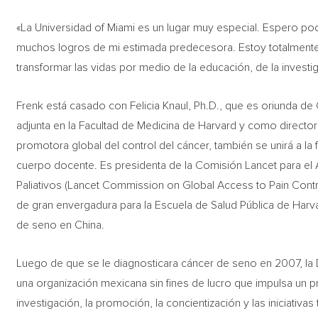
«La Universidad of Miami es un lugar muy especial. Espero po
muchos logros de mi estimada predecesora. Estoy totalmen
transformar las vidas por medio de la educación, de la investig
Frenk está casado con Felicia Knaul, Ph.D., que es oriunda
adjunta en la Facultad de Medicina de Harvard y como director
promotora global del control del cáncer, también se unirá a la
cuerpo docente. Es presidenta de la Comisión Lancet para el 
Paliativos (Lancet Commission on Global Access to Pain Contro
de gran envergadura para la Escuela de Salud Pública de Harv
de seno en China.
Luego de que se le diagnosticara cáncer de seno en 2007, la 
una organización mexicana sin fines de lucro que impulsa un 
investigación, la promoción, la concientización y las iniciati