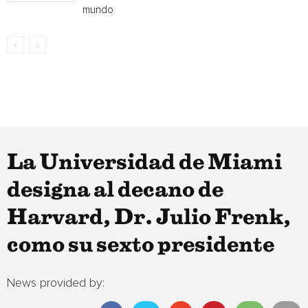
mundo
La Universidad de Miami
designa al decano de
Harvard, Dr. Julio Frenk,
como su sexto presidente
News provided by: