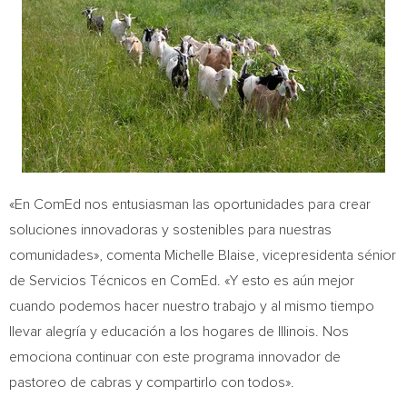
«En ComEd nos entusiasman las oportunidades para crear
soluciones innovadoras y sostenibles para nuestras
comunidades», comenta
Michelle Blaise
, vicepresidenta sénior
de Servicios Técnicos en ComEd. «Y esto es aún mejor
cuando podemos hacer nuestro trabajo y al mismo tiempo
llevar alegría y educación a los hogares de
Illinois
. Nos
emociona continuar con este programa innovador de
pastoreo de cabras y compartirlo con todos».