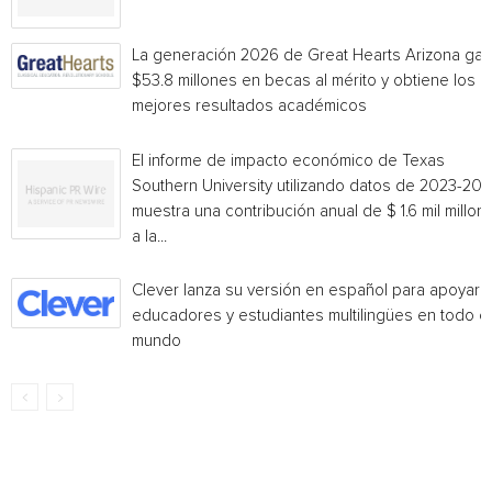
La generación 2026 de Great Hearts Arizona ga
$53.8 millones en becas al mérito y obtiene los
mejores resultados académicos
El informe de impacto económico de Texas
Southern University utilizando datos de 2023-20
muestra una contribución anual de $ 1.6 mil millon
a la...
Clever lanza su versión en español para apoyar 
educadores y estudiantes multilingües en todo el
mundo