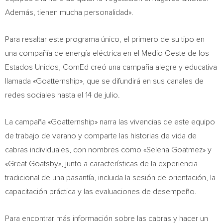
Además, tienen mucha personalidad».
Para resaltar este programa único, el primero de su tipo en
una compañía de energía eléctrica en el
Medio Oeste de
los
Estados Unidos, ComEd creó una campaña alegre y educativa
llamada «Goatternship», que se difundirá en sus canales de
redes sociales hasta el 14 de julio.
La campaña «Goatternship» narra las vivencias de este equipo
de trabajo de verano y comparte las historias de vida de
cabras individuales, con nombres como «Selena Goatmez» y
«Great Goatsby», junto a características de la experiencia
tradicional de una pasantía, incluida la sesión de orientación, la
capacitación práctica y las evaluaciones de desempeño.
Para encontrar más información sobre las cabras y hacer un