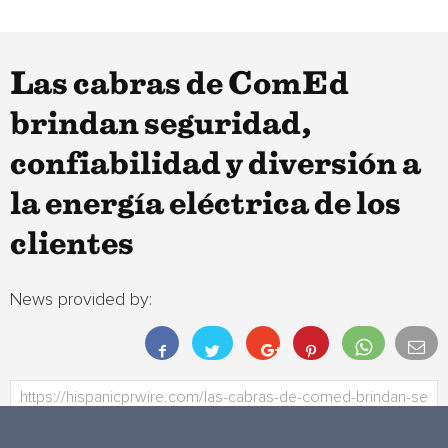
Las cabras de ComEd
brindan seguridad,
confiabilidad y diversión a
la energía eléctrica de los
clientes
News provided by: