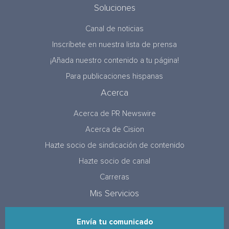
Soluciones
Canal de noticias
Inscríbete en nuestra lista de prensa
¡Añada nuestro contenido a tu página!
Para publicaciones hispanas
Acerca
Acerca de PR Newswire
Acerca de Cision
Hazte socio de sindicación de contenido
Hazte socio de canal
Carreras
Mis Servicios
Envía tu comunicado