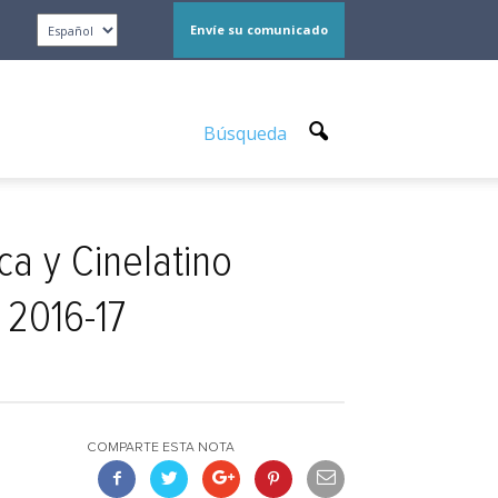
Envíe su comunicado
Búsqueda
a y Cinelatino
 2016-17
COMPARTE ESTA NOTA