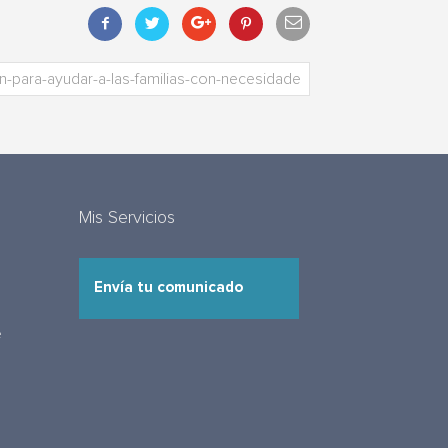
Mis Servicios
Envía tu comunicado
e