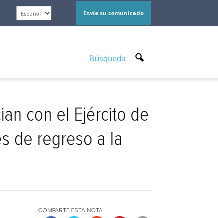
Envíe su comunicado
Búsqueda
ian con el Ejército de
s de regreso a la
COMPARTE ESTA NOTA