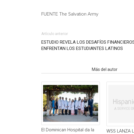
FUENTE The Salvation Army
Artículo anterior
ESTUDIO REVELA LOS DESAFÍOS FINANCIEROS
ENFRENTAN LOS ESTUDIANTES LATINOS
Artículo relacionados
Más del autor
El Dominican Hospital da la
WSS LANZA 