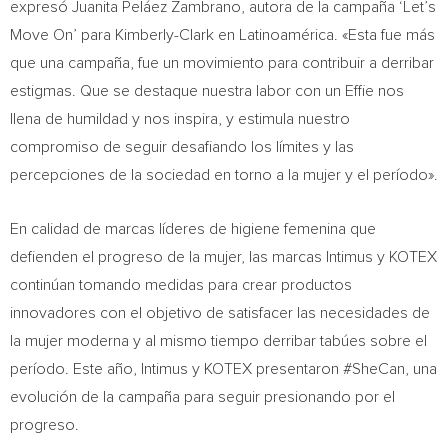
expresó Juanita Peláez Zambrano, autora de la campaña ‘Let’s
Move On’ para Kimberly-Clark en Latinoamérica. «Esta fue más
que una campaña, fue un movimiento para contribuir a derribar
estigmas. Que se destaque nuestra labor con un Effie nos
llena de humildad y nos inspira, y estimula nuestro
compromiso de seguir desafiando los límites y las
percepciones de la sociedad en torno a la mujer y el período».
En calidad de marcas líderes de higiene femenina que
defienden el progreso de la mujer, las marcas Intimus y KOTEX
continúan tomando medidas para crear productos
innovadores con el objetivo de satisfacer las necesidades de
la mujer moderna y al mismo tiempo derribar tabúes sobre el
período. Este año, Intimus y KOTEX presentaron #SheCan, una
evolución de la campaña para seguir presionando por el
progreso.