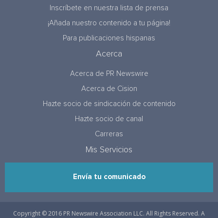
Inscríbete en nuestra lista de prensa
¡Añada nuestro contenido a tu página!
Para publicaciones hispanas
Acerca
Acerca de PR Newswire
Acerca de Cision
Hazte socio de sindicación de contenido
Hazte socio de canal
Carreras
Mis Servicios
Envía tu comunicado
Copyright © 2016 PR Newswire Association LLC. All Rights Reserved. A