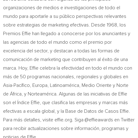
organizaciones de medios e investigaciones de todo el
mundo para aportarle a su público perspectivas relevantes
sobre estrategias de marketing efectivas. Desde 1968, los
Premios Effie han llegado a conocerse por los anunciantes y
las agencias de todo el mundo como el premio por
excelencia del sector, y destacan a todas las formas de
comunicación de marketing que contribuyen al éxito de una
marca. Hoy, Effie celebra la efectividad en todo el mundo con
más de 50 programas nacionales, regionales y globales en
Asia-Pacífico, Europa, Latinoamérica, Medio Oriente y Norte
de África, y Norteamérica. Algunas de las iniciativas de Effie
son el Índice Effie, que clasifica las empresas y marcas más
efectivas a escala global, y la Base de Datos de Casos Effie.
Para más detalles, visite effie.org. Siga @effieawards en Twitter
para recibir actualizaciones sobre información, programas y
noticias de Effie.