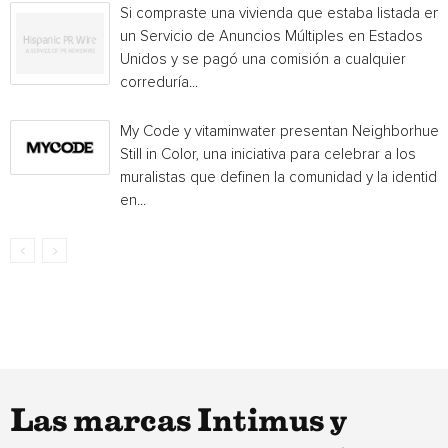
Si compraste una vivienda que estaba listada en
un Servicio de Anuncios Múltiples en Estados
Unidos y se pagó una comisión a cualquier
correduría...
My Code y vitaminwater presentan Neighborhue:
Still in Color, una iniciativa para celebrar a los
muralistas que definen la comunidad y la identida
en...
Las marcas Intimus y