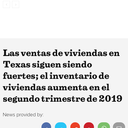
Las ventas de viviendas en
Texas siguen siendo
fuertes; el inventario de
viviendas aumenta en el
segundo trimestre de 2019
News provided by: