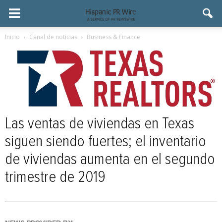
Inicio
Canal de noticias
Business & Finance
Las ventas de viviendas en Texas
siguen siendo fuertes; el inventario
de viviendas aumenta en el segundo
trimestre de 2019