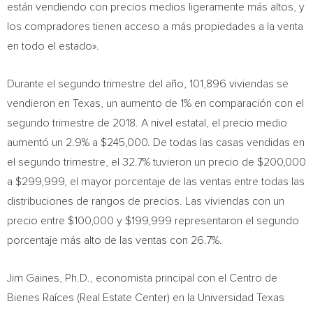
están vendiendo con precios medios ligeramente más altos, y
los compradores tienen acceso a más propiedades a la venta
en todo el estado».
Durante el segundo trimestre del año, 101,896 viviendas se
vendieron en
Texas
, un aumento de 1% en comparación con el
segundo trimestre de 2018. A nivel estatal, el precio medio
aumentó un 2.9% a
$245,000
. De todas las casas vendidas en
el segundo trimestre, el 32.7% tuvieron un precio de
$200,000
a
$299,999
, el mayor porcentaje de las ventas entre todas las
distribuciones de rangos de precios. Las viviendas con un
precio entre
$100,000
y
$199,999
representaron el segundo
porcentaje más alto de las ventas con 26.7%.
Jim Gaines
, Ph.D., economista principal con el Centro de
Bienes Raíces (Real Estate Center) en la Universidad Texas