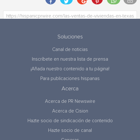
Soluciones
Canal de noticias
Inscríbete en nuestra lista de prensa
¡Añada nuestro contenido a tu página!
Para publicaciones hispanas
Acerca
Acerca de PR Newswire
Acerca de Cision
Hazte socio de sindicación de contenido
Hazte socio de canal