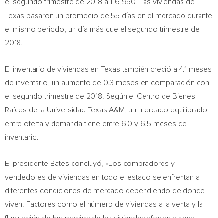
el segundo trimestre de 2018 a 116,950. Las viviendas de
Texas
pasaron un promedio de 55 días en el mercado durante
el mismo periodo, un día más que el segundo trimestre de
2018.
El inventario de viviendas en
Texas
también creció a 4.1 meses
de inventario, un aumento de 0.3 meses en comparación con
el segundo trimestre de 2018. Según el Centro de Bienes
Raíces de la Universidad Texas A&M, un mercado equilibrado
entre oferta y demanda tiene entre 6.0 y 6.5 meses de
inventario.
El presidente Bates concluyó, «Los compradores y
vendedores de viviendas en todo el estado se enfrentan a
diferentes condiciones de mercado dependiendo de donde
viven. Factores como el número de viviendas a la venta y la