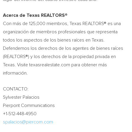
Acerca de Texas REALTORS®
Con más de 125,000 miembros, Texas REALTORS® es una
organización de miembros profesionales que representa
todos los aspectos de los bienes raíces en
Texas
.
Defendemos los derechos de los agentes de bienes raíces
(REALTORS®) y los derechos de la propiedad privada en
Texas
. Visite texasrealestate.com para obtener más
información.
CONTACTO:
Sylvester Palacios
Pierpont Communications
+1-512-448-4950
spalacios@piercom.com