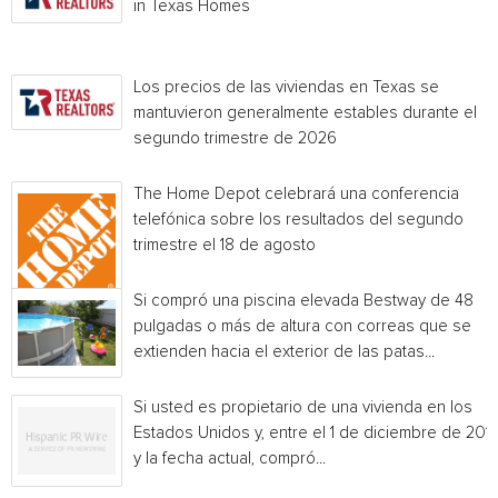
in Texas Homes
Los precios de las viviendas en Texas se
mantuvieron generalmente estables durante el
segundo trimestre de 2026
The Home Depot celebrará una conferencia
telefónica sobre los resultados del segundo
trimestre el 18 de agosto
Si compró una piscina elevada Bestway de 48
pulgadas o más de altura con correas que se
extienden hacia el exterior de las patas...
Si usted es propietario de una vivienda en los
Estados Unidos y, entre el 1 de diciembre de 201
y la fecha actual, compró...