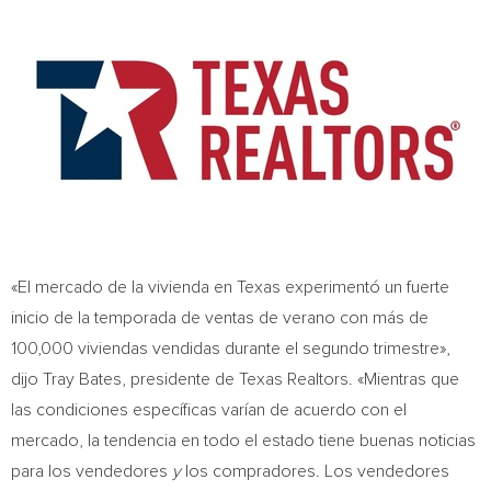
«El mercado de la vivienda en
Texas
experimentó un fuerte
inicio de la temporada de ventas de verano con más de
100,000 viviendas vendidas durante el segundo trimestre»,
dijo
Tray Bates
, presidente de Texas Realtors. «Mientras que
las condiciones específicas varían de acuerdo con el
mercado, la tendencia en todo el estado tiene buenas noticias
para los vendedores
y
los compradores. Los vendedores