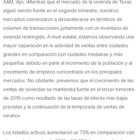
A&M, dijo, «Mientras que el mercado de la vivienda de
Texas
siguió siendo fuerte en el segundo trimestre, nuestros
mercados comenzaron a desacelerarse en términos de
volumen de transacciones juntamente con un inventario de
vivienda restringido. A nivel estatal, estamos observando una
mayor separación en la actividad de ventas entre ciudades
grandes en comparación con ciudades medianas y más
pequeñas debido en parte al incremento de la población y al
crecimiento de empleos concentrado en los principales
mercados. No obstante, prevemos que el crecimiento de las
ventas de viviendas se mantendrá fuerte en el tercer trimestre
de 2019 como resultado de las tasas de interés más bajas
previstas y la continuación de la temporada de ventas de
verano».
Los listados activos aumentaron un 7.5% en comparación con