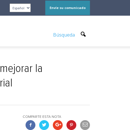
Envíe su comunicado
Búsqueda
mejorar la
ial
COMPARTE ESTA NOTA