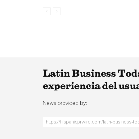
Latin Business Toda
experiencia del usu
News provided by: