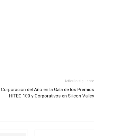
Artículo siguiente
orporación del Año en la Gala de los Premios
HITEC 100 y Corporativos en Silicon Valley