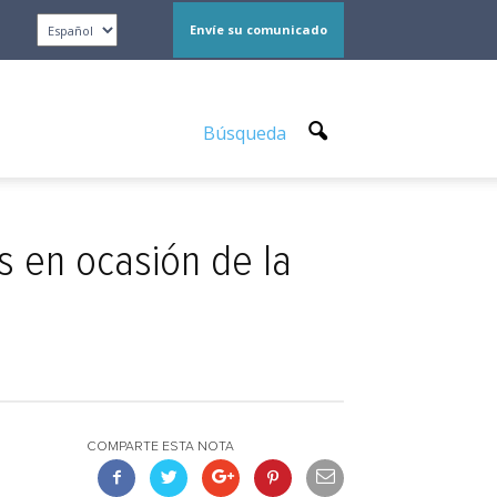
Envíe su comunicado
Búsqueda
s en ocasión de la
COMPARTE ESTA NOTA