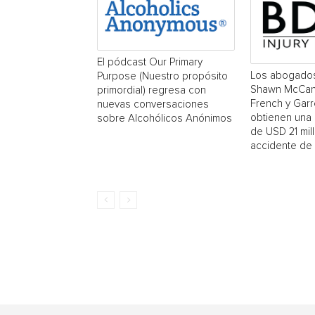
El pódcast Our Primary
Los abogado
Purpose (Nuestro propósito
Shawn McCan
primordial) regresa con
French y Garr
nuevas conversaciones
obtienen una
sobre Alcohólicos Anónimos
de USD 21 mil
accidente de 