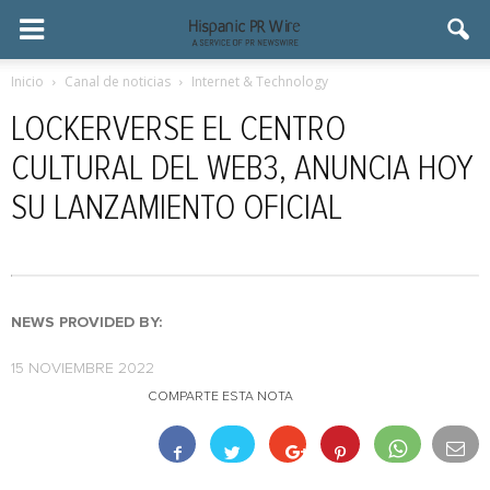
Inicio
Canal de noticias
Internet & Technology
LOCKERVERSE EL CENTRO
CULTURAL DEL WEB3, ANUNCIA HOY
SU LANZAMIENTO OFICIAL
NEWS PROVIDED BY:
15 NOVIEMBRE 2022
COMPARTE ESTA NOTA