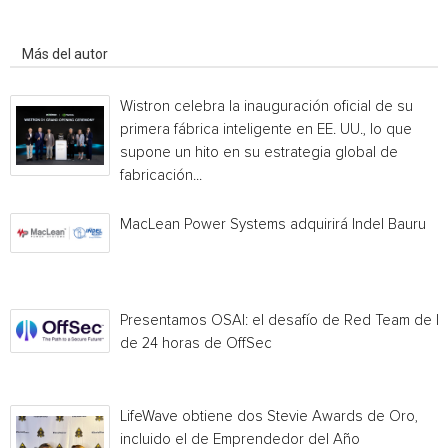
Artículo relacionados
Más del autor
Wistron celebra la inauguración oficial de su
primera fábrica inteligente en EE. UU., lo que
supone un hito en su estrategia global de
fabricación...
MacLean Power Systems adquirirá Indel Bauru
Presentamos OSAI: el desafío de Red Team de I
de 24 horas de OffSec
LifeWave obtiene dos Stevie Awards de Oro,
incluido el de Emprendedor del Año