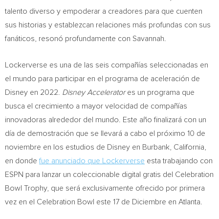
talento diverso y empoderar a creadores para que cuenten
sus historias y establezcan relaciones más profundas con sus
fanáticos, resonó profundamente con Savannah.
Lockerverse es una de las seis compañías seleccionadas en
el mundo para participar en el programa de aceleración de
Disney en 2022.
Disney Accelerator
es un programa que
busca el crecimiento a mayor velocidad de compañías
innovadoras alrededor del mundo. Este año finalizará con un
día de demostración que se llevará a cabo el próximo 10 de
noviembre en los estudios de Disney en
Burbank, California
,
en donde
fue anunciado que Lockerverse
esta trabajando con
ESPN para lanzar un coleccionable digital gratis del Celebration
Bowl Trophy, que será exclusivamente ofrecido por primera
vez en el Celebration Bowl este 17 de Diciembre en
Atlanta
.