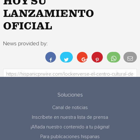
HOY SU
LANZAMIENTO
OFICIAL
News provided by:
Soluciones
Canal de noticias
Inscríbete en nuestra lista de prensa
¡Añada nuestro contenido a tu página!
Para publicaciones hispanas