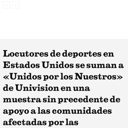
Locutores de deportes en
Estados Unidos se suman a
«Unidos por los Nuestros»
de Univision en una
muestra sin precedente de
apoyo a las comunidades
afectadas por las