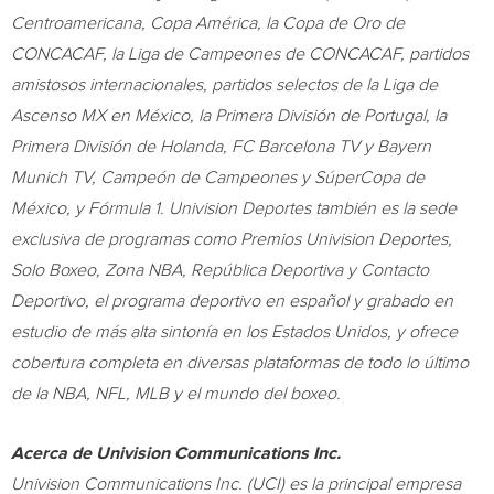
Centroamericana, Copa América, la Copa de Oro de
CONCACAF, la Liga de Campeones de CONCACAF, partidos
amistosos internacionales, partidos selectos de la Liga de
Ascenso MX en México, la Primera División de
Portugal
, la
Primera División de Holanda, FC Barcelona TV y Bayern
Munich TV, Campeón de Campeones y SúperCopa de
México, y Fórmula 1. Univision Deportes también es la sede
exclusiva de programas como Premios Univision Deportes,
Solo Boxeo, Zona NBA, República Deportiva y Contacto
Deportivo, el programa deportivo en español y grabado en
estudio de más alta sintonía en los Estados Unidos, y ofrece
cobertura completa en diversas plataformas de todo lo último
de la NBA, NFL, MLB y el mundo del boxeo.
Acerca de Univision Communications Inc.
Univision Communications Inc. (UCI) es la principal empresa