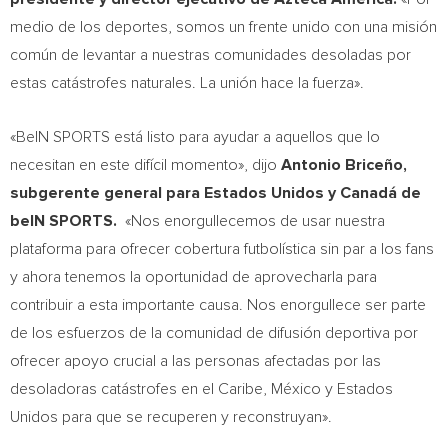
medio de los deportes, somos un frente unido con una misión
común de levantar a nuestras comunidades desoladas por
estas catástrofes naturales. La unión hace la fuerza».
«BeIN SPORTS está listo para ayudar a aquellos que lo
necesitan en este difícil momento», dijo
Antonio Briceño,
subgerente general para Estados Unidos y Canadá de
beIN SPORTS.
«Nos enorgullecemos de usar nuestra
plataforma para ofrecer cobertura futbolística sin par a los fans
y ahora tenemos la oportunidad de aprovecharla para
contribuir a esta importante causa. Nos enorgullece ser parte
de los esfuerzos de la comunidad de difusión deportiva por
ofrecer apoyo crucial a las personas afectadas por las
desoladoras catástrofes en el Caribe, México y Estados
Unidos para que se recuperen y reconstruyan».