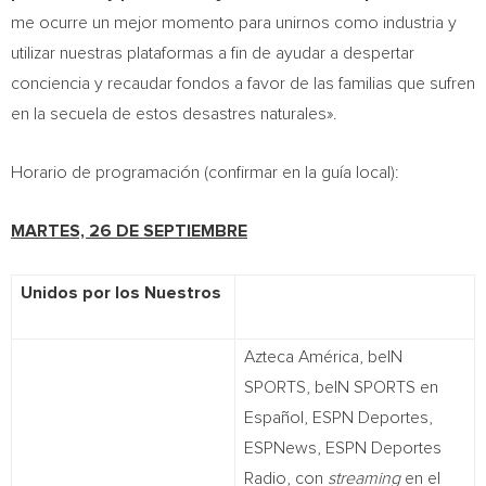
me ocurre un mejor momento para unirnos como industria y
utilizar nuestras plataformas a fin de ayudar a despertar
conciencia y recaudar fondos a favor de las familias que sufren
en la secuela de estos desastres naturales».
Horario de programación (confirmar en la guía local):
MARTES, 26 DE SEPTIEMBRE
Unidos por los Nuestros
Azteca América, beIN
SPORTS, beIN SPORTS en
Español, ESPN Deportes,
ESPNews, ESPN Deportes
Radio, con
streaming
en el