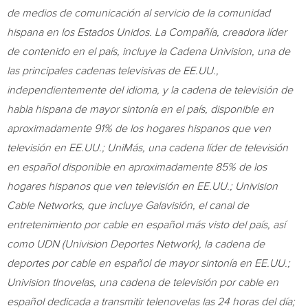
de medios de comunicación al servicio de la comunidad
hispana en los Estados Unidos. La Compañía, creadora líder
de contenido en el país, incluye la Cadena Univision, una de
las principales cadenas televisivas de EE.UU.,
independientemente del idioma, y la cadena de televisión de
habla hispana de mayor sintonía en el país, disponible en
aproximadamente 91% de los hogares hispanos que ven
televisión en EE.UU.; UniMás, una cadena líder de televisión
en español disponible en aproximadamente 85% de los
hogares hispanos que ven televisión en EE.UU.; Univision
Cable Networks, que incluye Galavisión, el canal de
entretenimiento por cable en español más visto del país, así
como UDN (Univision Deportes Network), la cadena de
deportes por cable en español de mayor sintonía en EE.UU.;
Univision tlnovelas, una cadena de televisión por cable en
español dedicada a transmitir telenovelas las 24 horas del día;