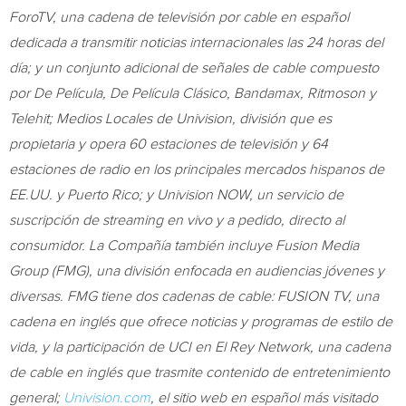
ForoTV, una cadena de televisión por cable en español
dedicada a transmitir noticias internacionales las 24 horas del
día; y un conjunto adicional de señales de cable compuesto
por De Película, De Película Clásico, Bandamax, Ritmoson y
Telehit; Medios Locales de Univision, división que es
propietaria y opera 60 estaciones de televisión y 64
estaciones de radio en los principales mercados hispanos de
EE.UU. y
Puerto Rico
; y Univision NOW, un servicio de
suscripción de streaming en vivo y a pedido, directo al
consumidor. La Compañía también incluye Fusion Media
Group (FMG), una división enfocada en audiencias jóvenes y
diversas. FMG tiene dos cadenas de cable: FUSION TV, una
cadena en inglés que ofrece noticias y programas de estilo de
vida, y la participación de UCI en El Rey Network, una cadena
de cable en inglés que trasmite contenido de entretenimiento
general;
Univision.com
, el sitio web en español más visitado