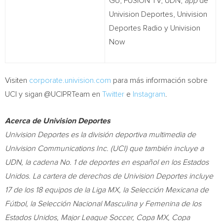
Go, FUSION TV, UDN,
app
de
Univision Deportes, Univision
Deportes Radio y Univision
Now
Visiten
corporate.univision.com
para más información sobre
UCI y sigan @UCIPRTeam en
Twitter
e
Instagram
.
Acerca de Univision Deportes
Univision Deportes es la división deportiva multimedia de
Univision Communications Inc. (UCI) que también incluye a
UDN, la cadena No. 1 de deportes en español en los Estados
Unidos. La cartera de derechos de Univision Deportes incluye
17 de los 18 equipos de la Liga MX, la Selección Mexicana de
Fútbol, la Selección Nacional Masculina y Femenina de los
Estados Unidos, Major League Soccer, Copa MX, Copa