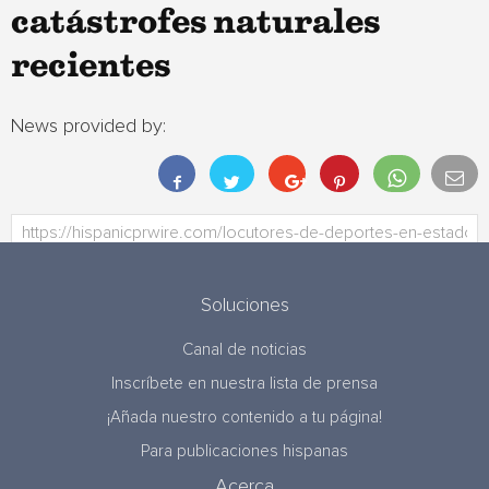
catástrofes naturales
recientes
News provided by:
Soluciones
Canal de noticias
Inscríbete en nuestra lista de prensa
¡Añada nuestro contenido a tu página!
Para publicaciones hispanas
Acerca