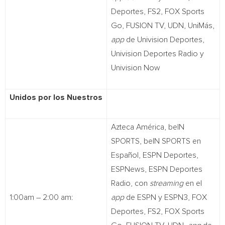
Deportes, FS2, FOX Sports
Go, FUSION TV, UDN, UniMás,
app
de Univision Deportes,
Univision Deportes Radio y
Univision Now
Unidos por los Nuestros
Azteca América, beIN
SPORTS, beIN SPORTS en
Español, ESPN Deportes,
ESPNews, ESPN Deportes
Radio, con
streaming
en el
1:00am – 2:00 am:
app
de ESPN y ESPN3, FOX
Deportes, FS2, FOX Sports