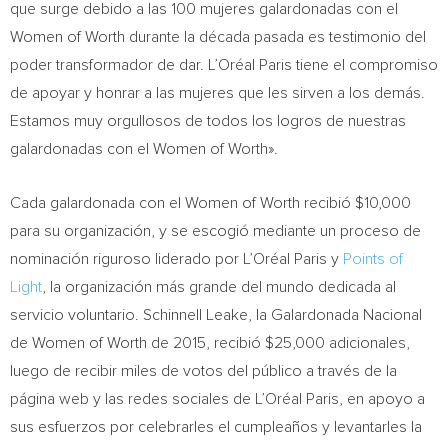
que surge debido a las 100 mujeres galardonadas con el
Women of Worth durante la década pasada es testimonio del
poder transformador de dar. L’Oréal Paris tiene el compromiso
de apoyar y honrar a las mujeres que les sirven a los demás.
Estamos muy orgullosos de todos los logros de nuestras
galardonadas con el Women of Worth».
Cada galardonada con el Women of Worth recibió
$10,000
para su organización, y se escogió mediante un proceso de
nominación riguroso liderado por L’Oréal Paris y
Points of
Light
, la organización más grande del mundo dedicada al
servicio voluntario. Schinnell Leake, la Galardonada Nacional
de Women of Worth de 2015, recibió
$25,000
adicionales,
luego de recibir miles de votos del público a través de la
página web y las redes sociales de L’Oréal Paris, en apoyo a
sus esfuerzos por celebrarles el cumpleaños y levantarles la