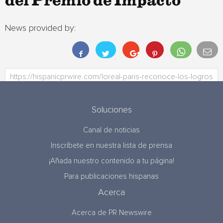
del Premio de Impacto
News provided by:
Soluciones
Canal de noticias
Inscríbete en nuestra lista de prensa
¡Añada nuestro contenido a tu página!
Para publicaciones hispanas
Acerca
Acerca de PR Newswire