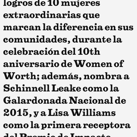
logros de 10 mujeres
extraordinarias que
marcan la diferencia en sus
comunidades, durante la
celebración del 10th
aniversario de Women of
Worth; además, nombra a
Schinnell Leake como la
Galardonada Nacional de
2015, y a Lisa Williams
como la primera receptora