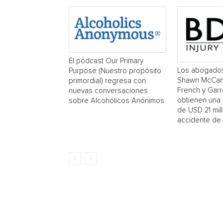
El pódcast Our Primary
Los abogado
Purpose (Nuestro propósito
Shawn McCan
primordial) regresa con
French y Garr
nuevas conversaciones
obtienen una
sobre Alcohólicos Anónimos
de USD 21 mil
accidente de 