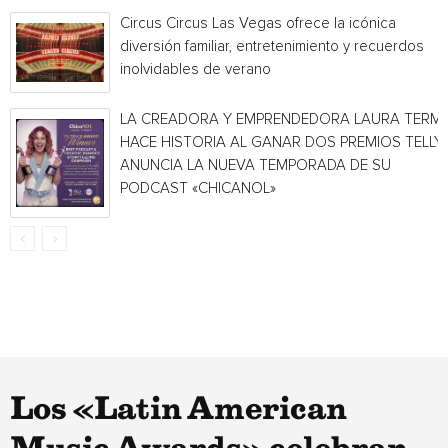
Circus Circus Las Vegas ofrece la icónica
diversión familiar, entretenimiento y recuerdos
inolvidables de verano
LA CREADORA Y EMPRENDEDORA LAURA TERMI
HACE HISTORIA AL GANAR DOS PREMIOS TELLY 
ANUNCIA LA NUEVA TEMPORADA DE SU
PODCAST «CHICANOL»
Los «Latin American