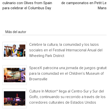
culinario con Olives from Spain
de campeonatos en Petit Le
para celebrar el Columbus Day
Mans
Artículo relacionados
Más del autor
Celebre la cultura, la comunidad y los lazos
sociales en el Festival Internacional Anual del
Wheeling Park District
SpaceX patrocina una jornada de juegos gratuita
para la comunidad en el Children’s Museum of
Brownsville
Culture In Motion™ llega al Centro-Sur y Sur del
Golfo, continuando su recorrido a través de los
corredores culturales de Estados Unidos