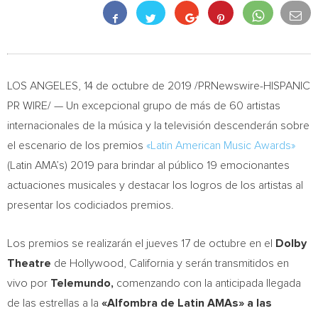
LOS ANGELES
, 14 de octubre de 2019 /PRNewswire-HISPANIC
PR WIRE/ — Un excepcional grupo de más de 60 artistas
internacionales de la música y la televisión descenderán sobre
el escenario de los premios
«Latin American Music Awards»
(Latin AMA’s) 2019 para brindar al público 19 emocionantes
actuaciones musicales y destacar los logros de los artistas al
presentar los codiciados premios.
Los premios se realizarán el jueves 17 de octubre en el
Dolby
Theatre
de
Hollywood, California
y serán transmitidos en
vivo por
Telemundo,
comenzando con la anticipada llegada
de las estrellas a la
«Alfombra de Latin AMAs» a las