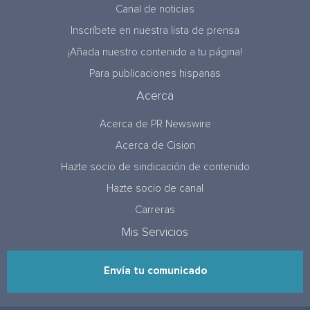
Canal de noticias
Inscríbete en nuestra lista de prensa
¡Añada nuestro contenido a tu página!
Para publicaciones hispanas
Acerca
Acerca de PR Newswire
Acerca de Cision
Hazte socio de sindicación de contenido
Hazte socio de canal
Carreras
Mis Servicios
Envía tu comunicado