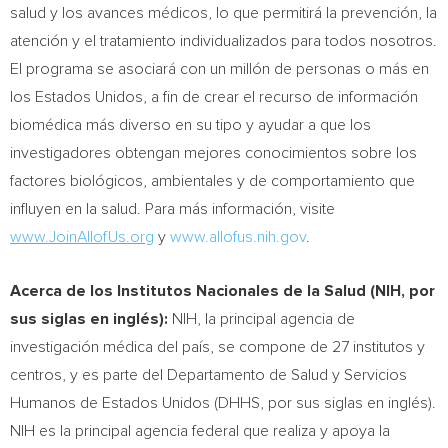
salud y los avances médicos, lo que permitirá la prevención, la
atención y el tratamiento individualizados para todos nosotros.
El programa se asociará con un millón de personas o más en
los Estados Unidos, a fin de crear el recurso de información
biomédica más diverso en su tipo y ayudar a que los
investigadores obtengan mejores conocimientos sobre los
factores biológicos, ambientales y de comportamiento que
influyen en la salud. Para más información, visite
www.JoinAllofUs.org
y
www.allofus.nih.gov
.
Acerca de los Institutos Nacionales de la Salud (NIH,
por
sus siglas en inglés
):
NIH, la principal agencia de
investigación médica del país, se compone de 27 institutos y
centros, y es parte del Departamento de Salud y Servicios
Humanos de Estados Unidos (DHHS, por sus siglas en inglés).
NIH es la principal agencia federal que realiza y apoya la