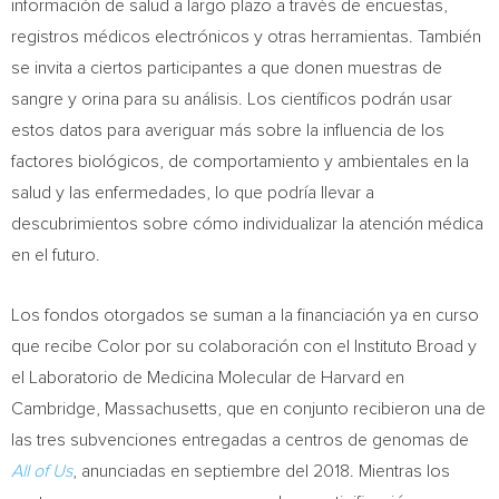
información de salud a largo plazo a través de encuestas,
registros médicos electrónicos y otras herramientas. También
se invita a ciertos participantes a que donen muestras de
sangre y orina para su análisis. Los científicos podrán usar
estos datos para averiguar más sobre la influencia de los
factores biológicos, de comportamiento y ambientales en la
salud y las enfermedades, lo que podría llevar a
descubrimientos sobre cómo individualizar la atención médica
en el futuro.
Los fondos otorgados se suman a la financiación ya en curso
que recibe Color por su colaboración con el Instituto Broad y
el Laboratorio de Medicina Molecular de
Harvard
en
Cambridge, Massachusetts
, que en conjunto recibieron una de
las tres subvenciones entregadas a centros de genomas de
All of Us
, anunciadas en septiembre del 2018. Mientras los