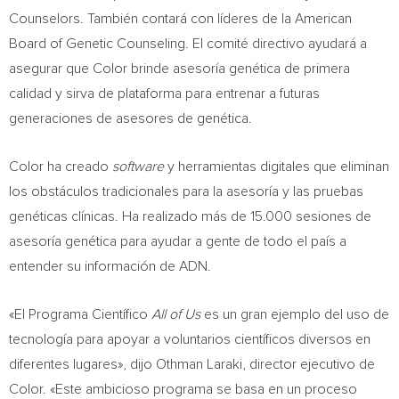
Counselors. También contará con líderes de la American
Board of Genetic Counseling. El comité directivo ayudará a
asegurar que Color brinde asesoría genética de primera
calidad y sirva de plataforma para entrenar a futuras
generaciones de asesores de genética.
Color ha creado
software
y herramientas digitales que eliminan
los obstáculos tradicionales para la asesoría y las pruebas
genéticas clínicas. Ha realizado más de 15.000 sesiones de
asesoría genética para ayudar a gente de todo el país a
entender su información de ADN.
«El Programa Científico
All of Us
es un gran ejemplo del uso de
tecnología para apoyar a voluntarios científicos diversos en
diferentes lugares», dijo Othman Laraki, director ejecutivo de
Color. «Este ambicioso programa se basa en un proceso