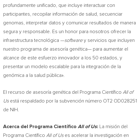
profundamente unificado, que incluye interactuar con
participantes, recopilar información de salud, secuenciar
genomas, interpretar datos y comunicar resultados de manera
segura y responsable. Es un honor para nosotros ofrecer la
infraestructura tecnológica —
software
y servicios que incluyen
nuestro programa de asesoría genética— para aumentar el
alcance de este esfuerzo innovador a los 50 estados, y
presentar un modelo escalable para la integración de la
genómica a la salud pública».
El recurso de asesoría genética del Programa Científico
All of
Us
está respaldado por la subvención número OT2 OD028251
de NIH.
Acerca del Programa Científico
All of Us
:
La misión del
Programa Científico
All of Us
es acelerar la investigación en