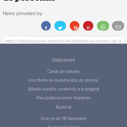
News provided by:
Soluciones
Canal de noticias
Inscríbete en nuestra lista de prensa
¡Añada nuestro contenido a tu página!
Para publicaciones hispanas
Acerca
Acerca de PR Newswire