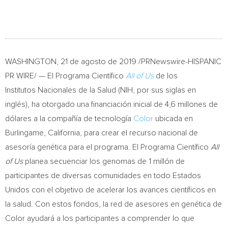
WASHINGTON
, 21 de agosto de 2019 /PRNewswire-HISPANIC
PR WIRE/ — El Programa Científico
All of Us
de los
Institutos Nacionales de la Salud (NIH, por sus siglas en
inglés), ha otorgado una financiación inicial de 4,6 millones de
dólares a la compañía de tecnología
Color
ubicada en
Burlingame, California
, para crear el recurso nacional de
asesoría genética para el programa. El Programa Científico
All
of Us
planea secuenciar los genomas de 1 millón de
participantes de diversas comunidades en todo Estados
Unidos con el objetivo de acelerar los avances científicos en
la salud. Con estos fondos, la red de asesores en genética de
Color ayudará a los participantes a comprender lo que