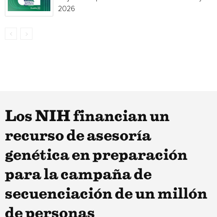
2026
Los NIH financian un
recurso de asesoría
genética en preparación
para la campaña de
secuenciación de un millón
de personas