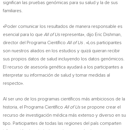
significan las pruebas genómicas para su salud y la de sus
familiares.
«Poder comunicar los resultados de manera responsable es
esencial para lo que
All of Us
representa», dijo
Eric Dishman
,
director del Programa Científico
All of Us
. «Los participantes
son nuestros aliados en los estudios y quizá quieran recibir
sus propios datos de salud incluyendo los datos genómicos.
El recurso de asesoría genética ayudará a los participantes a
interpretar su información de salud y tomar medidas al
respecto».
Al ser uno de los programas científicos más ambiciosos de la
historia, el Programa Científico
All of Us
se propone crear el
recurso de investigación médica más extenso y diverso en su
tipo. Participantes de todas las regiones del país comparten