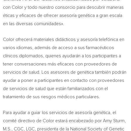
con Color y todo nuestro consorcio para descubrir maneras
éticas y eficaces de ofrecer asesoría genética a gran escala
en las diversas comunidades».
Color ofrecerá materiales didácticos y asesoría telefónica en
varios idiomas, además de acceso a sus farmacéuticos
clínicos diplomados, quienes ayudarán a los participantes a
tener conversaciones más eficaces con proveedores de
servicios de salud. Los asesores de genética también podrán
ayudar a poner a participantes en contacto con proveedores
de servicios de salud que están familiarizados con el
tratamiento de sus riesgos médicos particulares.
Para ayudar a guiar los servicios de asesoría genética, el
comité directivo de Color estará encabezado por
Amy Sturm
,
M.S., CGC, LGC, presidenta de la National Society of Genetic