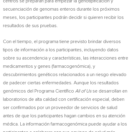
centros se preparan para empezar la genotipificación y
secuenciación de genomas enteros durante los próximos
meses, los participantes podrán decidir si quieren recibir los
resultados de sus pruebas.
Con el tiempo, el programa tiene previsto brindar diversos
tipos de información a los participantes, incluyendo datos
sobre su ascendencia y características, las interacciones entre
medicamentos y genes (farmacogenómica), y
descubrimientos genéticos relacionados a un riesgo elevado
de padecer ciertas enfermedades. Aunque los resultados
genómicos del Programa Científico
All of Us
se desarrollan en
laboratorios de alta calidad con certificación especial, deben
ser confirmados por un proveedor de servicios de salud
antes de que los participantes hagan cambios en su atención
médica. La información farmacogenómica puede ayudar a los