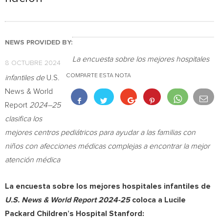
NEWS PROVIDED BY:
La encuesta sobre los mejores hospitales
8 OCTUBRE 2024
COMPARTE ESTA NOTA
infantiles de
U.S.
News & World
Report
2024–25
clasifica los
mejores centros pediátricos para ayudar a las familias con
niños con afecciones médicas complejas a encontrar la mejor
atención médica
La encuesta sobre los mejores hospitales infantiles de
U.S. News & World Report 2024-25
coloca a Lucile
Packard Children’s Hospital Stanford: