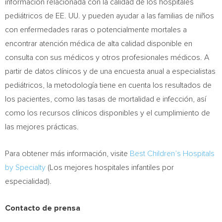
información relacionada con la calidad de los hospitales
pediátricos de EE. UU. y pueden ayudar a las familias de niños
con enfermedades raras o potencialmente mortales a
encontrar atención médica de alta calidad disponible en
consulta con sus médicos y otros profesionales médicos. A
partir de datos clínicos y de una encuesta anual a especialistas
pediátricos, la metodología tiene en cuenta los resultados de
los pacientes, como las tasas de mortalidad e infección, así
como los recursos clínicos disponibles y el cumplimiento de
las mejores prácticas.
Para obtener más información, visite
Best Children’s Hospitals
by Specialty
(Los mejores hospitales infantiles por
especialidad).
Contacto de prensa