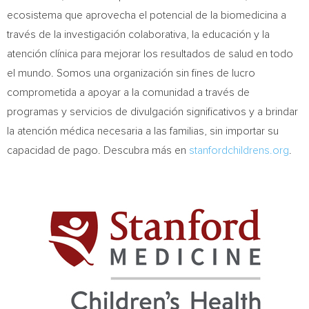
ecosistema que aprovecha el potencial de la biomedicina a
través de la investigación colaborativa, la educación y la
atención clínica para mejorar los resultados de salud en todo
el mundo. Somos una organización sin fines de lucro
comprometida a apoyar a la comunidad a través de
programas y servicios de divulgación significativos y a brindar
la atención médica necesaria a las familias, sin importar su
capacidad de pago. Descubra más en
stanfordchildrens.org
.