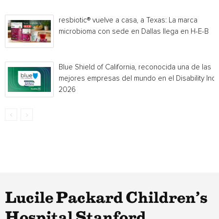
resbiotic® vuelve a casa, a Texas: La marca
microbioma con sede en Dallas llega en H-E-B
Blue Shield of California, reconocida una de las
mejores empresas del mundo en el Disability Ind
2026
Lucile Packard Children’s
Hospital Stanford