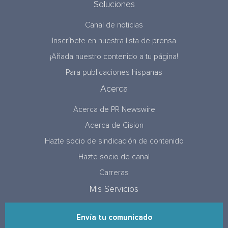
Soluciones
Canal de noticias
Inscríbete en nuestra lista de prensa
¡Añada nuestro contenido a tu página!
Para publicaciones hispanas
Acerca
Acerca de PR Newswire
Acerca de Cision
Hazte socio de sindicación de contenido
Hazte socio de canal
Carreras
Mis Servicios
Envía tu comunicado