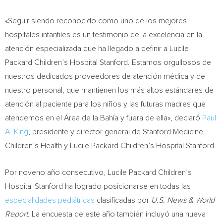
«Seguir siendo reconocido como uno de los mejores
hospitales infantiles es un testimonio de la excelencia en la
atención especializada que ha llegado a definir a Lucile
Packard Children’s Hospital Stanford. Estamos orgullosos de
nuestros dedicados proveedores de atención médica y de
nuestro personal, que mantienen los más altos estándares de
atención al paciente para los niños y las futuras madres que
atendemos en el Área de la Bahía y fuera de ella», declaró
Paul
A. King
, presidente y director general de Stanford Medicine
Children’s Health y Lucile Packard Children’s Hospital Stanford.
Por noveno año consecutivo, Lucile Packard Children’s
Hospital Stanford ha logrado posicionarse en todas las
especialidades pediátricas
clasificadas por
U.S. News & World
Report
. La encuesta de este año también incluyó una nueva