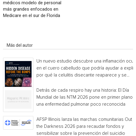
médicos modelo de personal
más grandes enfocados en
Medicare en el sur de Florida
Artículo relacionados
Más del autor
Un nuevo estudio descubre una inflamación ocul
en el cuero cabelludo que podría ayudar a explic
por qué la celulitis disecante reaparece y se...
Detrás de cada respiro hay una historia: El Día
Mundial de las NTM 2026 pone en primer plano
una enfermedad pulmonar poco reconocida
AFSP Illinois lanza las marchas comunitarias Out o
the Darkness 2026 para recaudar fondos y
sensibilizar sobre la prevención del suicidio