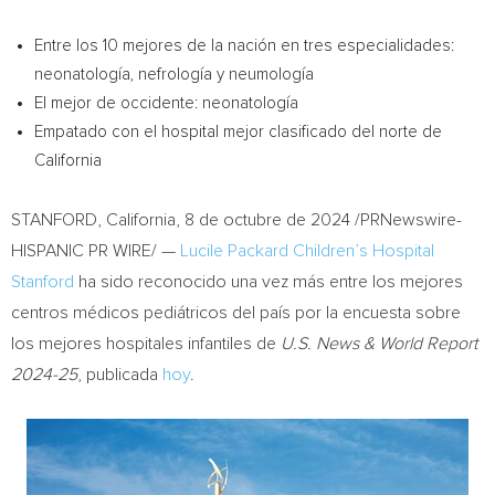
Entre los 10 mejores de la nación en tres especialidades:
neonatología, nefrología y neumología
El mejor de occidente: neonatología
Empatado con el hospital mejor clasificado del norte de
California
STANFORD, California
,
8 de octubre de 2024
/PRNewswire-
HISPANIC PR WIRE/ —
Lucile Packard Children’s Hospital
Stanford
ha sido reconocido una vez más entre los mejores
centros médicos pediátricos del país por la encuesta sobre
los mejores hospitales infantiles de
U.S. News & World Report
2024-25
, publicada
hoy
.