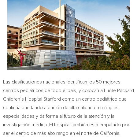
Las clasificaciones nacionales identifican los 50 mejores
centros pediátricos de todo el país, y colocan a Lucile Packard
Children’s Hospital Stanford como un centro pediátrico que
continúa brindando atención de alta calidad en múltiples
especialidades y da forma al futuro de la atención y la
investigación médica. El hospital también está empatado por
ser el centro de más alto rango en el norte de
California
.