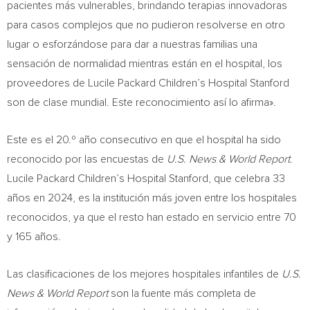
pacientes más vulnerables, brindando terapias innovadoras
para casos complejos que no pudieron resolverse en otro
lugar o esforzándose para dar a nuestras familias una
sensación de normalidad mientras están en el hospital, los
proveedores de Lucile Packard Children’s Hospital Stanford
son de clase mundial. Este reconocimiento así lo afirma».
Este es el 20.º año consecutivo en que el hospital ha sido
reconocido por las encuestas de
U.S. News & World Report
.
Lucile Packard Children’s Hospital Stanford, que celebra 33
años en 2024, es la institución más joven entre los hospitales
reconocidos, ya que el resto han estado en servicio entre 70
y 165 años.
Las clasificaciones de los mejores hospitales infantiles de
U.S.
News & World Report
son la fuente más completa de