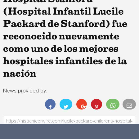
(Hospital Infantil Lucile
Packard de Stanford) fue
reconocido nuevamente
como uno de los mejores
hospitales infantiles de la
nación
News provided by: