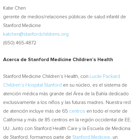
Katie Chen
gerente de medios/relaciones públicas de salud infantil de
Stanford Medicine
katchen@stanfordchildrens.org
(650) 465-4872
Acerca de Stanford Medicine Children’s Health
Stanford Medicine Children’s Health, con
Lucile Packard
Children’s Hospital Stanford
en su núcleo, es el sistema de
atención médica más grande del Área de la Bahía dedicado
exclusivamente a los niños y las futuras madres. Nuestra red
de atención incluye más de 65
centros
en todo el norte de
California
y más de 85 centros en la región occidental de EE.
UU. Junto con Stanford Health Care y la Escuela de Medicina
de Stanford, formamos parte de
Stanford Medicine
, un