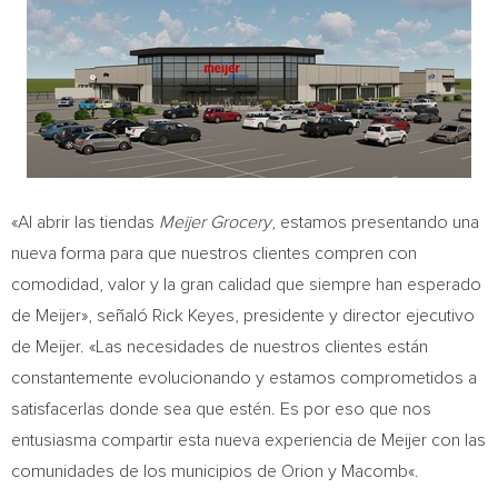
«Al abrir las tiendas
Meijer Grocery
, estamos presentando una
nueva forma para que nuestros clientes compren con
comodidad, valor y la gran calidad que siempre han esperado
de Meijer», señaló
Rick Keyes
, presidente y director ejecutivo
de Meijer. «Las necesidades de nuestros clientes están
constantemente evolucionando y estamos comprometidos a
satisfacerlas donde sea que estén. Es por eso que nos
entusiasma compartir esta nueva experiencia de Meijer con las
comunidades de los municipios de
Orion
y
Macomb
«.