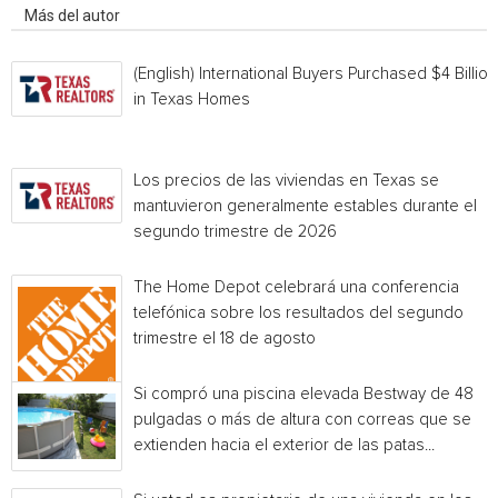
Más del autor
(English) International Buyers Purchased $4 Billion
in Texas Homes
Los precios de las viviendas en Texas se
mantuvieron generalmente estables durante el
segundo trimestre de 2026
The Home Depot celebrará una conferencia
telefónica sobre los resultados del segundo
trimestre el 18 de agosto
Si compró una piscina elevada Bestway de 48
pulgadas o más de altura con correas que se
extienden hacia el exterior de las patas...