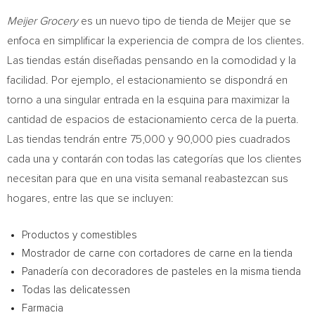
Meijer Grocery
es un nuevo tipo de tienda de Meijer que se
enfoca en simplificar la experiencia de compra de los clientes.
Las tiendas están diseñadas pensando en la comodidad y la
facilidad. Por ejemplo, el estacionamiento se dispondrá en
torno a una singular entrada en la esquina para maximizar la
cantidad de espacios de estacionamiento cerca de la puerta.
Las tiendas tendrán entre 75,000 y 90,000 pies cuadrados
cada una y contarán con todas las categorías que los clientes
necesitan para que en una visita semanal reabastezcan sus
hogares, entre las que se incluyen:
Productos y comestibles
Mostrador de carne con cortadores de carne en la tienda
Panadería con decoradores de pasteles en la misma tienda
Todas las delicatessen
Farmacia