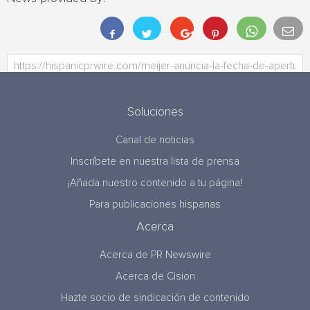
Soluciones
Canal de noticias
Inscríbete en nuestra lista de prensa
¡Añada nuestro contenido a tu página!
Para publicaciones hispanas
Acerca
Acerca de PR Newswire
Acerca de Cision
Hazte socio de sindicación de contenido