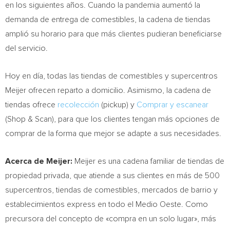
en los siguientes años. Cuando la pandemia aumentó la
demanda de entrega de comestibles, la cadena de tiendas
amplió su horario para que más clientes pudieran beneficiarse
del servicio.
Hoy en día, todas las tiendas de comestibles y supercentros
Meijer ofrecen reparto a domicilio. Asimismo, la cadena de
tiendas ofrece
recolección
(pickup) y
Comprar y escanear
(Shop & Scan), para que los clientes tengan más opciones de
comprar de la forma que mejor se adapte a sus necesidades.
Acerca de Meijer:
Meijer es una cadena familiar de tiendas de
propiedad privada, que atiende a sus clientes en más de 500
supercentros, tiendas de comestibles, mercados de barrio y
establecimientos express en todo el
Medio Oeste
. Como
precursora del concepto de «compra en un solo lugar», más