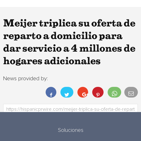
Meijer triplica su oferta de
reparto a domicilio para
dar servicio a 4 millones de
hogares adicionales
News provided by:
Soluciones