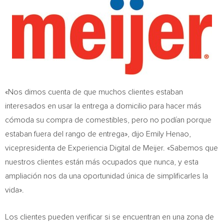
«Nos dimos cuenta de que muchos clientes estaban
interesados en usar la entrega a domicilio para hacer más
cómoda su compra de comestibles, pero no podían porque
estaban fuera del rango de entrega», dijo
Emily Henao
,
vicepresidenta de Experiencia Digital de Meijer. «Sabemos que
nuestros clientes están más ocupados que nunca, y esta
ampliación nos da una oportunidad única de simplificarles la
vida».
Los clientes pueden verificar si se encuentran en una zona de