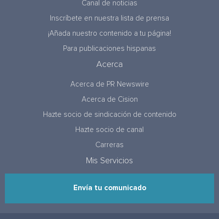
Canal de noticias
Inscríbete en nuestra lista de prensa
¡Añada nuestro contenido a tu página!
Para publicaciones hispanas
Acerca
Acerca de PR Newswire
Acerca de Cision
Hazte socio de sindicación de contenido
Hazte socio de canal
Carreras
Mis Servicios
Envía tu comunicado