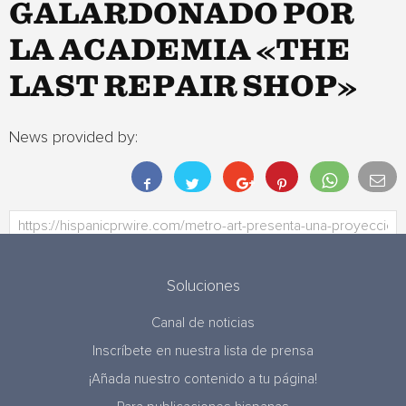
GALARDONADO POR
LA ACADEMIA «THE
LAST REPAIR SHOP»
News provided by:
Soluciones
Canal de noticias
Inscríbete en nuestra lista de prensa
¡Añada nuestro contenido a tu página!