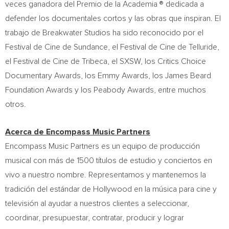
veces ganadora del Premio de la Academia ® dedicada a
defender los documentales cortos y las obras que inspiran. El
trabajo de Breakwater Studios ha sido reconocido por el
Festival de
Cine de Sundance
, el Festival de Cine de Telluride,
el Festival de
Cine de Tribeca
, el SXSW, los Critics Choice
Documentary Awards, los Emmy Awards, los James Beard
Foundation Awards y los Peabody Awards, entre muchos
otros.
Acerca de Encompass Music Partners
Encompass Music Partners es un equipo de producción
musical con más de 1500 títulos de estudio y conciertos en
vivo a nuestro nombre. Representamos y mantenemos la
tradición del estándar de
Hollywood
en la música para cine y
televisión al ayudar a nuestros clientes a seleccionar,
coordinar, presupuestar, contratar, producir y lograr