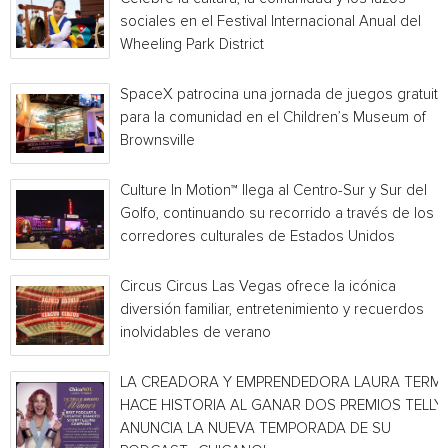
sociales en el Festival Internacional Anual del
Wheeling Park District
SpaceX patrocina una jornada de juegos gratuita
para la comunidad en el Children’s Museum of
Brownsville
Culture In Motion™ llega al Centro-Sur y Sur del
Golfo, continuando su recorrido a través de los
corredores culturales de Estados Unidos
Circus Circus Las Vegas ofrece la icónica
diversión familiar, entretenimiento y recuerdos
inolvidables de verano
LA CREADORA Y EMPRENDEDORA LAURA TERMI
HACE HISTORIA AL GANAR DOS PREMIOS TELLY 
ANUNCIA LA NUEVA TEMPORADA DE SU