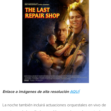
Enlace a imágenes de alta resolución
AQUÍ
La noche también incluirá actuaciones orquestales en vivo de