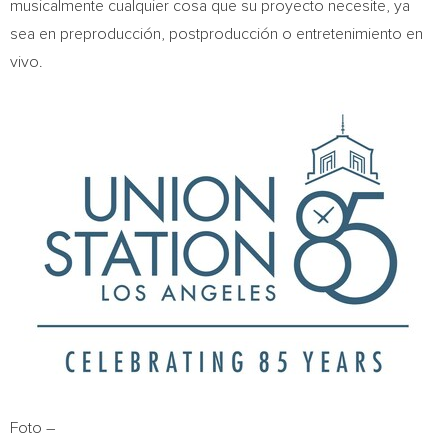
musicalmente cualquier cosa que su proyecto necesite, ya
sea en preproducción, postproducción o entretenimiento en
vivo.
Foto –