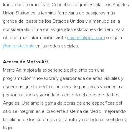
tránsito y la comunidad. Concebida a gran escala, Los Angeles
Union Station es la terminal ferroviaria de pasajeros más
grande del oeste de los Estados Unidos y a menudo se la
considera «la última de las grandes estaciones de tren». Para
obtener más información, visite
unionstationla.com
o siga a
@unionstationla
en las redes sociales.
Acerca de Metro Art
Metro Art mejora la experiencia del cliente con una
programación innovadora y galardonada de artes visuales y
escénicas que fomenta el número de pasajeros y conecta a
personas, sitios y vecindarios en todo el condado de Los
Ángeles. Una amplia gama de obras de arte específicas del
sitio se integran en el creciente sistema de Metro, mejorando
la calidad de los entornos de tránsito y creando un sentido de
lugar.