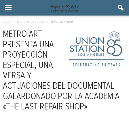
Inicio
Canal de noticias
Entertainment
METRO ART
PRESENTA UNA
PROYECCIÓN
ESPECIAL, UNA
VERSA Y
ACTUACIONES DEL DOCUMENTAL
GALARDONADO POR LA ACADEMIA
«THE LAST REPAIR SHOP»