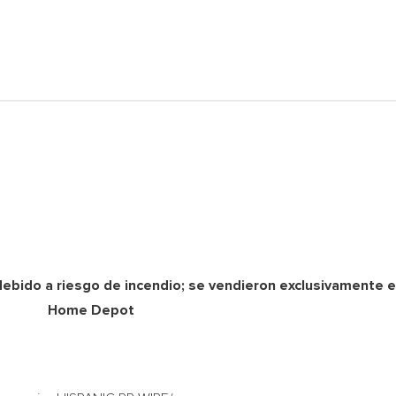
ebido a riesgo de incendio; se vendieron exclusivamente 
Home Depot