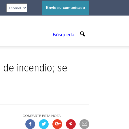
Envíe su comunicado
Búsqueda
 de incendio; se
COMPARTE ESTA NOTA