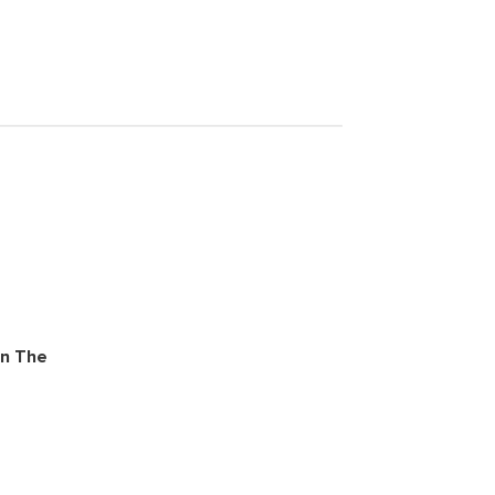
en The