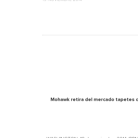
Mohawk retira del mercado tapetes d