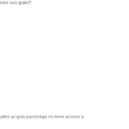
víos son gratis*!
uales un gran porcentaje no tiene acceso a