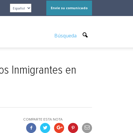
Envíe su comunicado
Búsqueda
os Inmigrantes en
COMPARTE ESTA NOTA