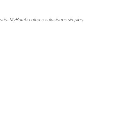
torio. MyBambu ofrece soluciones simples,