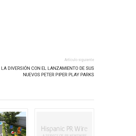
Artículo siguiente
A LA DIVERSIÓN CON EL LANZAMIENTO DE SUS
NUEVOS PETER PIPER PLAY PARKS